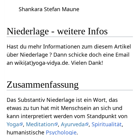
Shankara Stefan Maune
Niederlage‏‎ - weitere Infos
Hast du mehr Informationen zum diesem Artikel
über Niederlage‏‎ ? Dann schicke doch eine Email
an wiki(at)yoga-vidya.de. Vielen Dank!
Zusammenfassung
Das Substantiv Niederlage‏‎ ist ein Wort, das
etwas zu tun hat mit Menschsein an sich und
kann interpretiert werden vom Standpunkt von
Yoga
,
Meditation
,
Ayurveda
,
Spiritualität
,
humanistische
Psychologie
.