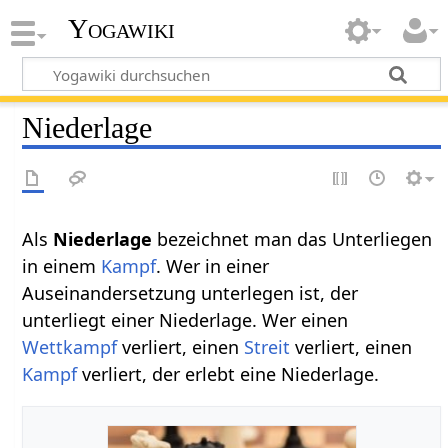
Yogawiki
Niederlage
Als
Niederlage‏‎
bezeichnet man das Unterliegen
in einem
Kampf
. Wer in einer
Auseinandersetzung unterlegen ist, der
unterliegt einer Niederlage. Wer einen
Wettkampf
verliert, einen
Streit
verliert, einen
Kampf
verliert, der erlebt eine Niederlage.