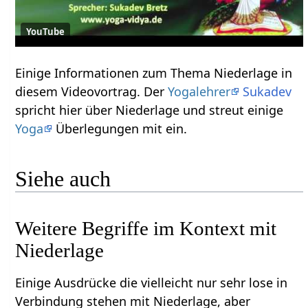
YouTube
Einige Informationen zum Thema Niederlage‏‎ in
diesem Videovortrag. Der
Yogalehrer
Sukadev
spricht hier über Niederlage‏‎ und streut einige
Yoga
Überlegungen mit ein.
Siehe auch
Weitere Begriffe im Kontext mit
Einige Ausdrücke die vielleicht nur sehr lose in
Verbindung stehen mit Niederlage‏‎, aber