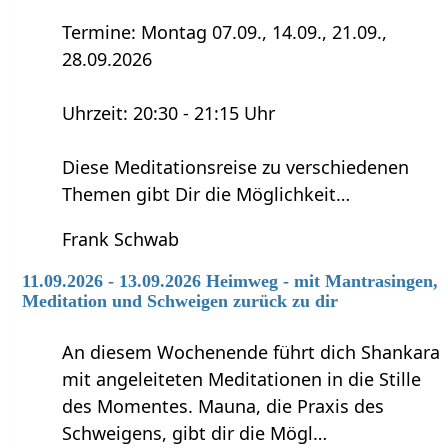
Termine: Montag 07.09., 14.09., 21.09.,
28.09.2026
Uhrzeit: 20:30 - 21:15 Uhr
Diese Meditationsreise zu verschiedenen
Themen gibt Dir die Möglichkeit…
Frank Schwab
11.09.2026 - 13.09.2026 Heimweg - mit Mantrasingen,
Meditation und Schweigen zurück zu dir
An diesem Wochenende führt dich Shankara
mit angeleiteten Meditationen in die Stille
des Momentes. Mauna, die Praxis des
Schweigens, gibt dir die Mögl…