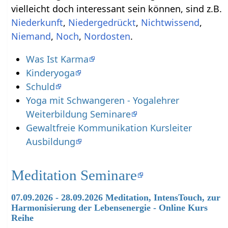
vielleicht doch interessant sein können, sind z.B.
,
,
,
,
,
.
Was Ist Karma
Kinderyoga
Schuld
Yoga mit Schwangeren - Yogalehrer
Weiterbildung Seminare
Gewaltfreie Kommunikation Kursleiter
Ausbildung
Meditation Seminare
07.09.2026 - 28.09.2026 Meditation, IntensTouch, zur
Harmonisierung der Lebensenergie - Online Kurs
Reihe