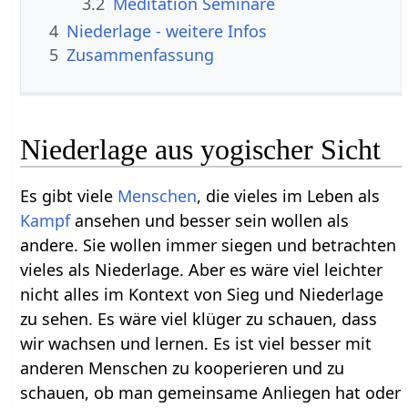
3.2
Meditation Seminare
4
Niederlage‏‎ - weitere Infos
5
Zusammenfassung
Niederlage aus yogischer Sicht
Es gibt viele
Menschen
, die vieles im Leben als
Kampf
ansehen und besser sein wollen als
andere. Sie wollen immer siegen und betrachten
vieles als Niederlage. Aber es wäre viel leichter
nicht alles im Kontext von Sieg und Niederlage
zu sehen. Es wäre viel klüger zu schauen, dass
wir wachsen und lernen. Es ist viel besser mit
anderen Menschen zu kooperieren und zu
schauen, ob man gemeinsame Anliegen hat oder