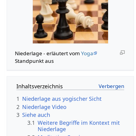
Niederlage‏‎ - erläutert vom
Yoga
Standpunkt aus
Inhaltsverzeichnis
1
Niederlage aus yogischer Sicht
2
Niederlage‏‎ Video
3
Siehe auch
3.1
Weitere Begriffe im Kontext mit