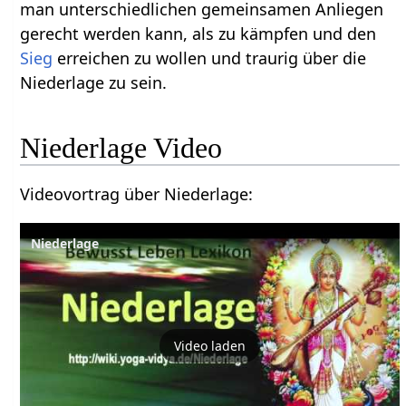
man unterschiedlichen gemeinsamen Anliegen
gerecht werden kann, als zu kämpfen und den
Sieg
erreichen zu wollen und traurig über die
Niederlage zu sein.
Niederlage‏‎ Video
Videovortrag über Niederlage‏‎:
Video laden