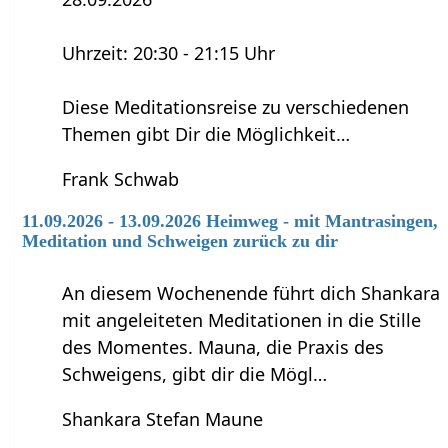
Uhrzeit: 20:30 - 21:15 Uhr
Diese Meditationsreise zu verschiedenen
Themen gibt Dir die Möglichkeit…
Frank Schwab
11.09.2026 - 13.09.2026 Heimweg - mit Mantrasingen,
Meditation und Schweigen zurück zu dir
An diesem Wochenende führt dich Shankara
mit angeleiteten Meditationen in die Stille
des Momentes. Mauna, die Praxis des
Schweigens, gibt dir die Mögl…
Shankara Stefan Maune