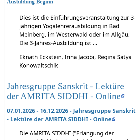
Ausbildung Beginn
Dies ist die Einführungsveranstaltung zur 3-
jährigen Yogalehrerausbildung in Bad
Meinberg, im Westerwald oder im Allgäu.
Die 3-Jahres-Ausbildung ist …
Eknath Eckstein, Irina Jacobi, Regina Satya
Konowaltschik
Jahresgruppe Sanskrit - Lektüre
der AMRITA SIDDHI - Online
07.01.2026 - 16.12.2026 - Jahresgruppe Sanskrit
- Lektüre der AMRITA SIDDHI - Online
Die AMRITA SIDDHI ("Erlangung der