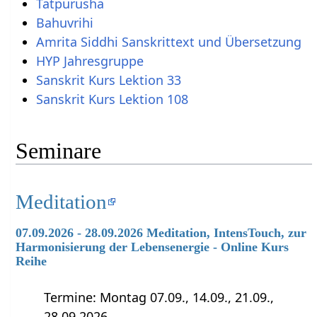
Tatpurusha
Bahuvrihi
Amrita Siddhi Sanskrittext und Übersetzung
HYP Jahresgruppe
Sanskrit Kurs Lektion 33
Sanskrit Kurs Lektion 108
Seminare
Meditation
07.09.2026 - 28.09.2026 Meditation, IntensTouch, zur
Harmonisierung der Lebensenergie - Online Kurs
Reihe
Termine: Montag 07.09., 14.09., 21.09.,
28.09.2026