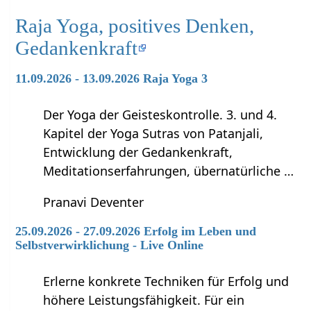
Raja Yoga, positives Denken,
Gedankenkraft
11.09.2026 - 13.09.2026 Raja Yoga 3
Der Yoga der Geisteskontrolle. 3. und 4.
Kapitel der Yoga Sutras von Patanjali,
Entwicklung der Gedankenkraft,
Meditationserfahrungen, übernatürliche …
Pranavi Deventer
25.09.2026 - 27.09.2026 Erfolg im Leben und
Selbstverwirklichung - Live Online
Erlerne konkrete Techniken für Erfolg und
höhere Leistungsfähigkeit. Für ein