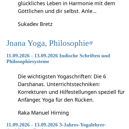
glückliches Leben in Harmonie mit dem
Göttlichen und dir selbst. Anle…
Sukadev Bretz
Jnana Yoga, Philosophie
11.09.2026 - 13.09.2026 Indische Schriften und
Philosophiesysteme
Die wichtigsten Yogaschriften: Die 6
Darshanas. Unterrichtstechniken:
Korrekturen und Hilfestellungen speziell für
Anfänger, Yoga für den Rücken.
Raka Manuel Hirning
11.09.2026 - 13.09.2026 3-Jahres-Yogalehrer-