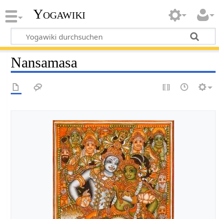
Yogawiki
Nansamasa