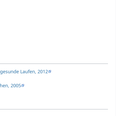
s gesunde Laufen, 2012
chen, 2005