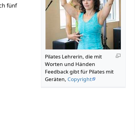
ch fünf
Pilates Lehrerin, die mit
Worten und Händen
Feedback gibt für Pilates mit
Geräten,
Copyright