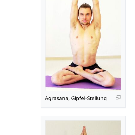
Agrasana, Gipfel-Stellung