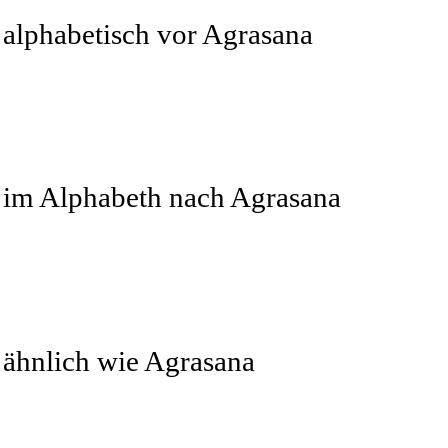
 alphabetisch vor Agrasana
r im Alphabeth nach Agrasana
 ähnlich wie Agrasana