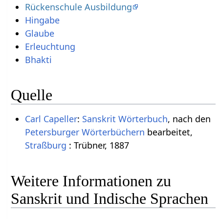
Rückenschule Ausbildung
Hingabe
Glaube
Erleuchtung
Bhakti
Quelle
Carl Capeller
:
Sanskrit Wörterbuch
, nach den
Petersburger Wörterbüchern
bearbeitet,
Straßburg
: Trübner, 1887
Weitere Informationen zu
Sanskrit und Indische Sprachen