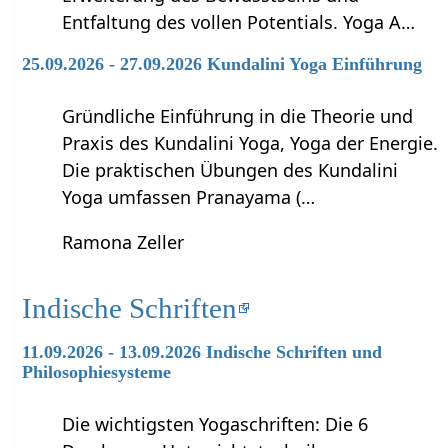
Entfaltung des vollen Potentials. Yoga A…
25.09.2026 - 27.09.2026 Kundalini Yoga Einführung
Gründliche Einführung in die Theorie und
Praxis des Kundalini Yoga, Yoga der Energie.
Die praktischen Übungen des Kundalini
Yoga umfassen Pranayama (…
Ramona Zeller
Indische Schriften
11.09.2026 - 13.09.2026 Indische Schriften und
Philosophiesysteme
Die wichtigsten Yogaschriften: Die 6