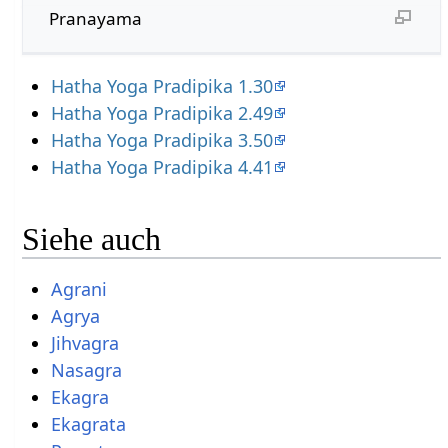
Pranayama
Hatha Yoga Pradipika 1.30
Hatha Yoga Pradipika 2.49
Hatha Yoga Pradipika 3.50
Hatha Yoga Pradipika 4.41
Siehe auch
Agrani
Agrya
Jihvagra
Nasagra
Ekagra
Ekagrata