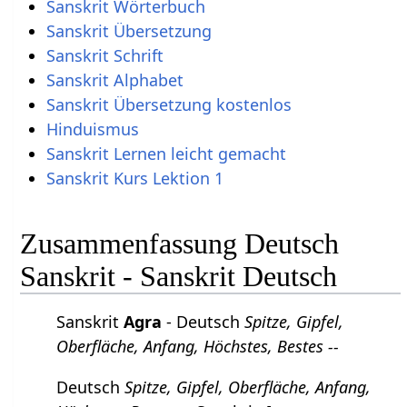
Sanskrit Wörterbuch
Sanskrit Übersetzung
Sanskrit Schrift
Sanskrit Alphabet
Sanskrit Übersetzung kostenlos
Hinduismus
Sanskrit Lernen leicht gemacht
Sanskrit Kurs Lektion 1
Zusammenfassung Deutsch
Sanskrit - Sanskrit Deutsch
Sanskrit
Agra
- Deutsch
Spitze, Gipfel,
Oberfläche, Anfang, Höchstes, Bestes --
Deutsch
Spitze, Gipfel, Oberfläche, Anfang,