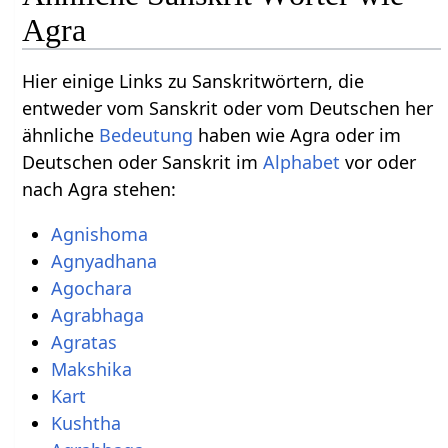
Agra
Hier einige Links zu Sanskritwörtern, die
entweder vom Sanskrit oder vom Deutschen her
ähnliche
Bedeutung
haben wie Agra oder im
Deutschen oder Sanskrit im
Alphabet
vor oder
nach Agra stehen:
Agnishoma
Agnyadhana
Agochara
Agrabhaga
Agratas
Makshika
Kart
Kushtha