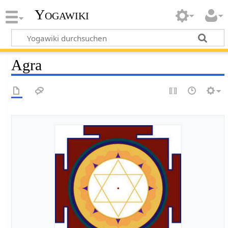
Yogawiki
Agra