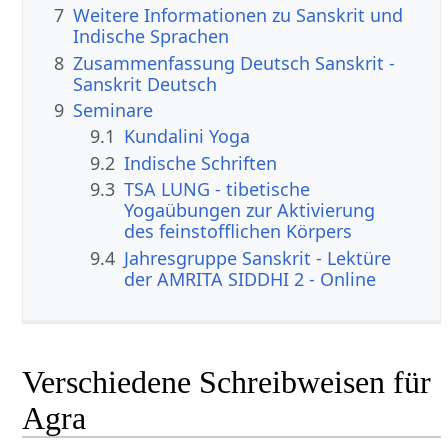
7
Weitere Informationen zu Sanskrit und
Indische Sprachen
8
Zusammenfassung Deutsch Sanskrit -
Sanskrit Deutsch
9
Seminare
9.1
Kundalini Yoga
9.2
Indische Schriften
9.3
TSA LUNG - tibetische
Yogaübungen zur Aktivierung
des feinstofflichen Körpers
9.4
Jahresgruppe Sanskrit - Lektüre
der AMRITA SIDDHI 2 - Online
Verschiedene Schreibweisen für
Agra