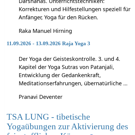
Darshanas. Unterrichtstechniken:
Korrekturen und Hilfestellungen speziell für
Anfänger, Yoga für den Rücken.
Raka Manuel Hirning
11.09.2026 - 13.09.2026 Raja Yoga 3
Der Yoga der Geisteskontrolle. 3. und 4.
Kapitel der Yoga Sutras von Patanjali,
Entwicklung der Gedankenkraft,
Meditationserfahrungen, übernatürliche …
Pranavi Deventer
TSA LUNG - tibetische
Yogaübungen zur Aktivierung des