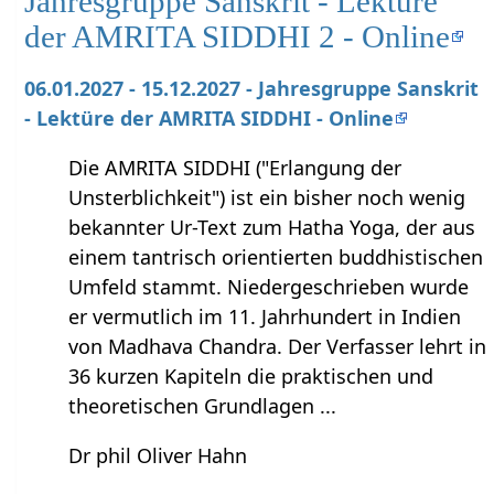
Jahresgruppe Sanskrit - Lektüre
der AMRITA SIDDHI 2 - Online
06.01.2027 - 15.12.2027 - Jahresgruppe Sanskrit
- Lektüre der AMRITA SIDDHI - Online
Die AMRITA SIDDHI ("Erlangung der
Unsterblichkeit") ist ein bisher noch wenig
bekannter Ur-Text zum Hatha Yoga, der aus
einem tantrisch orientierten buddhistischen
Umfeld stammt. Niedergeschrieben wurde
er vermutlich im 11. Jahrhundert in Indien
von Madhava Chandra. Der Verfasser lehrt in
36 kurzen Kapiteln die praktischen und
theoretischen Grundlagen ...
Dr phil Oliver Hahn