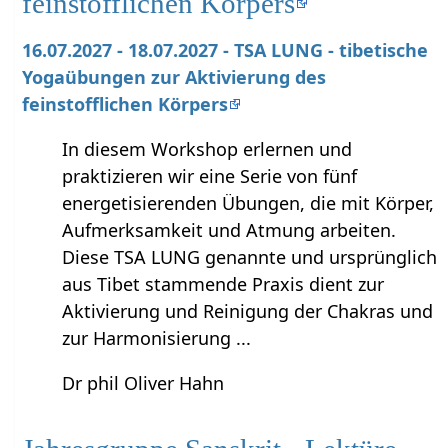
feinstofflichen Körpers
16.07.2027 - 18.07.2027 - TSA LUNG - tibetische
Yogaübungen zur Aktivierung des
feinstofflichen Körpers
In diesem Workshop erlernen und
praktizieren wir eine Serie von fünf
energetisierenden Übungen, die mit Körper,
Aufmerksamkeit und Atmung arbeiten.
Diese TSA LUNG genannte und ursprünglich
aus Tibet stammende Praxis dient zur
Aktivierung und Reinigung der Chakras und
zur Harmonisierung ...
Dr phil Oliver Hahn