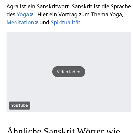
Agra ist ein Sanskritwort. Sanskrit ist die Sprache
des
Yoga
. Hier ein Vortrag zum Thema Yoga,
Meditation
und
Spiritualität
Video laden
YouTube
Ähnliche Sanskrit Wörter wie