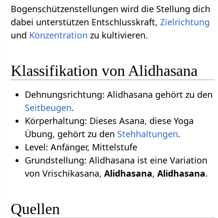
Bogenschützenstellungen wird die Stellung dich
dabei unterstützen Entschlusskraft,
Zielrichtung
und
Konzentration
zu kultivieren.
Klassifikation von Alidhasana
Dehnungsrichtung: Alidhasana gehört zu den
Seitbeugen
.
Körperhaltung: Dieses Asana, diese Yoga
Übung, gehört zu den
Stehhaltungen
.
Level: Anfänger, Mittelstufe
Grundstellung: Alidhasana ist eine Variation
von Vrischikasana,
Alidhasana
,
Alidhasana
.
Quellen