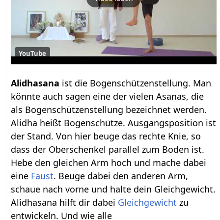
YouTube
Alidhasana
ist die Bogenschützenstellung. Man
könnte auch sagen eine der vielen Asanas, die
als Bogenschützenstellung bezeichnet werden.
Alidha heißt Bogenschütze. Ausgangsposition ist
der Stand. Von hier beuge das rechte Knie, so
dass der Oberschenkel parallel zum Boden ist.
Hebe den gleichen Arm hoch und mache dabei
eine
Faust
. Beuge dabei den anderen Arm,
schaue nach vorne und halte dein Gleichgewicht.
Alidhasana hilft dir dabei
Gleichgewicht
zu
entwickeln. Und wie alle