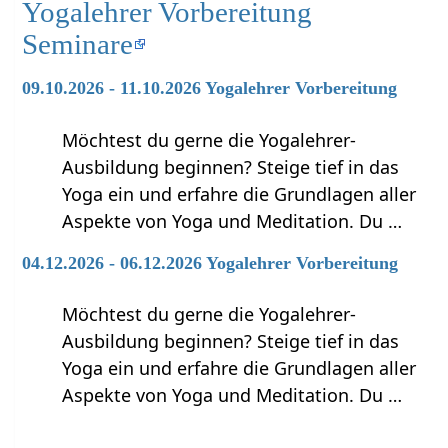
Yogalehrer Vorbereitung
Seminare
09.10.2026 - 11.10.2026 Yogalehrer Vorbereitung
Möchtest du gerne die Yogalehrer-
Ausbildung beginnen? Steige tief in das
Yoga ein und erfahre die Grundlagen aller
Aspekte von Yoga und Meditation. Du …
04.12.2026 - 06.12.2026 Yogalehrer Vorbereitung
Möchtest du gerne die Yogalehrer-
Ausbildung beginnen? Steige tief in das
Yoga ein und erfahre die Grundlagen aller
Aspekte von Yoga und Meditation. Du …