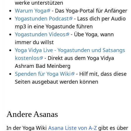
werke unterstützen
Warum Yoga
- Das Yoga-Portal für Anfänger
Yogastunden Podcast
- Lass dich per Audio
mp3 in eine Yogastunde führen
Yogastunden Videos
- Übe Yoga, wann
immer du willst
Yoga Vidya Live - Yogastunden und Satsangs
kostenlos
- Direkt aus dem Yoga Vidya
Ashram Bad Meinberg
Spenden für Yoga Wiki
- Hilf mit, dass diese
Seiten ausgebaut werden können
Andere Asanas
In der Yoga Wiki
Asana Liste von A-Z
gibt es über