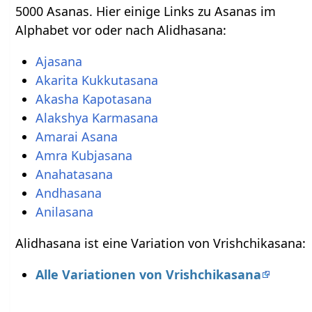
5000 Asanas. Hier einige Links zu Asanas im
Alphabet vor oder nach Alidhasana:
Ajasana
Akarita Kukkutasana
Akasha Kapotasana
Alakshya Karmasana
Amarai Asana
Amra Kubjasana
Anahatasana
Andhasana
Anilasana
Alidhasana ist eine Variation von Vrishchikasana:
Alle Variationen von Vrishchikasana