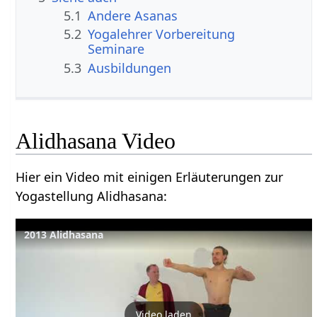
5.1
Andere Asanas
5.2
Yogalehrer Vorbereitung
Seminare
5.3
Ausbildungen
Alidhasana Video
Hier ein Video mit einigen Erläuterungen zur
Yogastellung Alidhasana:
2013 Alidhasana
Video laden