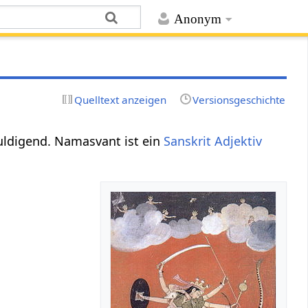
Anonym
Quelltext anzeigen
Versionsgeschichte
huldigend. Namasvant ist ein
Sanskrit Adjektiv