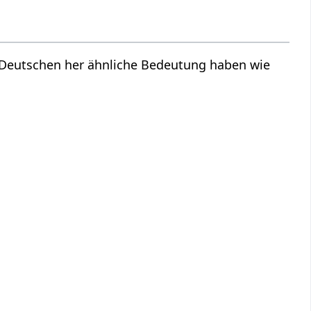
m Deutschen her ähnliche Bedeutung haben wie