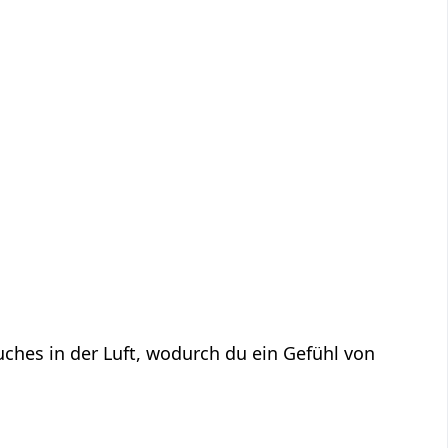
uches in der Luft, wodurch du ein Gefühl von