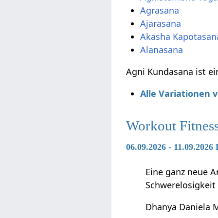
Agrasana
Ajarasana
Akasha Kapotasan
Alanasana
Agni Kundasana ist e
Alle Variationen
Workout Fitnes
06.09.2026 - 11.09.2
Eine ganz neue Ar
Schwerelosigkeit
Dhanya Daniela 