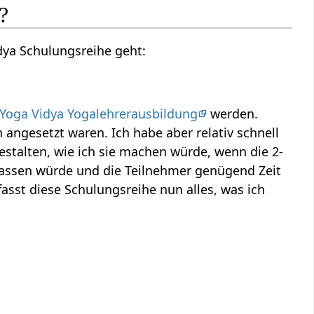
?
dya Schulungsreihe geht:
 Yoga Vidya Yogalehrerausbildung
werden.
n angesetzt waren. Ich habe aber relativ schnell
estalten, wie ich sie machen würde, wenn die 2-
fassen würde und die Teilnehmer genügend Zeit
asst diese Schulungsreihe nun alles, was ich