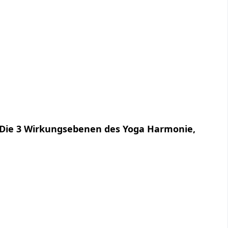
 Die 3 Wirkungsebenen des Yoga Harmonie,