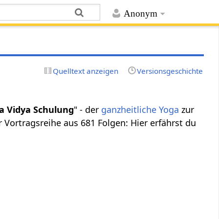
Anonym
Quelltext anzeigen
Versionsgeschichte
a Vidya Schulung
" - der
ganzheitliche
Yoga
zur
er Vortragsreihe aus 681 Folgen: Hier erfährst du