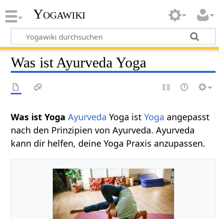
Yogawiki
Was ist Ayurveda Yoga
Was ist Yoga
Ayurveda
Yoga ist
Yoga
angepasst
nach den Prinzipien von Ayurveda. Ayurveda
kann dir helfen, deine Yoga Praxis anzupassen.