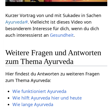
YouTube
Kurzer Vortrag von und mit Sukadev in Sachen
Ayurveda
. Vielleicht ist dieses Video von
besonderem Interesse für dich, wenn du dich
auch interessierst an
Gesundheit
.
Weitere Fragen und Antworten
zum Thema Ayurveda
Hier findest du Antworten zu weiteren Fragen
zum Thema Ayurveda:
Wie funktioniert Ayurveda
Wie hilft Ayurveda hier und heute
Wie lange Ayurveda