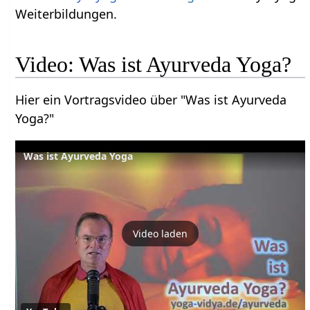
Weiterbildungen.
Video: Was ist Ayurveda Yoga?
Hier ein Vortragsvideo über "Was ist Ayurveda
Yoga?"
Was ist Ayurveda Yoga
Video laden