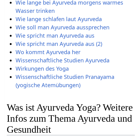
Wie lange bei Ayurveda morgens warmes
Wasser trinken
Wie lange schlafen laut Ayurveda
Wie soll man Ayurveda aussprechen
Wie spricht man Ayurveda aus
Wie spricht man Ayurveda aus (2)
Wo kommt Ayurveda her
Wissenschaftliche Studien Ayurveda
Wirkungen des Yoga
Wissenschaftliche Studien Pranayama
(yogische Atemübungen)
Was ist Ayurveda Yoga? Weitere
Infos zum Thema Ayurveda und
Gesundheit