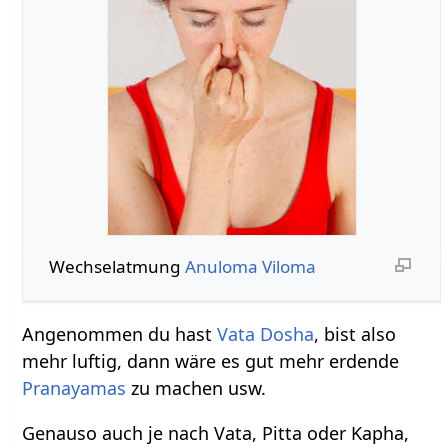
Wechselatmung
Anuloma Viloma
Angenommen du hast
Vata
Dosha
, bist also
mehr luftig, dann wäre es gut mehr erdende
Pranayamas
zu machen usw.
Genauso auch je nach Vata, Pitta oder Kapha,