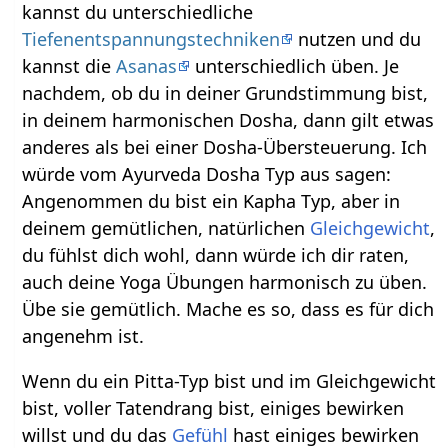
kannst du unterschiedliche
Tiefenentspannungstechniken
nutzen und du
kannst die
Asanas
unterschiedlich üben. Je
nachdem, ob du in deiner Grundstimmung bist,
in deinem harmonischen Dosha, dann gilt etwas
anderes als bei einer Dosha-Übersteuerung. Ich
würde vom Ayurveda Dosha Typ aus sagen:
Angenommen du bist ein Kapha Typ, aber in
deinem gemütlichen, natürlichen
Gleichgewicht
,
du fühlst dich wohl, dann würde ich dir raten,
auch deine Yoga Übungen harmonisch zu üben.
Übe sie gemütlich. Mache es so, dass es für dich
angenehm ist.
Wenn du ein Pitta-Typ bist und im Gleichgewicht
bist, voller Tatendrang bist, einiges bewirken
willst und du das
Gefühl
hast einiges bewirken