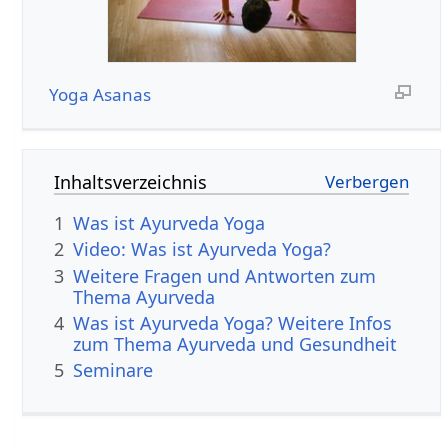
Yoga
Asanas
Inhaltsverzeichnis
1
Was ist Ayurveda Yoga
2
Video: Was ist Ayurveda Yoga?
3
Weitere Fragen und Antworten zum
Thema Ayurveda
4
Was ist Ayurveda Yoga? Weitere Infos
zum Thema Ayurveda und Gesundheit
5
Seminare