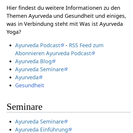
Hier findest du weitere Informationen zu den
Themen Ayurveda und Gesundheit und einiges,
was in Verbindung steht mit Was ist Ayurveda
Yoga?
Ayurveda Podcast
-
RSS Feed zum
Abonnieren Ayurveda Podcast
Ayurveda Blog
Ayurveda Seminare
Ayurveda
Gesundheit
Seminare
Ayurveda Seminare
Ayurveda Einführung