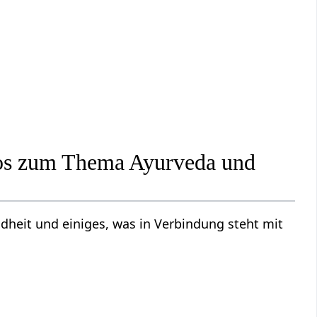
fos zum Thema Ayurveda und
heit und einiges, was in Verbindung steht mit