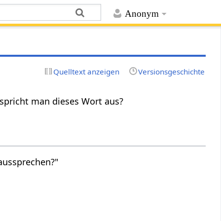
Anonym
Quelltext anzeigen
Versionsgeschichte
 spricht man dieses Wort aus?
 aussprechen?"