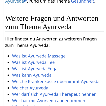
Ayurveda
, rund um das Thema
Gesundheit
.
Weitere Fragen und Antworten
zum Thema Ayurveda
Hier findest du Antworten zu weiteren Fragen
zum Thema Ayurveda:
Was ist Ayurveda Massage
Was ist Ayurveda Tee
Was ist Ayurveda Yoga
Was kann Ayurveda
Welche Krankenkasse übernimmt Ayurveda
Welcher Ayurveda
Wer darf sich Ayurveda Therapeut nennen
Wer hat mit Ayurveda abgenommen