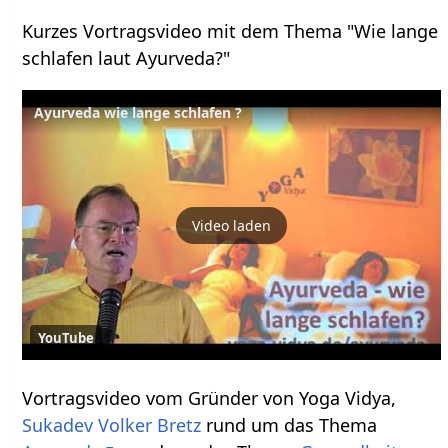
Kurzes Vortragsvideo mit dem Thema "Wie lange
schlafen laut Ayurveda?"
Ayurveda wie lange schlafen ?
Video laden
YouTube
Vortragsvideo vom Gründer von Yoga Vidya,
Sukadev Volker Bretz
rund um das Thema