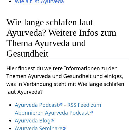
Wie alt ist Ayurveda
Wie lange schlafen laut
Ayurveda? Weitere Infos zum
Thema Ayurveda und
Gesundheit
Hier findest du weitere Informationen zu den
Themen Ayurveda und Gesundheit und einiges,
was in Verbindung steht mit Wie lange schlafen
laut Ayurveda?
Ayurveda Podcast
-
RSS Feed zum
Abonnieren Ayurveda Podcast
Ayurveda Blog
Ayurveda Seminare