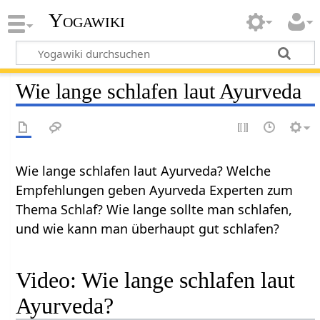
Yogawiki
Wie lange schlafen laut Ayurveda
Wie lange schlafen laut Ayurveda? Welche
Empfehlungen geben Ayurveda Experten zum
Thema Schlaf? Wie lange sollte man schlafen,
und wie kann man überhaupt gut schlafen?
Video: Wie lange schlafen laut
Ayurveda?