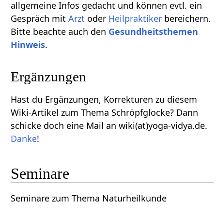
allgemeine Infos gedacht und können evtl. ein
Gespräch mit
Arzt
oder
Heilpraktiker
bereichern.
Bitte beachte auch den
Gesundheitsthemen
Hinweis
.
Ergänzungen
Hast du Ergänzungen, Korrekturen zu diesem
Wiki-Artikel zum Thema Schröpfglocke? Dann
schicke doch eine Mail an wiki(at)yoga-vidya.de.
Danke
!
Seminare
Seminare zum Thema Naturheilkunde