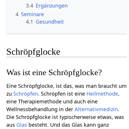
3.4
Ergänzungen
4
Seminare
4.1
Gesundheit
Schröpfglocke
Was ist eine Schröpfglocke?
Eine Schröpfglocke, ist das, was man braucht um
zu
Schröpfen
. Schröpfen ist eine
Heilmethode
,
eine Therapiemethode und auch eine
Wellnessbehandlung in der
Alternativmedizin
.
Die Schröpfglocke ist typischerweise etwas, was
aus
Glas
besteht. Und das Glas kann ganz