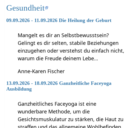
Gesundheit
09.09.2026 - 11.09.2026 Die Heilung der Geburt
Mangelt es dir an Selbstbewusstsein?
Gelingt es dir selten, stabile Beziehungen
einzugehen oder verstehst du einfach nicht,
warum die Freude deinem Lebe…
Anne-Karen Fischer
13.09.2026 - 18.09.2026 Ganzheitliche Faceyoga
Ausbildung
Ganzheitliches Faceyoga ist eine
wunderbare Methode, um die
Gesichtsmuskulatur zu stärken, die Haut zu
straffen und das allgemeine Wohlbefinden