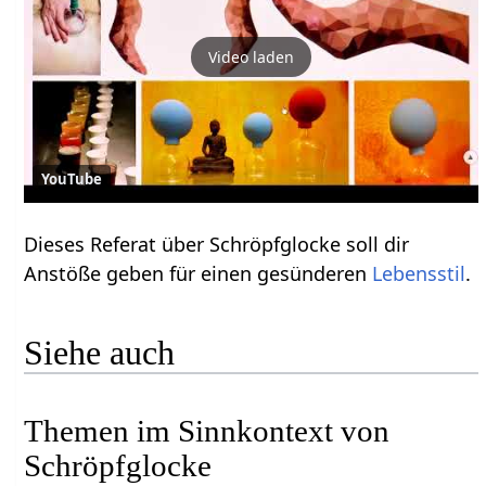
Video laden
YouTube
Dieses Referat über Schröpfglocke soll dir
Anstöße geben für einen gesünderen
Lebensstil
.
Siehe auch
Themen im Sinnkontext von
Schröpfglocke