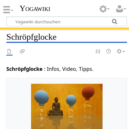
Yogawiki
Schröpfglocke
Schröpfglocke
: Infos, Video, Tipps.