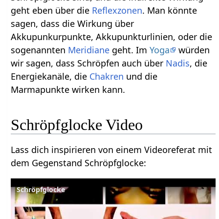
geht eben über die
Reflexzonen
. Man könnte
sagen, dass die Wirkung über
Akkupunkurpunkte, Akkupunkturlinien, oder die
sogenannten
Meridiane
geht. Im
Yoga
würden
wir sagen, dass Schröpfen auch über
Nadis
, die
Energiekanäle, die
Chakren
und die
Marmapunkte wirken kann.
Schröpfglocke Video
Lass dich inspirieren von einem Videoreferat mit
dem Gegenstand Schröpfglocke:
Schröpfglocke