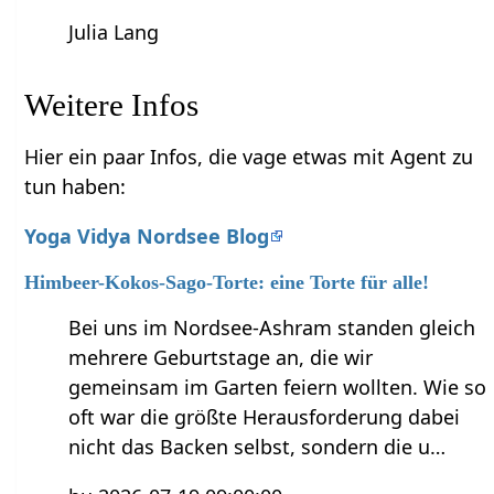
Julia Lang
Weitere Infos
Hier ein paar Infos, die vage etwas mit Agent zu
tun haben:
Yoga Vidya Nordsee Blog
Himbeer-Kokos-Sago-Torte: eine Torte für alle!
Bei uns im Nordsee-Ashram standen gleich
mehrere Geburtstage an, die wir
gemeinsam im Garten feiern wollten. Wie so
oft war die größte Herausforderung dabei
nicht das Backen selbst, sondern die u…