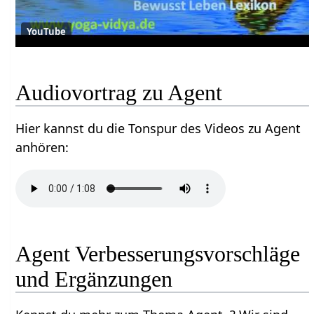
YouTube
Audiovortrag zu Agent
Hier kannst du die Tonspur des Videos zu Agent
anhören:
Agent Verbesserungsvorschläge
und Ergänzungen