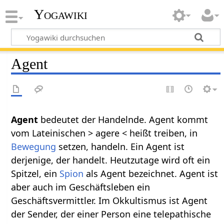
Yogawiki
Agent
Agent
bedeutet der Handelnde. Agent kommt
vom Lateinischen > agere < heißt treiben, in
Bewegung
setzen, handeln. Ein Agent ist
derjenige, der handelt. Heutzutage wird oft ein
Spitzel, ein
Spion
als Agent bezeichnet. Agent ist
aber auch im Geschäftsleben ein
Geschäftsvermittler. Im Okkultismus ist Agent
der Sender, der einer Person eine telepathische