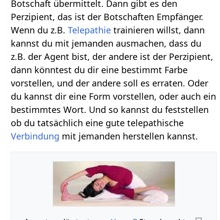
Botschaft übermittelt. Dann gibt es den
Perzipient, das ist der Botschaften Empfänger.
Wenn du z.B.
Telepathie
trainieren willst, dann
kannst du mit jemanden ausmachen, dass du
z.B. der Agent bist, der andere ist der Perzipient,
dann könntest du dir eine bestimmt Farbe
vorstellen, und der andere soll es erraten. Oder
du kannst dir eine Form vorstellen, oder auch ein
bestimmtes Wort. Und so kannst du feststellen
ob du tatsächlich eine gute telepathische
Verbindung
mit jemanden herstellen kannst.