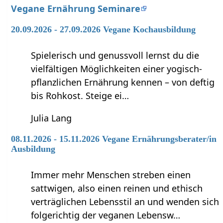
Vegane Ernährung Seminare
20.09.2026 - 27.09.2026 Vegane Kochausbildung
Spielerisch und genussvoll lernst du die
vielfältigen Möglichkeiten einer yogisch-
pflanzlichen Ernährung kennen – von deftig
bis Rohkost. Steige ei…
Julia Lang
08.11.2026 - 15.11.2026 Vegane Ernährungsberater/in
Ausbildung
Immer mehr Menschen streben einen
sattwigen, also einen reinen und ethisch
verträglichen Lebensstil an und wenden sich
folgerichtig der veganen Lebensw…