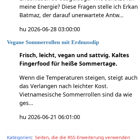
meine Energie? Diese Fragen stelle ich Erkan
Batmaz, der darauf unerwartete Antw…
hu 2026-06-28 03:00:00
Vegane Sommerrollen mit Erdnussdip
Frisch, leicht, vegan und sattvig. Kaltes
Fingerfood für heiße Sommertage.
Wenn die Temperaturen steigen, steigt auch
das Verlangen nach leichter Kost.
Vietnamesische Sommerrollen sind da wie
ges…
hu 2026-06-21 06:01:00
Kategorien
:
Seiten, die die RSS-Erweiterung verwenden