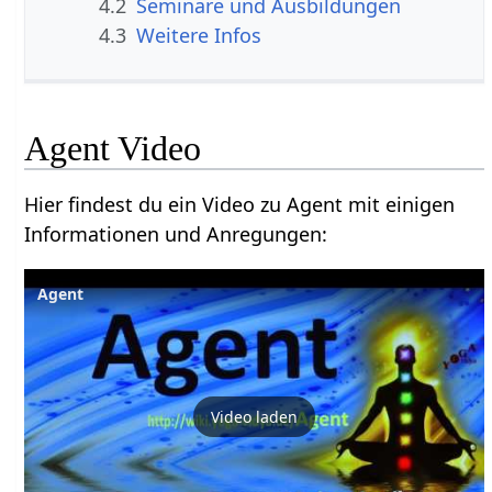
4.2
Seminare und Ausbildungen
4.3
Weitere Infos
Agent Video
Hier findest du ein Video zu Agent mit einigen
Informationen und Anregungen:
Agent
Video laden