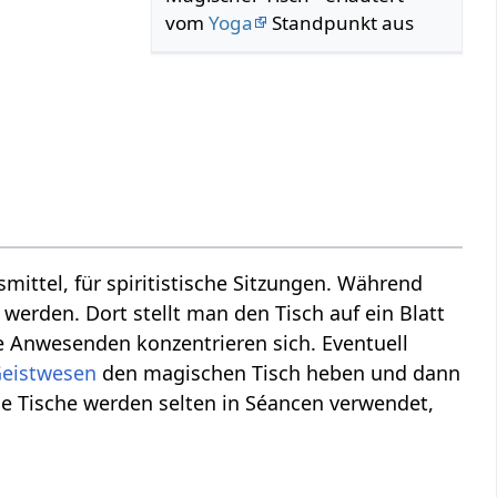
vom
Yoga
Standpunkt aus
mittel, für spiritistische Sitzungen. Während
werden. Dort stellt man den Tisch auf ein Blatt
le Anwesenden konzentrieren sich. Eventuell
eistwesen
den magischen Tisch heben und dann
che Tische werden selten in Séancen verwendet,