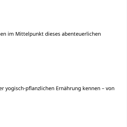
en im Mittelpunkt dieses abenteuerlichen
iner yogisch-pflanzlichen Ernährung kennen – von