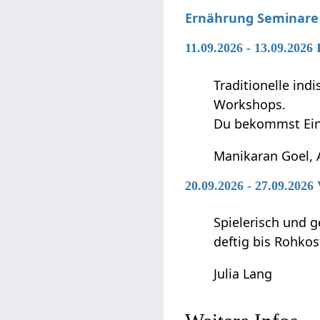
Ernährung Seminare
11.09.2026 - 13.09.202
Traditionelle in
Workshops.
Du bekommst Ein
Manikaran Goel, 
20.09.2026 - 27.09.202
Spielerisch und g
deftig bis Rohkos
Julia Lang