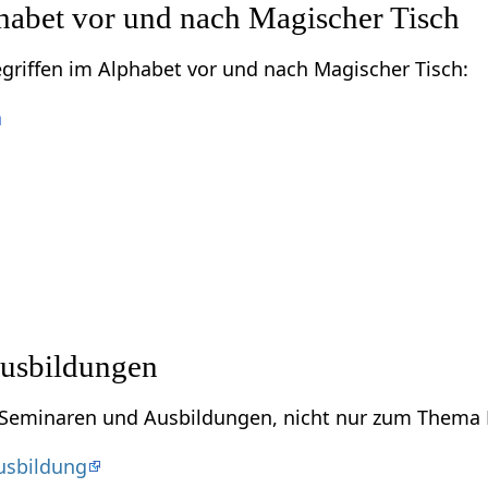
habet vor und nach Magischer Tisch
Begriffen im Alphabet vor und nach Magischer Tisch:
n
usbildungen
u Seminaren und Ausbildungen, nicht nur zum Thema 
Ausbildung