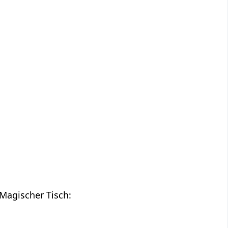
Magischer Tisch: