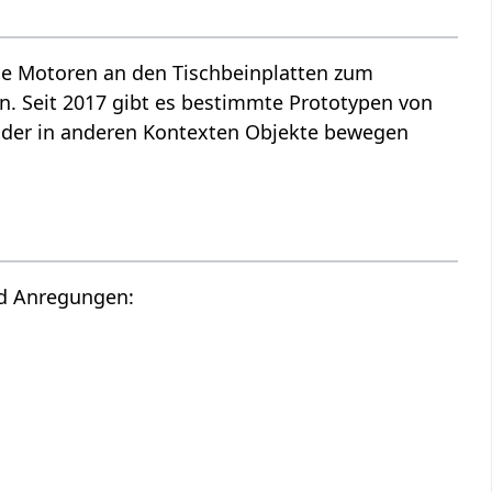
ge Motoren an den Tischbeinplatten zum
n. Seit 2017 gibt es bestimmte Prototypen von
oder in anderen Kontexten Objekte bewegen
nd Anregungen: