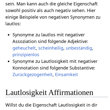
sein. Man kann auch die gleiche Eigenschaft
sowohl positiv als auch negativ sehen. Hier
einige Beispiele von negativen Synonymen zu
lautlos:
Synonyme zu lautlos mit negativer
Assoziation sind folgende Adjektive:
geheuchelt
,
scheinheilig
,
unbeständig
,
prinzipienlos
Synonyme zu Lautlosigkeit mit negativer
Konnotation sind folgende Substantive:
Zurückgezogenheit
,
Einsamkeit
Lautlosigkeit Affirmationen
Willst du die Eigenschaft Lautlosigkeit in dir