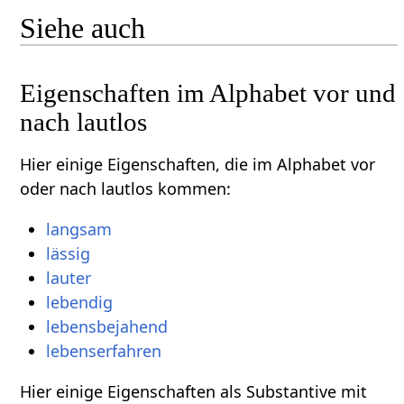
Siehe auch
Eigenschaften im Alphabet vor und
nach lautlos
Hier einige Eigenschaften, die im Alphabet vor
oder nach lautlos kommen:
langsam
lässig
lauter
lebendig
lebensbejahend
lebenserfahren
Hier einige Eigenschaften als Substantive mit