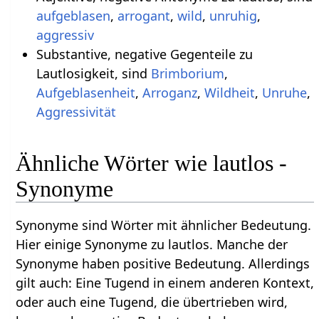
aufgeblasen
,
arrogant
,
wild
,
unruhig
,
aggressiv
Substantive, negative Gegenteile zu
Lautlosigkeit, sind
Brimborium
,
Aufgeblasenheit
,
Arroganz
,
Wildheit
,
Unruhe
,
Aggressivität
Ähnliche Wörter wie lautlos -
Synonyme
Synonyme sind Wörter mit ähnlicher Bedeutung.
Hier einige Synonyme zu lautlos. Manche der
Synonyme haben positive Bedeutung. Allerdings
gilt auch: Eine Tugend in einem anderen Kontext,
oder auch eine Tugend, die übertrieben wird,