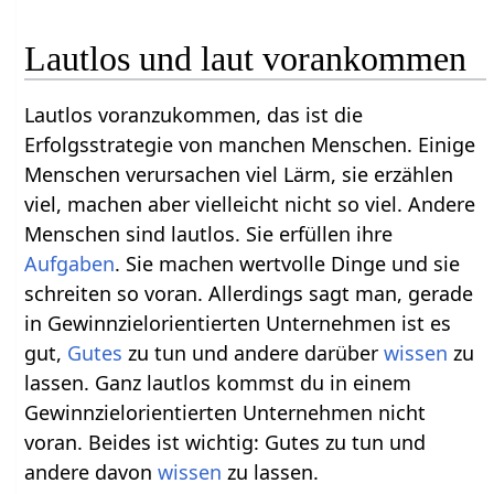
Lautlos und laut vorankommen
Lautlos voranzukommen, das ist die
Erfolgsstrategie von manchen Menschen. Einige
Menschen verursachen viel Lärm, sie erzählen
viel, machen aber vielleicht nicht so viel. Andere
Menschen sind lautlos. Sie erfüllen ihre
Aufgaben
. Sie machen wertvolle Dinge und sie
schreiten so voran. Allerdings sagt man, gerade
in Gewinnzielorientierten Unternehmen ist es
gut,
Gutes
zu tun und andere darüber
wissen
zu
lassen. Ganz lautlos kommst du in einem
Gewinnzielorientierten Unternehmen nicht
voran. Beides ist wichtig: Gutes zu tun und
andere davon
wissen
zu lassen.