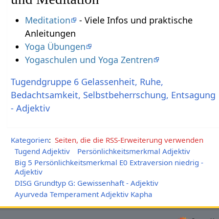
Meditation
- Viele Infos und praktische
Anleitungen
Yoga Übungen
Yogaschulen und Yoga Zentren
Tugendgruppe 6 Gelassenheit, Ruhe,
Bedachtsamkeit, Selbstbeherrschung, Entsagung
- Adjektiv
Kategorien
:
Seiten, die die RSS-Erweiterung verwenden
Tugend Adjektiv
Persönlichkeitsmerkmal Adjektiv
Big 5 Persönlichkeitsmerkmal E0 Extraversion niedrig -
Adjektiv
DISG Grundtyp G: Gewissenhaft - Adjektiv
Ayurveda Temperament Adjektiv Kapha