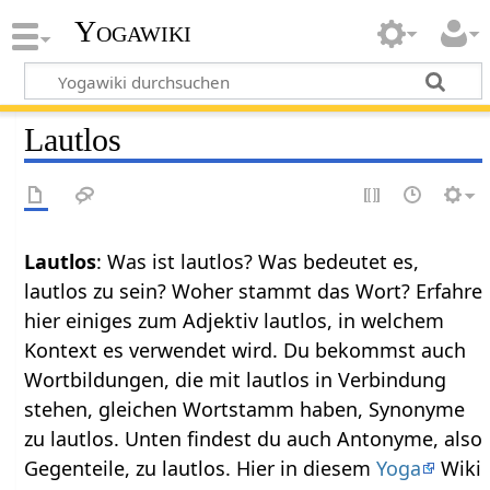
Yogawiki
Lautlos
Lautlos
: Was ist lautlos? Was bedeutet es,
lautlos zu sein? Woher stammt das Wort? Erfahre
hier einiges zum Adjektiv lautlos, in welchem
Kontext es verwendet wird. Du bekommst auch
Wortbildungen, die mit lautlos in Verbindung
stehen, gleichen Wortstamm haben, Synonyme
zu lautlos. Unten findest du auch Antonyme, also
Gegenteile, zu lautlos. Hier in diesem
Yoga
Wiki