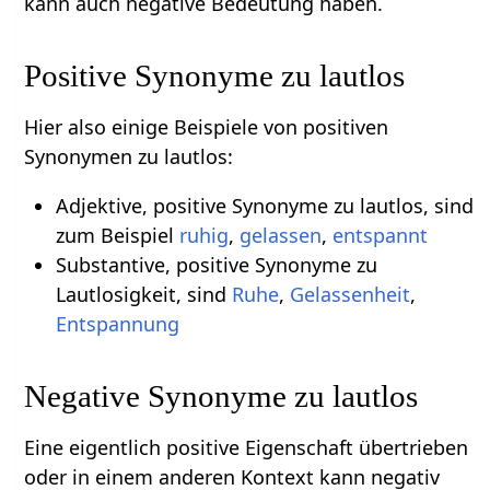
kann auch negative Bedeutung haben.
Positive Synonyme zu lautlos
Hier also einige Beispiele von positiven
Synonymen zu lautlos:
Adjektive, positive Synonyme zu lautlos, sind
zum Beispiel
ruhig
,
gelassen
,
entspannt
Substantive, positive Synonyme zu
Lautlosigkeit, sind
Ruhe
,
Gelassenheit
,
Entspannung
Negative Synonyme zu lautlos
Eine eigentlich positive Eigenschaft übertrieben
oder in einem anderen Kontext kann negativ