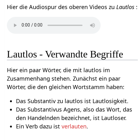
Hier die Audiospur des oberen Videos zu
Lautlos
:
Lautlos - Verwandte Begriffe
Hier ein paar Wörter, die mit lautlos im
Zusammenhang stehen. Zunächst ein paar
Wörter, die den gleichen Wortstamm haben:
Das Substantiv zu lautlos ist Lautlosigkeit.
Das Substantivus Agens, also das Wort, das
den Handelnden bezeichnet, ist Lautloser.
Ein Verb dazu ist
verlauten
.