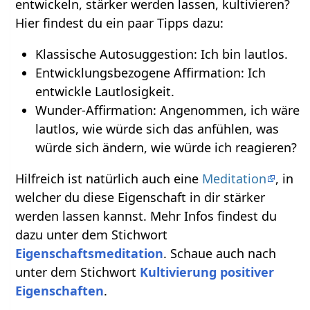
entwickeln, stärker werden lassen, kultivieren?
Hier findest du ein paar Tipps dazu:
Klassische Autosuggestion: Ich bin lautlos.
Entwicklungsbezogene Affirmation: Ich
entwickle Lautlosigkeit.
Wunder-Affirmation: Angenommen, ich wäre
lautlos, wie würde sich das anfühlen, was
würde sich ändern, wie würde ich reagieren?
Hilfreich ist natürlich auch eine
Meditation
, in
welcher du diese Eigenschaft in dir stärker
werden lassen kannst. Mehr Infos findest du
dazu unter dem Stichwort
Eigenschaftsmeditation
. Schaue auch nach
unter dem Stichwort
Kultivierung positiver
Eigenschaften
.