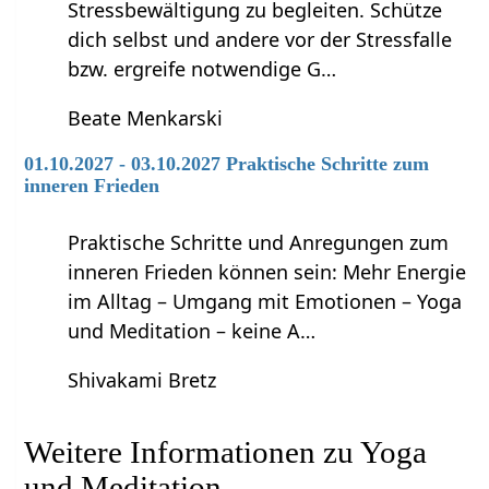
Stressbewältigung zu begleiten. Schütze
dich selbst und andere vor der Stressfalle
bzw. ergreife notwendige G…
Beate Menkarski
01.10.2027 - 03.10.2027 Praktische Schritte zum
inneren Frieden
Praktische Schritte und Anregungen zum
inneren Frieden können sein: Mehr Energie
im Alltag – Umgang mit Emotionen – Yoga
und Meditation – keine A…
Shivakami Bretz
Weitere Informationen zu Yoga
und Meditation