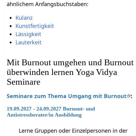
ähnlichem Anfangsbuchstaben:
Kulanz
Kunstfertigkeit
Lässigkeit
Lauterkeit
Mit Burnout umgehen und Burnout
überwinden lernen Yoga Vidya
Seminare
Seminare zum Thema Umgang mit Burnout
:
19.09.2027 - 24.09.2027 Burnout- und
Antistressberater/in Ausbildung
Lerne Gruppen oder Einzelpersonen in der