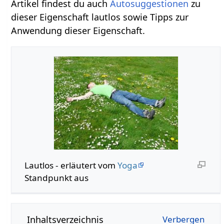
Artikel findest du auch
Autosuggestionen
zu
dieser Eigenschaft lautlos sowie Tipps zur
Anwendung dieser Eigenschaft.
Lautlos - erläutert vom
Yoga
Standpunkt aus
Inhaltsverzeichnis