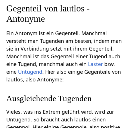
Gegenteil von lautlos -
Antonyme
Ein Antonym ist ein Gegenteil. Manchmal
versteht man Tugenden am besten, indem man
sie in Verbindung setzt mit ihrem Gegenteil.
Manchmal ist das Gegenteil einer Tugend auch
eine Tugend, manchmal auch ein
Laster
bzw.
eine
Untugend
. Hier also einige Gegenteile von
lautlos, also Antonyme:
Ausgleichende Tugenden
Vieles, was ins Extrem geführt wird, wird zur
Untugend. So braucht auch lautlos einen
Gegenpol. Hier einige Gegenpole, also positive