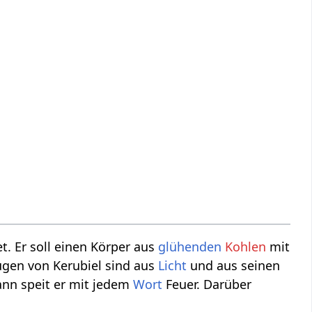
. Er soll einen Körper aus
glühenden
Kohlen
mit
ugen von Kerubiel sind aus
Licht
und aus seinen
nn speit er mit jedem
Wort
Feuer. Darüber