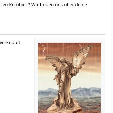
 zu Kerubiel ? Wir freuen uns über deine
 verknüpft