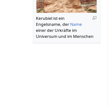
Kerubiel ist ein
Engelsname, der
Name
einer der Urkräfte im
Universum und im Menschen