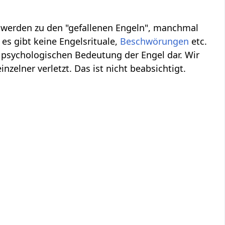
, werden zu den "gefallenen Engeln", manchmal
es gibt keine Engelsrituale,
Beschwörungen
etc.
 psychologischen Bedeutung der Engel dar. Wir
inzelner verletzt. Das ist nicht beabsichtigt.