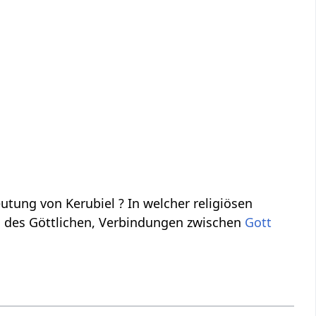
tung von Kerubiel ? In welcher religiösen
n des Göttlichen, Verbindungen zwischen
Gott