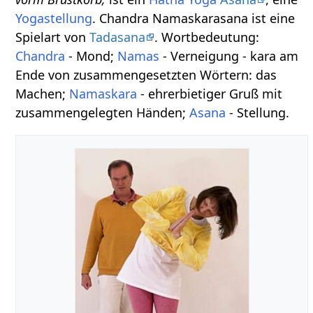
Yogastellung
. Chandra Namaskarasana ist eine
Spielart von
Tadasana
. Wortbedeutung:
Chandra
- Mond;
Namas
- Verneigung - kara am
Ende von zusammengesetzten Wörtern: das
Machen;
Namaskara
- ehrerbietiger Gruß mit
zusammengelegten Händen;
Asana
- Stellung.