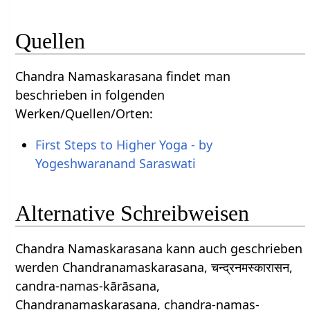
Quellen
Chandra Namaskarasana findet man
beschrieben in folgenden
Werken/Quellen/Orten:
First Steps to Higher Yoga - by
Yogeshwaranand Saraswati
Alternative Schreibweisen
Chandra Namaskarasana kann auch geschrieben
werden Chandranamaskarasana, चन्द्रनमस्कारासन,
candra-namas-kārāsana,
Chandranamaskarasana, chandra-namas-