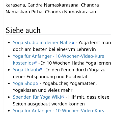
karasana, Candra Namaskarasana, Chandra
Namaskara Pitha, Chandra Namaskarasan.
Siehe auch
Yoga Studio in deiner Nähe
- Yoga lernt man
doch am besten bei eine/r/m Lehrer/in
Yoga für Anfänger - 10-Wochen-Video-Kurs
kostenlos
- In 10 Wochen Hatha Yoga lernen
Yoga Urlaub
- In den Ferien durch Yoga zu
neuer Entspannung und Positivität
Yoga Shop
- Yogabücher, Yogamatten,
Yogakissen und vieles mehr
Spenden für Yoga Wiki
- Hilf mit, dass diese
Seiten ausgebaut werden können
Yoga für Anfänger - 10-Wochen-Video-Kurs