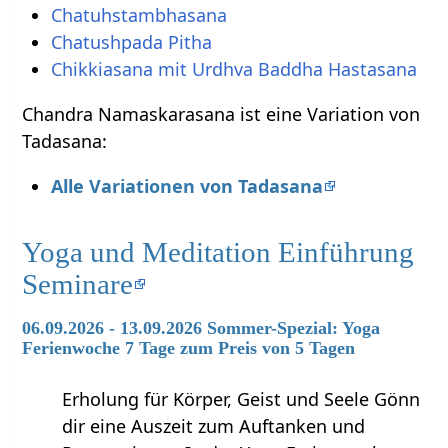
Chatuhstambhasana
Chatushpada Pitha
Chikkiasana mit Urdhva Baddha Hastasana
Chandra Namaskarasana ist eine Variation von
Tadasana:
Alle Variationen von Tadasana
Yoga und Meditation Einführung
Seminare
06.09.2026 - 13.09.2026 Sommer-Spezial: Yoga
Ferienwoche 7 Tage zum Preis von 5 Tagen
Erholung für Körper, Geist und Seele Gönn
dir eine Auszeit zum Auftanken und