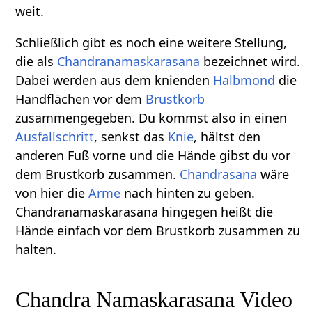
weit.
Schließlich gibt es noch eine weitere Stellung,
die als
Chandranamaskarasana
bezeichnet wird.
Dabei werden aus dem knienden
Halbmond
die
Handflächen vor dem
Brustkorb
zusammengegeben. Du kommst also in einen
Ausfallschritt
, senkst das
Knie
, hältst den
anderen Fuß vorne und die Hände gibst du vor
dem Brustkorb zusammen.
Chandrasana
wäre
von hier die
Arme
nach hinten zu geben.
Chandranamaskarasana hingegen heißt die
Hände einfach vor dem Brustkorb zusammen zu
halten.
Chandra Namaskarasana Video