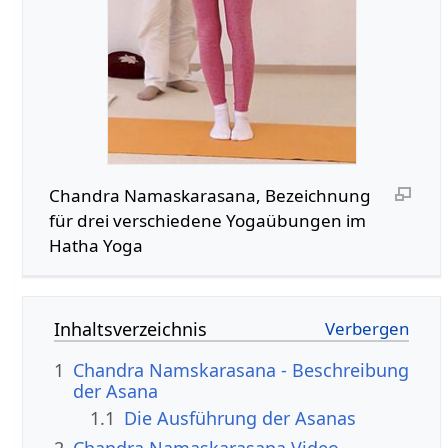
Chandra Namaskarasana, Bezeichnung
für drei verschiedene Yogaübungen im
Hatha Yoga
Inhaltsverzeichnis
1
Chandra Namskarasana - Beschreibung
der Asana
1.1
Die Ausführung der Asanas
2
Chandra Namaskarasana Video