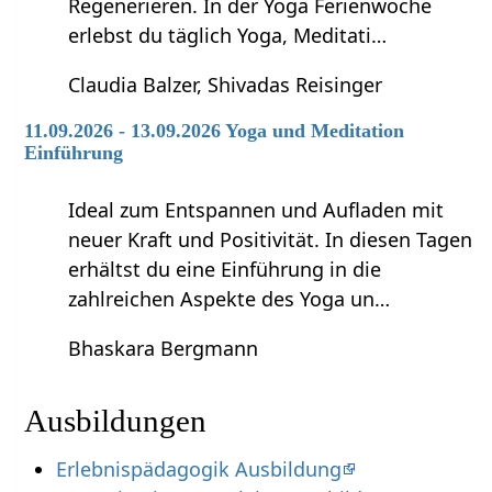
Regenerieren. In der Yoga Ferienwoche
erlebst du täglich Yoga, Meditati…
Claudia Balzer, Shivadas Reisinger
11.09.2026 - 13.09.2026 Yoga und Meditation
Einführung
Ideal zum Entspannen und Aufladen mit
neuer Kraft und Positivität. In diesen Tagen
erhältst du eine Einführung in die
zahlreichen Aspekte des Yoga un…
Bhaskara Bergmann
Ausbildungen
Erlebnispädagogik Ausbildung