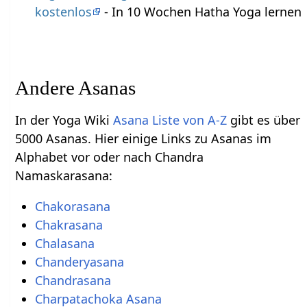
kostenlos
- In 10 Wochen Hatha Yoga lernen
Andere Asanas
In der Yoga Wiki
Asana Liste von A-Z
gibt es über
5000 Asanas. Hier einige Links zu Asanas im
Alphabet vor oder nach Chandra
Namaskarasana:
Chakorasana
Chakrasana
Chalasana
Chanderyasana
Chandrasana
Charpatachoka Asana