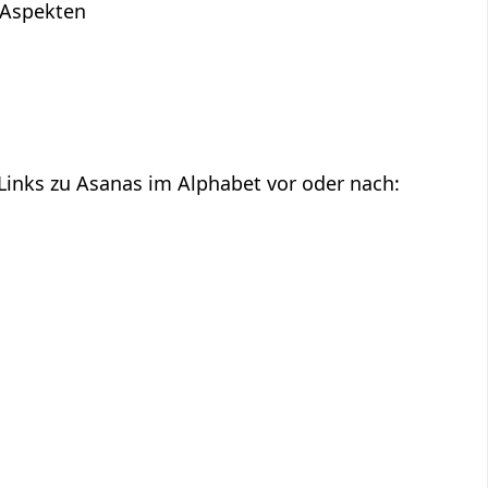
n Aspekten
 Links zu Asanas im Alphabet vor oder nach: