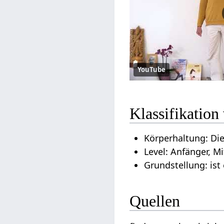
YouTube
Klassifikatio
Körperhaltung: Die
Level: Anfänger, Mi
Grundstellung: ist
Quellen