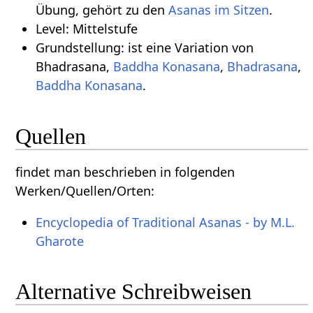
Übung, gehört zu den
Asanas im Sitzen
.
Level: Mittelstufe
Grundstellung: ist eine Variation von
Bhadrasana,
Baddha Konasana
,
Bhadrasana
,
Baddha Konasana
.
Quellen
findet man beschrieben in folgenden
Werken/Quellen/Orten:
Encyclopedia of Traditional Asanas - by M.L.
Gharote
Alternative Schreibweisen