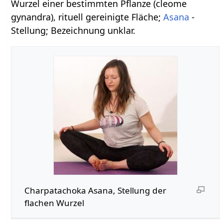
Wurzel einer bestimmten Pflanze (cleome
gynandra), rituell gereinigte Fläche;
Asana
-
Stellung; Bezeichnung unklar.
Charpatachoka Asana, Stellung der
flachen Wurzel