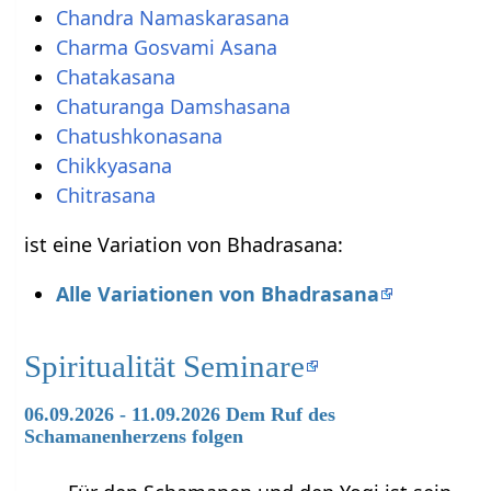
Chandra Namaskarasana
Charma Gosvami Asana
Chatakasana
Chaturanga Damshasana
Chatushkonasana
Chikkyasana
Chitrasana
ist eine Variation von Bhadrasana:
Alle Variationen von Bhadrasana
Spiritualität Seminare
06.09.2026 - 11.09.2026 Dem Ruf des
Schamanenherzens folgen