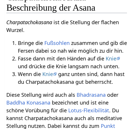
Beschreibung der Asana
Charpatachokasana
ist die Stellung der flachen
Wurzel.
Bringe die
Fußsohlen
zusammen und gib die
Fersen dabei so nah wie möglich zu dir hin.
Fasse dann mit den Händen auf die
Knie
und drücke die Knie langsam nach unten.
Wenn die
Knie
ganz unten sind, dann hast
du Charpatachokasana gut beherrscht.
Diese Stellung wird auch als
Bhadrasana
oder
Baddha
Konasana
bezeichnet und ist eine
schöne Vorübung für die
Lotus-Flexibilität
. Du
kannst Charpatachokasana auch als meditative
Stellung nutzen. Dabei kannst du zum
Punkt