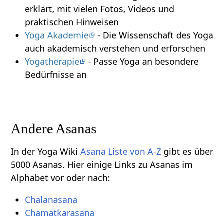
erklärt, mit vielen Fotos, Videos und
praktischen Hinweisen
Yoga Akademie
- Die Wissenschaft des Yoga
auch akademisch verstehen und erforschen
Yogatherapie
- Passe Yoga an besondere
Bedürfnisse an
Andere Asanas
In der Yoga Wiki
Asana Liste von A-Z
gibt es über
5000 Asanas. Hier einige Links zu Asanas im
Alphabet vor oder nach:
Chalanasana
Chamatkarasana