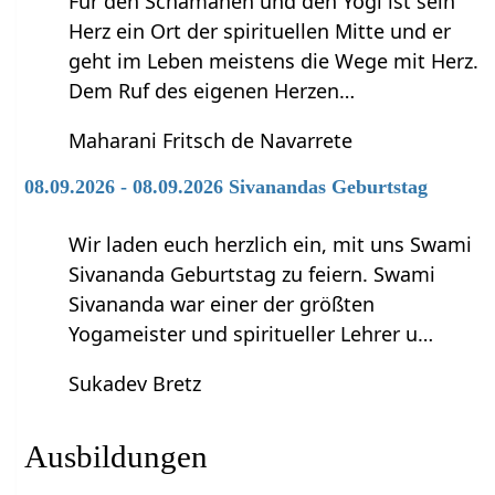
Für den Schamanen und den Yogi ist sein
Herz ein Ort der spirituellen Mitte und er
geht im Leben meistens die Wege mit Herz.
Dem Ruf des eigenen Herzen…
Maharani Fritsch de Navarrete
08.09.2026 - 08.09.2026 Sivanandas Geburtstag
Wir laden euch herzlich ein, mit uns Swami
Sivananda Geburtstag zu feiern. Swami
Sivananda war einer der größten
Yogameister und spiritueller Lehrer u…
Sukadev Bretz
Ausbildungen