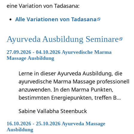
eine Variation von Tadasana:
Alle Variationen von Tadasana
Ayurveda Ausbildung Seminare
27.09.2026 - 04.10.2026 Ayurvedische Marma
Massage Ausbildung
Lerne in dieser Ayurveda Ausbildung, die
ayurvedische Marma Massage professionell
anzuwenden. In den Marma Punkten,
bestimmten Energiepunkten, treffen B…
Sabine Vallabha Steenbuck
16.10.2026 - 25.10.2026 Ayurveda Massage
Ausbildung