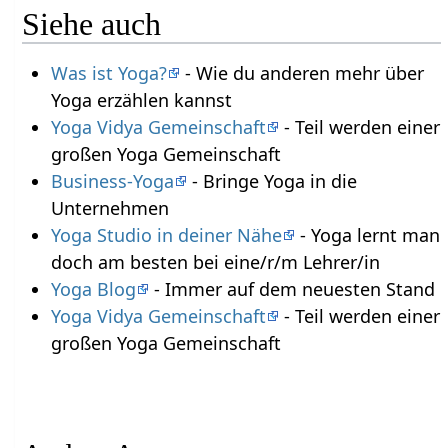
Siehe auch
Was ist Yoga?
- Wie du anderen mehr über
Yoga erzählen kannst
Yoga Vidya Gemeinschaft
- Teil werden einer
großen Yoga Gemeinschaft
Business-Yoga
- Bringe Yoga in die
Unternehmen
Yoga Studio in deiner Nähe
- Yoga lernt man
doch am besten bei eine/r/m Lehrer/in
Yoga Blog
- Immer auf dem neuesten Stand
Yoga Vidya Gemeinschaft
- Teil werden einer
großen Yoga Gemeinschaft