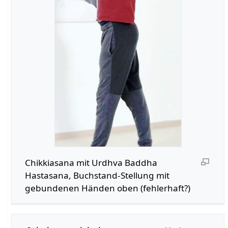
Chikkiasana mit Urdhva Baddha
Hastasana, Buchstand-Stellung mit
gebundenen Händen oben (fehlerhaft?)