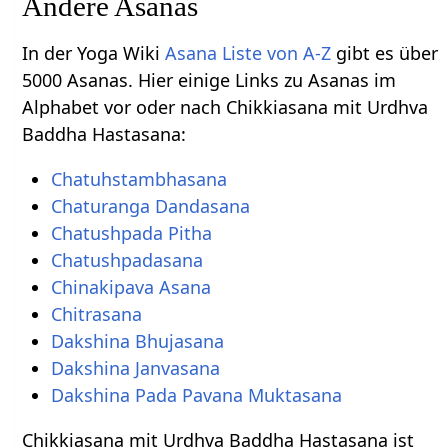
Andere Asanas
In der Yoga Wiki
Asana Liste von A-Z
gibt es über
5000 Asanas. Hier einige Links zu Asanas im
Alphabet vor oder nach Chikkiasana mit Urdhva
Baddha Hastasana:
Chatuhstambhasana
Chaturanga Dandasana
Chatushpada Pitha
Chatushpadasana
Chinakipava Asana
Chitrasana
Dakshina Bhujasana
Dakshina Janvasana
Dakshina Pada Pavana Muktasana
Chikkiasana mit Urdhva Baddha Hastasana ist