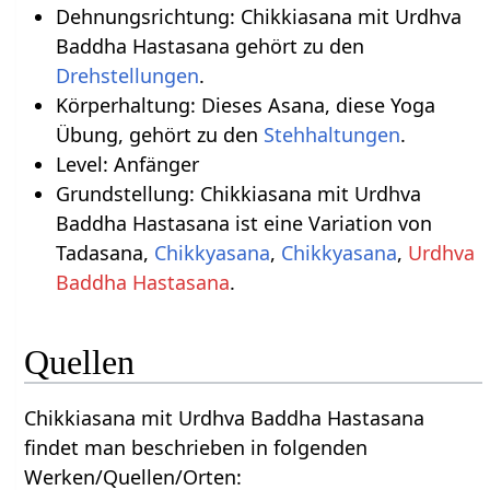
Dehnungsrichtung: Chikkiasana mit Urdhva
Baddha Hastasana gehört zu den
Drehstellungen
.
Körperhaltung: Dieses Asana, diese Yoga
Übung, gehört zu den
Stehhaltungen
.
Level: Anfänger
Grundstellung: Chikkiasana mit Urdhva
Baddha Hastasana ist eine Variation von
Tadasana,
Chikkyasana
,
Chikkyasana
,
Urdhva
Baddha Hastasana
.
Quellen
Chikkiasana mit Urdhva Baddha Hastasana
findet man beschrieben in folgenden
Werken/Quellen/Orten: