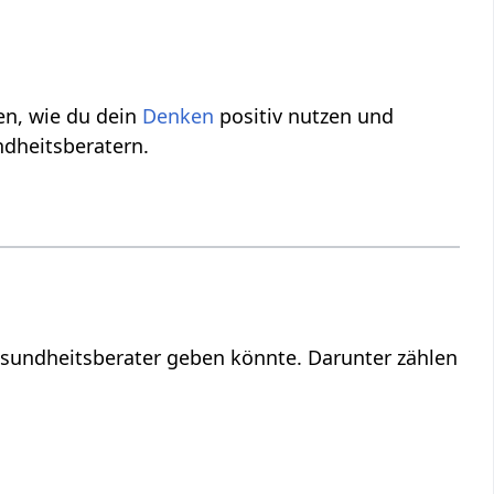
en, wie du dein
Denken
positiv nutzen und
ndheitsberatern.
sundheitsberater geben könnte. Darunter zählen