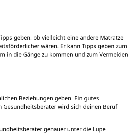
ipps geben, ob vielleicht eine andere Matratze
eitsförderlicher wären. Er kann Tipps geben zum
, um in die Gänge zu kommen und zum Vermeiden
hlichen Beziehungen geben. Ein gutes
in Gesundheitsberater wird sich deinen Beruf
sundheitsberater genauer unter die Lupe