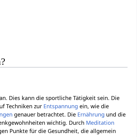
n?
 Dies kann die sportliche Tätigkeit sein. Die
auf Techniken zur
Entspannung
ein, wie die
ngen
genauer betrachtet. Die
Ernährung
und die
nkgewohnheiten wichtig. Durch
Meditation
gen Punkte für die Gesundheit, die allgemein