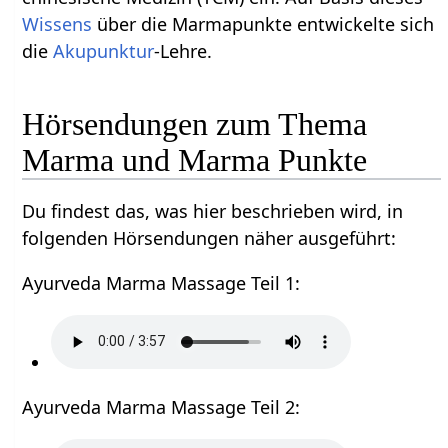
Wissens
über die Marmapunkte entwickelte sich
die
Akupunktur
-Lehre.
Hörsendungen zum Thema
Marma und Marma Punkte
Du findest das, was hier beschrieben wird, in
folgenden Hörsendungen näher ausgeführt:
Ayurveda Marma Massage Teil 1:
Ayurveda Marma Massage Teil 2: