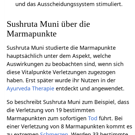
und das Ausscheidungssystem stimuliert.
Sushruta Muni über die
Marmapunkte
Sushruta Muni studierte die Marmapunkte
hauptsächlich unter dem Aspekt, welche
Auswirkungen zu beobachten sind, wenn sich
diese Vitalpunkte Verletzungen zugezogen
haben. Erst später wurde ihr Nutzen in der
Ayurveda Therapie
entdeckt und angewendet.
So beschreibt Sushruta Muni zum Beispiel, dass
die Verletzung von 19 bestimmten
Marmapunkten zum sofortigen
Tod
führt. Bei
einer Verletzung von 8 Marmapunkten kommt es
zu extremen
Schmerzen
. Werden 33 bestimmte