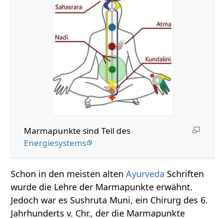
Marmapunkte sind Teil des
Energiesystems
Schon in den meisten alten
Ayurveda
Schriften
wurde die Lehre der Marmapunkte erwähnt.
Jedoch war es Sushruta Muni, ein Chirurg des 6.
Jahrhunderts v. Chr., der die Marmapunkte