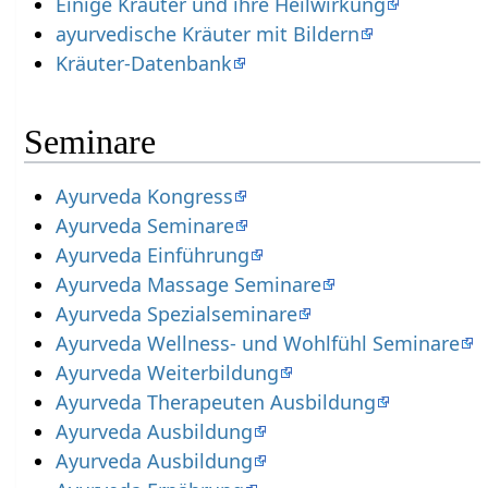
Einige Kräuter und ihre Heilwirkung
ayurvedische Kräuter mit Bildern
Kräuter-Datenbank
Seminare
Ayurveda Kongress
Ayurveda Seminare
Ayurveda Einführung
Ayurveda Massage Seminare
Ayurveda Spezialseminare
Ayurveda Wellness- und Wohlfühl Seminare
Ayurveda Weiterbildung
Ayurveda Therapeuten Ausbildung
Ayurveda Ausbildung
Ayurveda Ausbildung