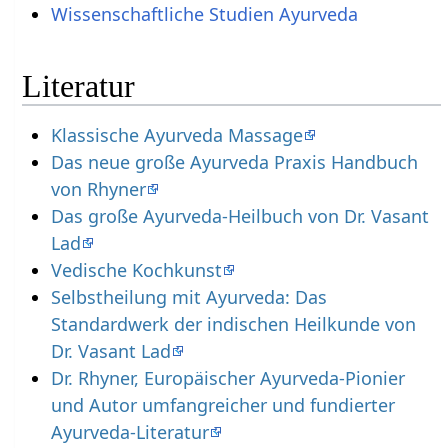
Wissenschaftliche Studien Ayurveda
Literatur
Klassische Ayurveda Massage
Das neue große Ayurveda Praxis Handbuch
von Rhyner
Das große Ayurveda-Heilbuch von Dr. Vasant
Lad
Vedische Kochkunst
Selbstheilung mit Ayurveda: Das
Standardwerk der indischen Heilkunde von
Dr. Vasant Lad
Dr. Rhyner, Europäischer Ayurveda-Pionier
und Autor umfangreicher und fundierter
Ayurveda-Literatur