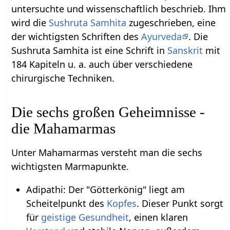
untersuchte und wissenschaftlich beschrieb. Ihm
wird die
Sushruta
Samhita
zugeschrieben, eine
der wichtigsten Schriften des
Ayurveda
. Die
Sushruta Samhita ist eine Schrift in
Sanskrit
mit
184 Kapiteln u. a. auch über verschiedene
chirurgische Techniken.
Die sechs großen Geheimnisse -
die Mahamarmas
Unter Mahamarmas versteht man die sechs
wichtigsten Marmapunkte.
Adipathi: Der "Götterkönig" liegt am
Scheitelpunkt des
Kopfes
. Dieser Punkt sorgt
für
geistige
Gesundheit
, einen klaren