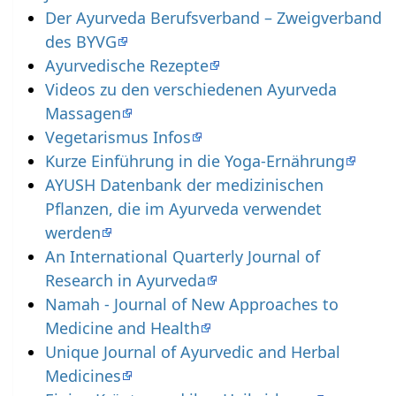
Der Ayurveda Berufsverband – Zweigverband
des BYVG
Ayurvedische Rezepte
Videos zu den verschiedenen Ayurveda
Massagen
Vegetarismus Infos
Kurze Einführung in die Yoga-Ernährung
AYUSH Datenbank der medizinischen
Pflanzen, die im Ayurveda verwendet
werden
An International Quarterly Journal of
Research in Ayurveda
Namah - Journal of New Approaches to
Medicine and Health
Unique Journal of Ayurvedic and Herbal
Medicines