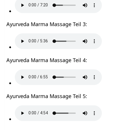
Ayurveda Marma Massage Teil 3:
Ayurveda Marma Massage Teil 4:
Ayurveda Marma Massage Teil 5: