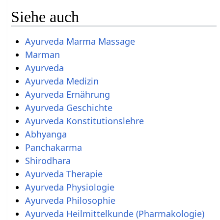
Siehe auch
Ayurveda Marma Massage
Marman
Ayurveda
Ayurveda Medizin
Ayurveda Ernährung
Ayurveda Geschichte
Ayurveda Konstitutionslehre
Abhyanga
Panchakarma
Shirodhara
Ayurveda Therapie
Ayurveda Physiologie
Ayurveda Philosophie
Ayurveda Heilmittelkunde (Pharmakologie)