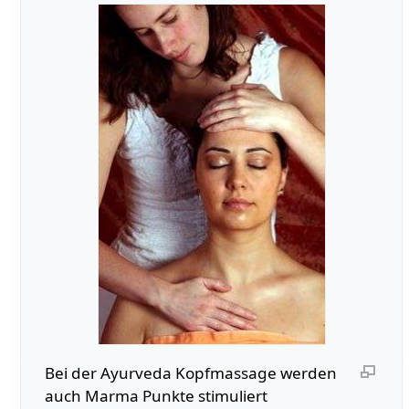
Bei der Ayurveda Kopfmassage werden
auch Marma Punkte stimuliert