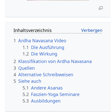
Inhaltsverzeichnis
1
Ardha Navasana Video
1.1
Die Ausführung
1.2
Die Wirkung
2
Klassifikation von Ardha Navasana
3
Quellen
4
Alternative Schreibweisen
5
Siehe auch
5.1
Andere Asanas
5.2
Faszien-Yoga Seminare
5.3
Ausbildungen