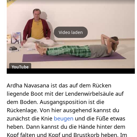
Video laden
YouTube
Ardha Navasana ist das auf dem Rücken
liegende Boot mit der Lendenwirbelsäule auf
dem Boden. Ausgangsposition ist die
Rückenlage. Von hier ausgehend kannst du
zunächst die Knie
beugen
und die Füße etwas
heben. Dann kannst du die Hände hinter dem
Kopf falten und Kopf und Brustkorb heben. Im