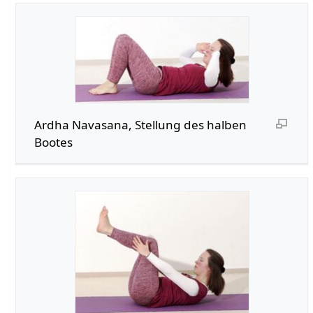
Ardha Navasana, Stellung des halben
Bootes