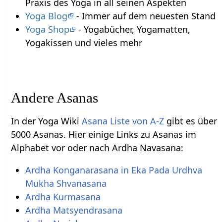
Praxis des Yoga in all seinen Aspekten
Yoga Blog
- Immer auf dem neuesten Stand
Yoga Shop
- Yogabücher, Yogamatten,
Yogakissen und vieles mehr
Andere Asanas
In der Yoga Wiki
Asana Liste von A-Z
gibt es über
5000 Asanas. Hier einige Links zu Asanas im
Alphabet vor oder nach Ardha Navasana:
Ardha Konganarasana in Eka Pada Urdhva
Mukha Shvanasana
Ardha Kurmasana
Ardha Matsyendrasana