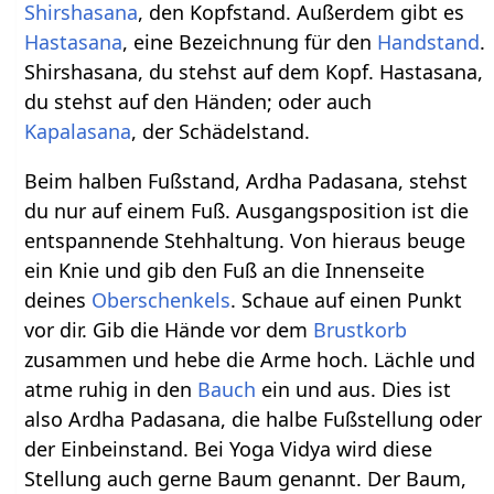
Shirshasana
, den Kopfstand. Außerdem gibt es
Hastasana
, eine Bezeichnung für den
Handstand
.
Shirshasana, du stehst auf dem Kopf. Hastasana,
du stehst auf den Händen; oder auch
Kapalasana
, der Schädelstand.
Beim halben Fußstand, Ardha Padasana, stehst
du nur auf einem Fuß. Ausgangsposition ist die
entspannende Stehhaltung. Von hieraus beuge
ein Knie und gib den Fuß an die Innenseite
deines
Oberschenkels
. Schaue auf einen Punkt
vor dir. Gib die Hände vor dem
Brustkorb
zusammen und hebe die Arme hoch. Lächle und
atme ruhig in den
Bauch
ein und aus. Dies ist
also Ardha Padasana, die halbe Fußstellung oder
der Einbeinstand. Bei Yoga Vidya wird diese
Stellung auch gerne Baum genannt. Der Baum,