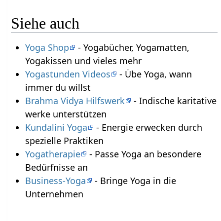
Siehe auch
Yoga Shop
- Yogabücher, Yogamatten,
Yogakissen und vieles mehr
Yogastunden Videos
- Übe Yoga, wann
immer du willst
Brahma Vidya Hilfswerk
- Indische karitative
werke unterstützen
Kundalini Yoga
- Energie erwecken durch
spezielle Praktiken
Yogatherapie
- Passe Yoga an besondere
Bedürfnisse an
Business-Yoga
- Bringe Yoga in die
Unternehmen