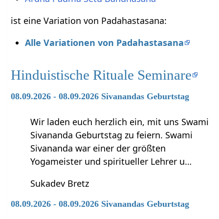
ist eine Variation von Padahastasana:
Alle Variationen von Padahastasana
Hinduistische Rituale Seminare
08.09.2026 - 08.09.2026 Sivanandas Geburtstag
Wir laden euch herzlich ein, mit uns Swami
Sivananda Geburtstag zu feiern. Swami
Sivananda war einer der größten
Yogameister und spiritueller Lehrer u…
Sukadev Bretz
08.09.2026 - 08.09.2026 Sivanandas Geburtstag