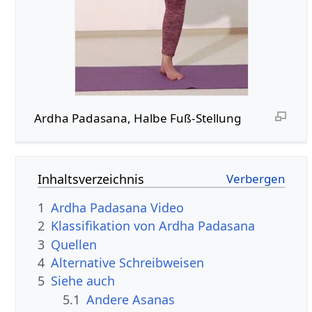
Ardha Padasana, Halbe Fuß-Stellung
Inhaltsverzeichnis
1
Ardha Padasana Video
2
Klassifikation von Ardha Padasana
3
Quellen
4
Alternative Schreibweisen
5
Siehe auch
5.1
Andere Asanas