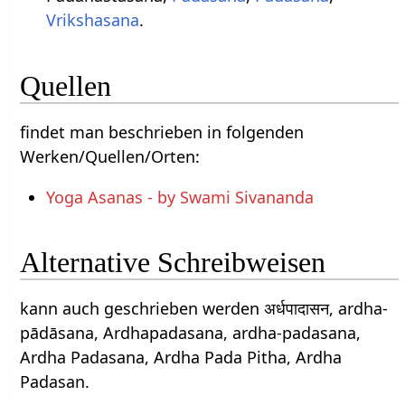
Vrikshasana
.
Quellen
findet man beschrieben in folgenden
Werken/Quellen/Orten:
Yoga Asanas - by Swami Sivananda
Alternative Schreibweisen
kann auch geschrieben werden अर्धपादासन, ardha-
pādāsana, Ardhapadasana, ardha-padasana,
Ardha Padasana, Ardha Pada Pitha, Ardha
Padasan.