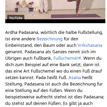
YouTube
Ardha Padasana, wörtlich die halbe Fußstellung,
ist eine andere
Bezeichnung
für den
Einbeinstand, den Baum oder auch
Vrikshasana
genannt. Padasana als Ganzes nennt sich im
Übrigen auch Fußbank,
Fußschemel
. Wenn du
dich zum Beispiel auf eine Bank setzt, dann ist
das eine Art Fußschemel wo du einen Fuß drauf
setzen kannst. Pada heißt Fuß.
Asana
heißt
Stellung. Padasana ist auch die Bezeichnung für
eine Stellung auf den Füßen. Wenn du
beispielsweise aufrecht stehst ist dies Padasana;
du stehst auf deinen Füßen. Es gibt ja auch