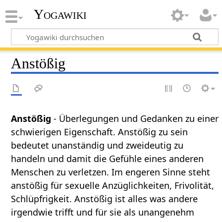
Yogawiki
Anstößig
Anstößig
- Überlegungen und Gedanken zu einer
schwierigen Eigenschaft. Anstößig zu sein
bedeutet unanständig und zweideutig zu
handeln und damit die Gefühle eines anderen
Menschen zu verletzen. Im engeren Sinne steht
anstößig für sexuelle Anzüglichkeiten, Frivolität,
Schlüpfrigkeit. Anstößig ist alles was andere
irgendwie trifft und für sie als unangenehm