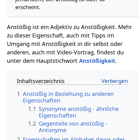
erscheint.
Anstößig ist ein Adjektiv zu Anstößigkeit. Mehr
zu dieser Eigenschaft, auch mit Tipps im
Umgang mit Anstößigkeit in dir selbst oder
anderen, auch mit Video-Vortrag, findest du
unter dem Hauptstichwort
Anstößigkeit
.
Inhaltsverzeichnis
1
Anstößig in Beziehung zu anderen
Eigenschaften
1.1
Synonyme anstößig - ähnliche
Eigenschaften
1.2
Gegenteile von anstößig -
Antonyme
2
Eigenschaften im Alphabet davor oder