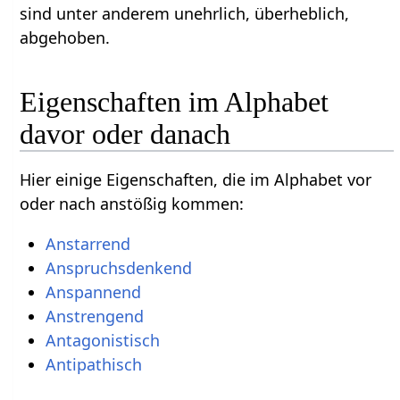
sind unter anderem unehrlich, überheblich,
abgehoben.
Eigenschaften im Alphabet
davor oder danach
Hier einige Eigenschaften, die im Alphabet vor
oder nach anstößig kommen:
Anstarrend
Anspruchsdenkend
Anspannend
Anstrengend
Antagonistisch
Antipathisch