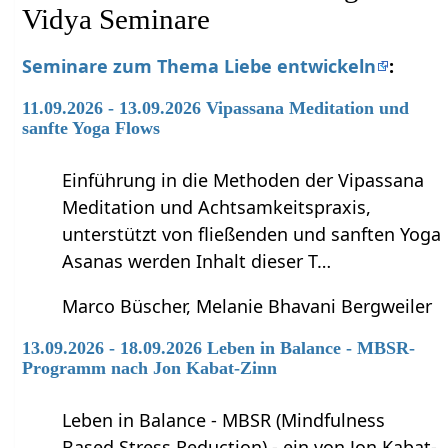
Vidya Seminare
Seminare zum Thema Liebe entwickeln
:
11.09.2026 - 13.09.2026 Vipassana Meditation und
sanfte Yoga Flows
Einführung in die Methoden der Vipassana
Meditation und Achtsamkeitspraxis,
unterstützt von fließenden und sanften Yoga
Asanas werden Inhalt dieser T…
Marco Büscher, Melanie Bhavani Bergweiler
13.09.2026 - 18.09.2026 Leben in Balance - MBSR-
Programm nach Jon Kabat-Zinn
Leben in Balance - MBSR (Mindfulness
Based Stress Reduction) - ein von Jon Kabat-