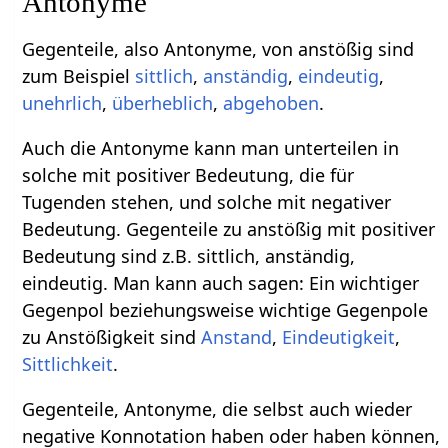
Antonyme
Gegenteile, also Antonyme, von anstößig sind
zum Beispiel
sittlich
,
anständig
,
eindeutig
,
unehrlich
,
überheblich
,
abgehoben
.
Auch die Antonyme kann man unterteilen in
solche mit positiver Bedeutung, die für
Tugenden stehen, und solche mit negativer
Bedeutung. Gegenteile zu anstößig mit positiver
Bedeutung sind z.B. sittlich, anständig,
eindeutig. Man kann auch sagen: Ein wichtiger
Gegenpol beziehungsweise wichtige Gegenpole
zu Anstößigkeit sind
Anstand
,
Eindeutigkeit
,
Sittlichkeit
.
Gegenteile, Antonyme, die selbst auch wieder
negative Konnotation haben oder haben können,