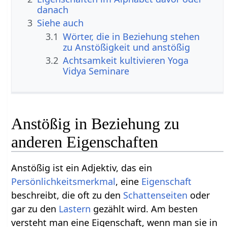
danach
3
Siehe auch
3.1
Wörter, die in Beziehung stehen
zu Anstößigkeit und anstößig
3.2
Achtsamkeit kultivieren Yoga
Vidya Seminare
Anstößig in Beziehung zu
anderen Eigenschaften
Anstößig ist ein Adjektiv, das ein
Persönlichkeitsmerkmal
, eine
Eigenschaft
beschreibt, die oft zu den
Schattenseiten
oder
gar zu den
Lastern
gezählt wird. Am besten
versteht man eine Eigenschaft, wenn man sie in