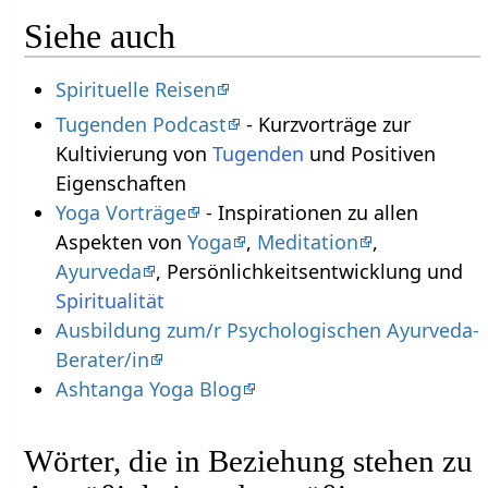
Siehe auch
Spirituelle Reisen
Tugenden Podcast
- Kurzvorträge zur
Kultivierung von
Tugenden
und Positiven
Eigenschaften
Yoga Vorträge
- Inspirationen zu allen
Aspekten von
Yoga
,
Meditation
,
Ayurveda
, Persönlichkeitsentwicklung und
Spiritualität
Ausbildung zum/r Psychologischen Ayurveda-
Berater/in
Ashtanga Yoga Blog
Wörter, die in Beziehung stehen zu