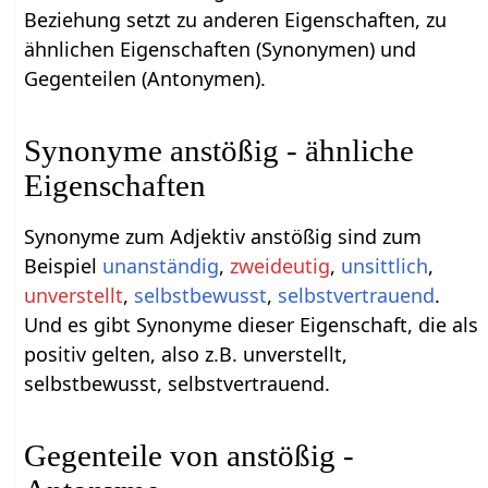
Beziehung setzt zu anderen Eigenschaften, zu
ähnlichen Eigenschaften (Synonymen) und
Gegenteilen (Antonymen).
Synonyme anstößig - ähnliche
Eigenschaften
Synonyme zum Adjektiv anstößig sind zum
Beispiel
unanständig
,
zweideutig
,
unsittlich
,
unverstellt
,
selbstbewusst
,
selbstvertrauend
.
Und es gibt Synonyme dieser Eigenschaft, die als
positiv gelten, also z.B. unverstellt,
selbstbewusst, selbstvertrauend.
Gegenteile von anstößig -