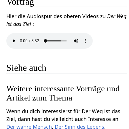
Vortrag
Hier die Audiospur des oberen Videos zu
Der Weg
ist das Ziel
:
Siehe auch
Weitere interessante Vorträge und
Artikel zum Thema
Wenn du dich interessierst für Der Weg ist das
Ziel, dann hast du vielleicht auch Interesse an
Der wahre Mensch
,
Der Sinn des Lebens
,