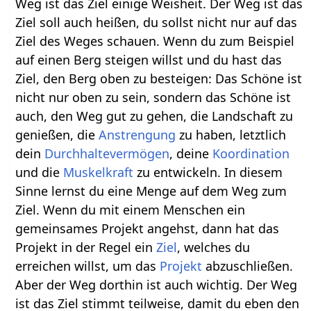
Weg ist das Ziel einige Weisheit. Der Weg ist das
Ziel soll auch heißen, du sollst nicht nur auf das
Ziel des Weges schauen. Wenn du zum Beispiel
auf einen Berg steigen willst und du hast das
Ziel, den Berg oben zu besteigen: Das Schöne ist
nicht nur oben zu sein, sondern das Schöne ist
auch, den Weg gut zu gehen, die Landschaft zu
genießen, die
Anstrengung
zu haben, letztlich
dein
Durchhaltevermögen
, deine
Koordination
und die
Muskelkraft
zu entwickeln. In diesem
Sinne lernst du eine Menge auf dem Weg zum
Ziel. Wenn du mit einem Menschen ein
gemeinsames Projekt angehst, dann hat das
Projekt in der Regel ein
Ziel
, welches du
erreichen willst, um das
Projekt
abzuschließen.
Aber der Weg dorthin ist auch wichtig. Der Weg
ist das Ziel stimmt teilweise, damit du eben den