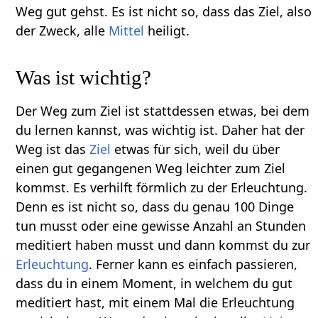
Weg gut gehst. Es ist nicht so, dass das Ziel, also
der Zweck, alle
Mittel
heiligt.
Was ist wichtig?
Der Weg zum Ziel ist stattdessen etwas, bei dem
du lernen kannst, was wichtig ist. Daher hat der
Weg ist das
Ziel
etwas für sich, weil du über
einen gut gegangenen Weg leichter zum Ziel
kommst. Es verhilft förmlich zu der Erleuchtung.
Denn es ist nicht so, dass du genau 100 Dinge
tun musst oder eine gewisse Anzahl an Stunden
meditiert haben musst und dann kommst du zur
Erleuchtung
. Ferner kann es einfach passieren,
dass du in einem Moment, in welchem du gut
meditiert hast, mit einem Mal die Erleuchtung