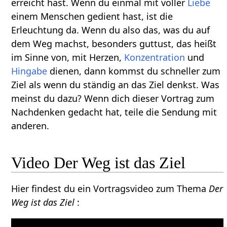
erreicht hast. Wenn du einmal mit voller
Liebe
einem Menschen gedient hast, ist die
Erleuchtung da. Wenn du also das, was du auf
dem Weg machst, besonders guttust, das heißt
im Sinne von, mit Herzen,
Konzentration
und
Hingabe
dienen, dann kommst du schneller zum
Ziel als wenn du ständig an das Ziel denkst. Was
meinst du dazu? Wenn dich dieser Vortrag zum
Nachdenken gedacht hat, teile die Sendung mit
anderen.
Video Der Weg ist das Ziel
Hier findest du ein Vortragsvideo zum Thema
Der
Weg ist das Ziel
: