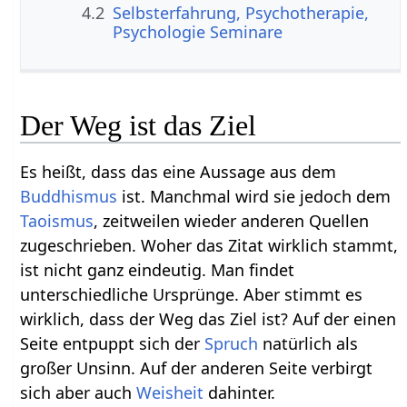
4.2
Selbsterfahrung, Psychotherapie,
Psychologie Seminare
Der Weg ist das Ziel
Es heißt, dass das eine Aussage aus dem
Buddhismus
ist. Manchmal wird sie jedoch dem
Taoismus
, zeitweilen wieder anderen Quellen
zugeschrieben. Woher das Zitat wirklich stammt,
ist nicht ganz eindeutig. Man findet
unterschiedliche Ursprünge. Aber stimmt es
wirklich, dass der Weg das Ziel ist? Auf der einen
Seite entpuppt sich der
Spruch
natürlich als
großer Unsinn. Auf der anderen Seite verbirgt
sich aber auch
Weisheit
dahinter.