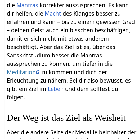
die
Mantras
korrekter auszusprechen. Es kann
dir helfen, die
Macht
des Klanges besser zu
erfahren und kann – bis zu einem gewissen Grad
– deinen Geist auch ein bisschen beschäftigen,
damit er sich nicht mit etwas anderem
beschäftigt. Aber das Ziel ist es, über das
Sanskritstudium besser die Mantras
aussprechen zu können, um tiefer in die
Meditation
zu kommen und dich der
Erleuchtung zu nähern. Sei dir also bewusst, es
gibt ein Ziel im
Leben
und dem solltest du
folgen.
Der Weg ist das Ziel als Weisheit
Aber die andere Seite der Medaille beinhaltet der