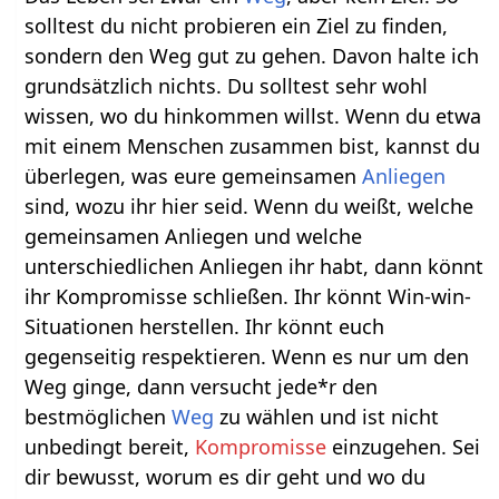
solltest du nicht probieren ein Ziel zu finden,
sondern den Weg gut zu gehen. Davon halte ich
grundsätzlich nichts. Du solltest sehr wohl
wissen, wo du hinkommen willst. Wenn du etwa
mit einem Menschen zusammen bist, kannst du
überlegen, was eure gemeinsamen
Anliegen
sind, wozu ihr hier seid. Wenn du weißt, welche
gemeinsamen Anliegen und welche
unterschiedlichen Anliegen ihr habt, dann könnt
ihr Kompromisse schließen. Ihr könnt Win-win-
Situationen herstellen. Ihr könnt euch
gegenseitig respektieren. Wenn es nur um den
Weg ginge, dann versucht jede*r den
bestmöglichen
Weg
zu wählen und ist nicht
unbedingt bereit,
Kompromisse
einzugehen. Sei
dir bewusst, worum es dir geht und wo du