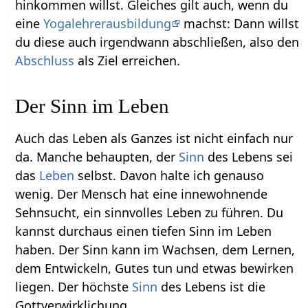
hinkommen willst. Gleiches gilt auch, wenn du
eine
Yogalehrerausbildung
machst: Dann willst
du diese auch irgendwann abschließen, also den
Abschluss
als Ziel erreichen.
Der Sinn im Leben
Auch das Leben als Ganzes ist nicht einfach nur
da. Manche behaupten, der
Sinn
des Lebens sei
das
Leben
selbst. Davon halte ich genauso
wenig. Der Mensch hat eine innewohnende
Sehnsucht, ein sinnvolles Leben zu führen. Du
kannst durchaus einen tiefen Sinn im Leben
haben. Der Sinn kann im Wachsen, dem Lernen,
dem Entwickeln, Gutes tun und etwas bewirken
liegen. Der höchste
Sinn
des Lebens ist die
Gottverwirklichung.