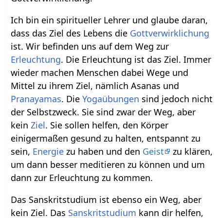
Ich bin ein spiritueller Lehrer und glaube daran,
dass das Ziel des Lebens die
Gottverwirklichung
ist. Wir befinden uns auf dem Weg zur
Erleuchtung
. Die Erleuchtung ist das Ziel. Immer
wieder machen Menschen dabei Wege und
Mittel zu ihrem Ziel, nämlich Asanas und
Pranayamas
. Die
Yogaübungen
sind jedoch nicht
der Selbstzweck. Sie sind zwar der Weg, aber
kein
Ziel
. Sie sollen helfen, den Körper
einigermaßen gesund zu halten, entspannt zu
sein,
Energie
zu haben und den
Geist
zu klären,
um dann besser meditieren zu können und um
dann zur Erleuchtung zu kommen.
Das Sanskritstudium ist ebenso ein Weg, aber
kein Ziel. Das
Sanskritstudium
kann dir helfen,