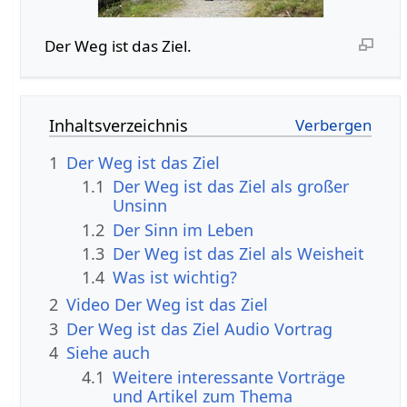
Der Weg ist das Ziel.
Inhaltsverzeichnis
1
Der Weg ist das Ziel
1.1
Der Weg ist das Ziel als großer
Unsinn
1.2
Der Sinn im Leben
1.3
Der Weg ist das Ziel als Weisheit
1.4
Was ist wichtig?
2
Video Der Weg ist das Ziel
3
Der Weg ist das Ziel Audio Vortrag
4
Siehe auch
4.1
Weitere interessante Vorträge
und Artikel zum Thema