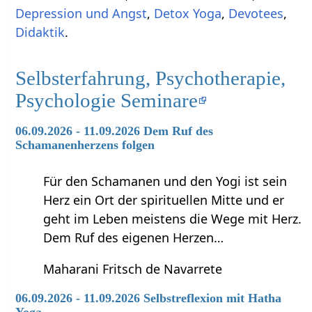
Depression und Angst
,
Detox Yoga
,
Devotees
,
Didaktik
.
Selbsterfahrung, Psychotherapie,
Psychologie Seminare
06.09.2026 - 11.09.2026 Dem Ruf des
Schamanenherzens folgen
Für den Schamanen und den Yogi ist sein
Herz ein Ort der spirituellen Mitte und er
geht im Leben meistens die Wege mit Herz.
Dem Ruf des eigenen Herzen…
Maharani Fritsch de Navarrete
06.09.2026 - 11.09.2026 Selbstreflexion mit Hatha
Yoga