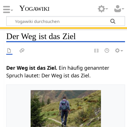
Yogawiki
Der Weg ist das Ziel
Der Weg ist das Ziel.
Ein häufig genannter
Spruch lautet: Der Weg ist das Ziel.