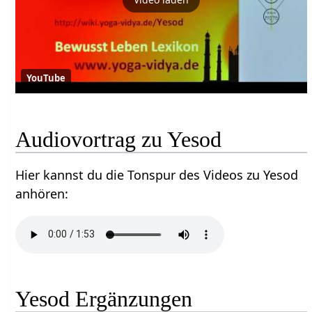
YouTube
Audiovortrag zu Yesod
Hier kannst du die Tonspur des Videos zu Yesod
anhören:
Yesod Ergänzungen