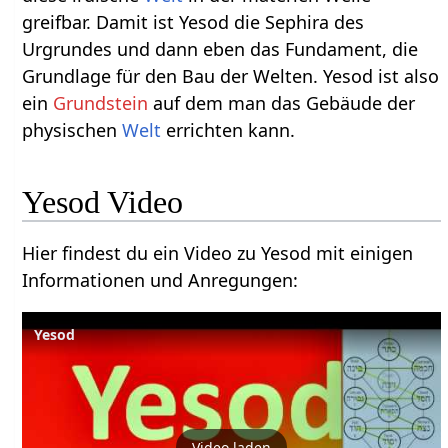
greifbar. Damit ist Yesod die Sephira des
Urgrundes und dann eben das Fundament, die
Grundlage für den Bau der Welten. Yesod ist also
ein
Grundstein
auf dem man das Gebäude der
physischen
Welt
errichten kann.
Yesod Video
Hier findest du ein Video zu Yesod mit einigen
Informationen und Anregungen:
Yesod
Video laden