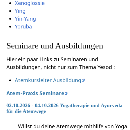
Xenoglossie
Ying
Yin-Yang
Yoruba
Seminare und Ausbildungen
Hier ein paar Links zu Seminaren und
Ausbildungen, nicht nur zum Thema Yesod :
Atemkursleiter Ausbildung
Atem-Praxis Seminare
02.10.2026 - 04.10.2026 Yogatherapie und Ayurveda
für die Atemwege
Willst du deine Atemwege mithilfe von Yoga