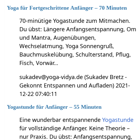
Yoga für Fortgeschrittene Anfänger – 70 Minuten
70-minütige Yogastunde zum Mitmachen.
Du übst: Längere Anfangsentspannung, Om
und Mantra, Augenübungen,
Wechselatmung, Yoga Sonnengruß,
Bauchmuskelübung, Schulterstand, Pflug,
Fisch, Vorwär…
sukadev@yoga-vidya.de (Sukadev Bretz -
Gekonnt Entspannen und Aufladen) 2021-
12-22 07:40:11
Yogastunde für Anfänger – 55 Minuten
Eine wunderbar entspannende
Yogastunde
für vollständige Anfänger. Keine Theorie –
nur Praxis. Du übst: Anfangsentspannung,