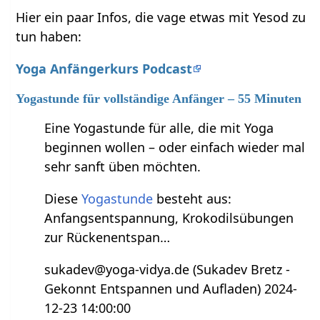
Hier ein paar Infos, die vage etwas mit Yesod zu
tun haben:
Yoga Anfängerkurs Podcast
Yogastunde für vollständige Anfänger – 55 Minuten
Eine Yogastunde für alle, die mit Yoga
beginnen wollen – oder einfach wieder mal
sehr sanft üben möchten.
Diese
Yogastunde
besteht aus:
Anfangsentspannung, Krokodilsübungen
zur Rückenentspan…
sukadev@yoga-vidya.de (Sukadev Bretz -
Gekonnt Entspannen und Aufladen) 2024-
12-23 14:00:00