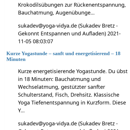
Krokodilsübungen zur Rückenentspannung,
Bauchatmung, Augenübunge…
sukadev@yoga-vidya.de (Sukadev Bretz -
Gekonnt Entspannen und Aufladen) 2021-
11-05 08:03:07
Kurze Yogastunde – sanft und energetisierend – 18
Minuten
Kurze energetisierende Yogastunde. Du übst
in 18 Minuten: Bauchatmung und
Wechselatmung, gestützter sanfter
Schulterstand, Fisch, Drehsitz. Klassische
Yoga Tiefenentspannung in Kurzform. Diese
Y…
sukadev@yoga-vidya.de (Sukadev Bretz -