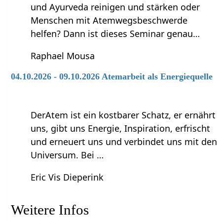
und Ayurveda reinigen und stärken oder
Menschen mit Atemwegsbeschwerde
helfen? Dann ist dieses Seminar genau…
Raphael Mousa
04.10.2026 - 09.10.2026 Atemarbeit als Energiequelle
DerAtem ist ein kostbarer Schatz, er ernährt
uns, gibt uns Energie, Inspiration, erfrischt
und erneuert uns und verbindet uns mit den
Universum. Bei …
Eric Vis Dieperink
Weitere Infos