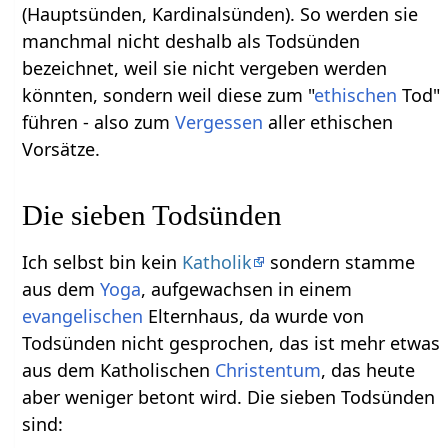
(Hauptsünden, Kardinalsünden). So werden sie
manchmal nicht deshalb als Todsünden
bezeichnet, weil sie nicht vergeben werden
könnten, sondern weil diese zum "
ethischen
Tod"
führen - also zum
Vergessen
aller ethischen
Vorsätze.
Die sieben Todsünden
Ich selbst bin kein
Katholik
sondern stamme
aus dem
Yoga
, aufgewachsen in einem
evangelischen
Elternhaus, da wurde von
Todsünden nicht gesprochen, das ist mehr etwas
aus dem Katholischen
Christentum
, das heute
aber weniger betont wird. Die sieben Todsünden
sind: