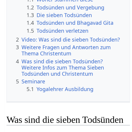
1.2
Todsünden und Vergebung
1.3
Die sieben Todsünden
1.4
Todsünden und Bhagavad Gita
1.5
Todsünden verletzen
2
Video: Was sind die sieben Todsünden?
3
Weitere Fragen und Antworten zum
Thema Christentum
4
Was sind die sieben Todsünden?
Weitere Infos zum Thema Sieben
Todsünden und Christentum
5
Seminare
5.1
Yogalehrer Ausbildung
Was sind die sieben Todsünden