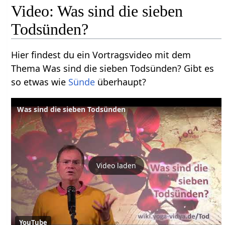
Video: Was sind die sieben
Todsünden?
Hier findest du ein Vortragsvideo mit dem
Thema Was sind die sieben Todsünden? Gibt es
so etwas wie
Sünde
überhaupt?
Was sind die sieben Todsünden
Video laden
YouTube