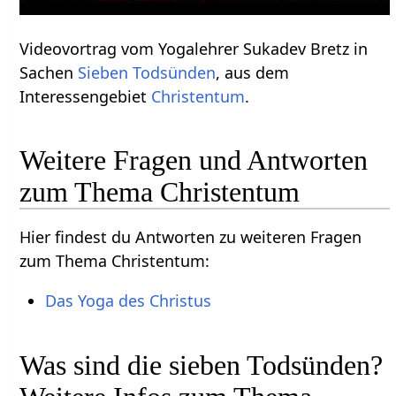
Videovortrag vom Yogalehrer Sukadev Bretz in
Sachen
Sieben Todsünden
, aus dem
Interessengebiet
Christentum
.
Weitere Fragen und Antworten
zum Thema Christentum
Hier findest du Antworten zu weiteren Fragen
zum Thema Christentum:
Das Yoga des Christus
Was sind die sieben Todsünden?