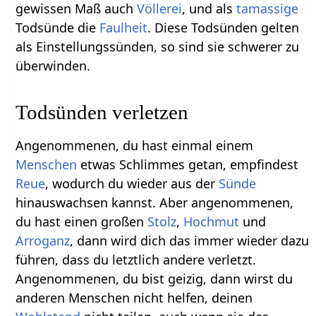
gewissen Maß auch
Völlerei
, und als
tamassige
Todsünde die
Faulheit
. Diese Todsünden gelten
als Einstellungssünden, so sind sie schwerer zu
überwinden.
Todsünden verletzen
Angenommenen, du hast einmal einem
Menschen
etwas Schlimmes getan, empfindest
Reue
, wodurch du wieder aus der
Sünde
hinauswachsen kannst. Aber angenommenen,
du hast einen großen
Stolz
,
Hochmut
und
Arroganz
, dann wird dich das immer wieder dazu
führen, dass du letztlich andere verletzt.
Angenommenen, du bist geizig, dann wirst du
anderen Menschen nicht helfen, deinen