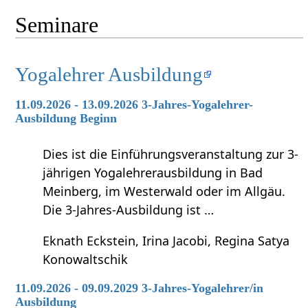
Seminare
Yogalehrer Ausbildung
11.09.2026 - 13.09.2026 3-Jahres-Yogalehrer-
Ausbildung Beginn
Dies ist die Einführungsveranstaltung zur 3-
jährigen Yogalehrerausbildung in Bad
Meinberg, im Westerwald oder im Allgäu.
Die 3-Jahres-Ausbildung ist …
Eknath Eckstein, Irina Jacobi, Regina Satya
Konowaltschik
11.09.2026 - 09.09.2029 3-Jahres-Yogalehrer/in
Ausbildung