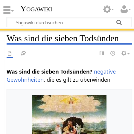
Yogawiki
Was sind die sieben Todsünden
Was sind die sieben Todsünden?
negative
Gewohnheiten
, die es gilt zu überwinden