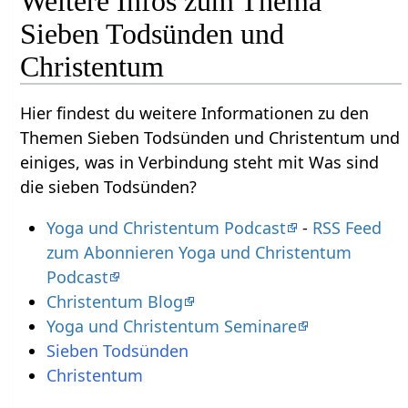
Weitere Infos zum Thema
Sieben Todsünden und
Christentum
Hier findest du weitere Informationen zu den
Themen Sieben Todsünden und Christentum und
einiges, was in Verbindung steht mit Was sind
die sieben Todsünden?
Yoga und Christentum Podcast
-
RSS Feed
zum Abonnieren Yoga und Christentum
Podcast
Christentum Blog
Yoga und Christentum Seminare
Sieben Todsünden
Christentum