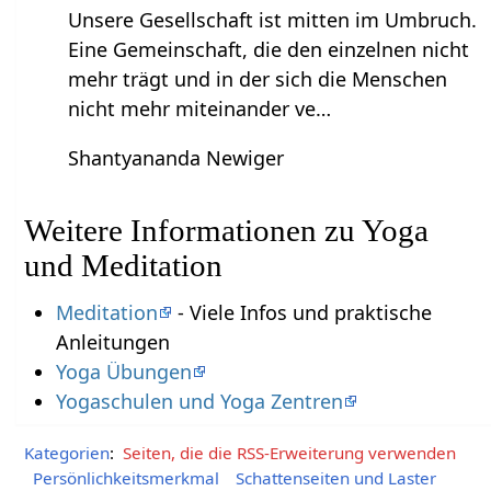
Unsere Gesellschaft ist mitten im Umbruch.
Eine Gemeinschaft, die den einzelnen nicht
mehr trägt und in der sich die Menschen
nicht mehr miteinander ve…
Shantyananda Newiger
Weitere Informationen zu Yoga
und Meditation
Meditation
- Viele Infos und praktische
Anleitungen
Yoga Übungen
Yogaschulen und Yoga Zentren
Kategorien
:
Seiten, die die RSS-Erweiterung verwenden
Persönlichkeitsmerkmal
Schattenseiten und Laster