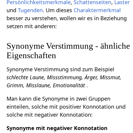
Persönlichkeitsmerkmale
,
Schattenseiten
,
Laster
und
Tugenden
. Um dieses
Charaktermerkmal
besser zu verstehen, wollen wir es in Beziehung
setzen mit anderen:
Synonyme Verstimmung - ähnliche
Eigenschaften
Synonyme Verstimmung sind zum Beispiel
schlechte Laune, Missstimmung, Ärger, Missmut,
Grimm, Misslaune, Emotionalität
.
Man kann die Synonyme in zwei Gruppen
einteilen, solche mit positiver Konnotation und
solche mit negativer Konnotation:
Synonyme mit negativer Konnotation