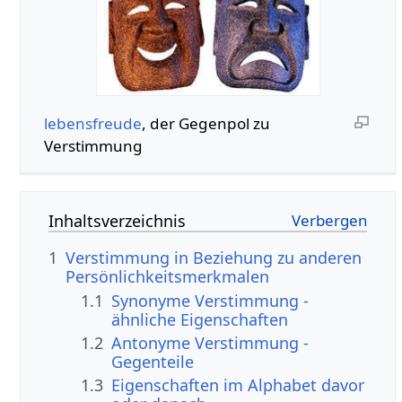
lebensfreude
, der Gegenpol zu
Verstimmung
Inhaltsverzeichnis
1
Verstimmung in Beziehung zu anderen
Persönlichkeitsmerkmalen
1.1
Synonyme Verstimmung -
ähnliche Eigenschaften
1.2
Antonyme Verstimmung -
Gegenteile
1.3
Eigenschaften im Alphabet davor