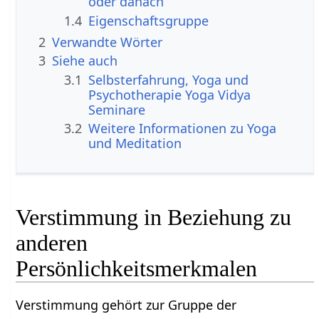
oder danach
1.4
Eigenschaftsgruppe
2
Verwandte Wörter
3
Siehe auch
3.1
Selbsterfahrung, Yoga und
Psychotherapie Yoga Vidya
Seminare
3.2
Weitere Informationen zu Yoga
und Meditation
Verstimmung in Beziehung zu
anderen
Persönlichkeitsmerkmalen
Verstimmung gehört zur Gruppe der