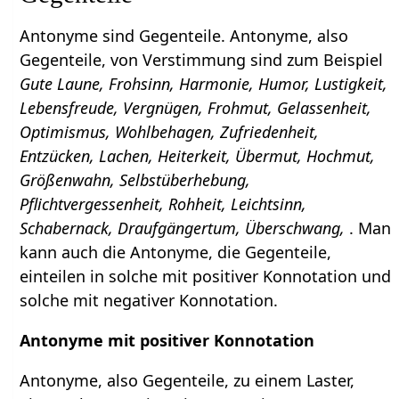
Antonyme sind Gegenteile. Antonyme, also
Gegenteile, von Verstimmung sind zum Beispiel
Gute Laune, Frohsinn, Harmonie, Humor, Lustigkeit,
Lebensfreude, Vergnügen, Frohmut, Gelassenheit,
Optimismus, Wohlbehagen, Zufriedenheit,
Entzücken, Lachen, Heiterkeit, Übermut, Hochmut,
Größenwahn, Selbstüberhebung,
Pflichtvergessenheit, Rohheit, Leichtsinn,
Schabernack, Draufgängertum, Überschwang,
. Man
kann auch die Antonyme, die Gegenteile,
einteilen in solche mit positiver Konnotation und
solche mit negativer Konnotation.
Antonyme mit positiver Konnotation
Antonyme, also Gegenteile, zu einem Laster,