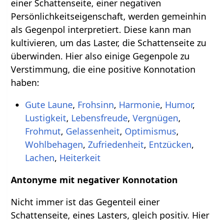
einer Schattenseite, einer negativen
Persönlichkeitseigenschaft, werden gemeinhin
als Gegenpol interpretiert. Diese kann man
kultivieren, um das Laster, die Schattenseite zu
überwinden. Hier also einige Gegenpole zu
Verstimmung, die eine positive Konnotation
haben:
Gute Laune
,
Frohsinn
,
Harmonie
,
Humor
,
Lustigkeit
,
Lebensfreude
,
Vergnügen
,
Frohmut
,
Gelassenheit
,
Optimismus
,
Wohlbehagen
,
Zufriedenheit
,
Entzücken
,
Lachen
,
Heiterkeit
Antonyme mit negativer Konnotation
Nicht immer ist das Gegenteil einer
Schattenseite, eines Lasters, gleich positiv. Hier