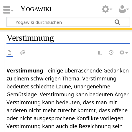
Yogawiki
Verstimmung
Verstimmung
- einige überraschende Gedanken
zu einem schwierigen Thema. Verstimmung
bedeutet schlechte Laune, unangenehme
Gemütslage. Verstimmung kann bedeuten Ärger.
Verstimmung kann bedeuten, dass man mit
anderen nicht mehr zurecht kommt, dass offene
oder nicht ausgesprochene Konflikte vorliegen.
Verstimmung kann auch die Bezeichnung sein