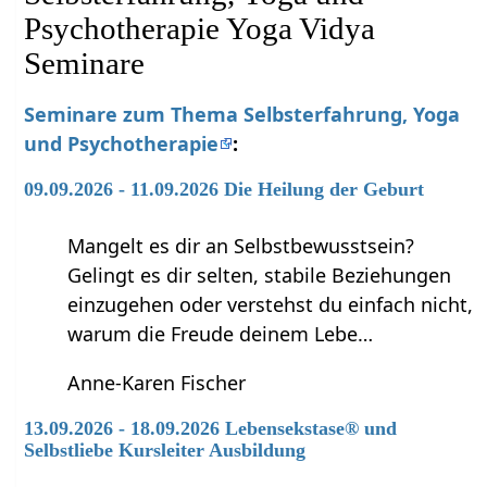
Psychotherapie Yoga Vidya
Seminare
Seminare zum Thema Selbsterfahrung, Yoga
und Psychotherapie
:
09.09.2026 - 11.09.2026 Die Heilung der Geburt
Mangelt es dir an Selbstbewusstsein?
Gelingt es dir selten, stabile Beziehungen
einzugehen oder verstehst du einfach nicht,
warum die Freude deinem Lebe…
Anne-Karen Fischer
13.09.2026 - 18.09.2026 Lebensekstase® und
Selbstliebe Kursleiter Ausbildung