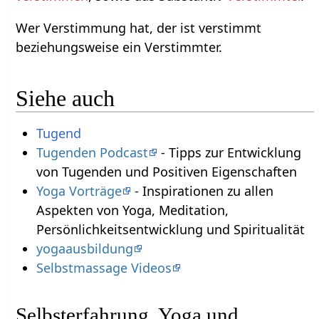
Wer Verstimmung hat, der ist verstimmt
beziehungsweise ein Verstimmter.
Siehe auch
Tugend
Tugenden Podcast
- Tipps zur Entwicklung
von Tugenden und Positiven Eigenschaften
Yoga Vorträge
- Inspirationen zu allen
Aspekten von Yoga, Meditation,
Persönlichkeitsentwicklung und Spiritualität
yogaausbildung
Selbstmassage Videos
Selbsterfahrung, Yoga und