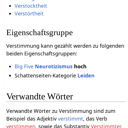
Verstocktheit
Verstörtheit
Eigenschaftsgruppe
Verstimmung kann gezählt werden zu folgenden
beiden Eigenschaftsgruppen:
Big Five
Neurotizismus
hoch
Schattenseiten-Kategorie
Leiden
Verwandte Wörter
Verwandte Wörter zu Verstimmung sind zum
Beispiel das Adjektiv
verstimmt
, das Verb
verstimmen
, sowie das Substantiv
Verstimmter
.