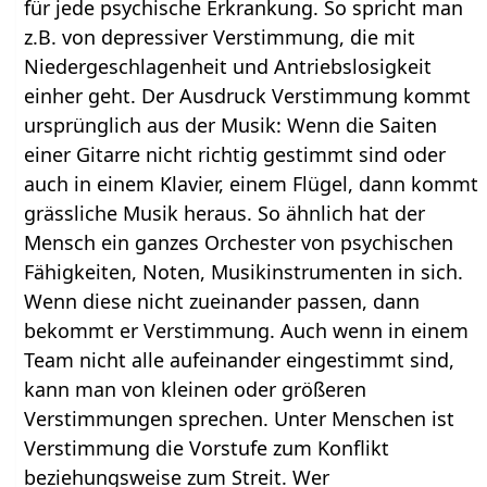
für jede psychische Erkrankung. So spricht man
z.B. von depressiver Verstimmung, die mit
Niedergeschlagenheit und Antriebslosigkeit
einher geht. Der Ausdruck Verstimmung kommt
ursprünglich aus der Musik: Wenn die Saiten
einer Gitarre nicht richtig gestimmt sind oder
auch in einem Klavier, einem Flügel, dann kommt
grässliche Musik heraus. So ähnlich hat der
Mensch ein ganzes Orchester von psychischen
Fähigkeiten, Noten, Musikinstrumenten in sich.
Wenn diese nicht zueinander passen, dann
bekommt er Verstimmung. Auch wenn in einem
Team nicht alle aufeinander eingestimmt sind,
kann man von kleinen oder größeren
Verstimmungen sprechen. Unter Menschen ist
Verstimmung die Vorstufe zum Konflikt
beziehungsweise zum Streit. Wer