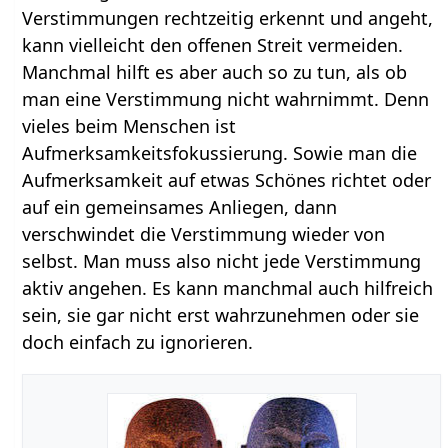
Verstimmungen rechtzeitig erkennt und angeht,
kann vielleicht den offenen Streit vermeiden.
Manchmal hilft es aber auch so zu tun, als ob
man eine Verstimmung nicht wahrnimmt. Denn
vieles beim Menschen ist
Aufmerksamkeitsfokussierung. Sowie man die
Aufmerksamkeit auf etwas Schönes richtet oder
auf ein gemeinsames Anliegen, dann
verschwindet die Verstimmung wieder von
selbst. Man muss also nicht jede Verstimmung
aktiv angehen. Es kann manchmal auch hilfreich
sein, sie gar nicht erst wahrzunehmen oder sie
doch einfach zu ignorieren.