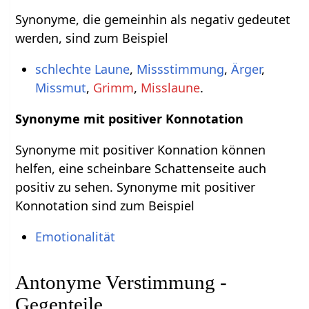
Synonyme, die gemeinhin als negativ gedeutet
werden, sind zum Beispiel
schlechte Laune
,
Missstimmung
,
Ärger
,
Missmut
,
Grimm
,
Misslaune
.
Synonyme mit positiver Konnotation
Synonyme mit positiver Konnation können
helfen, eine scheinbare Schattenseite auch
positiv zu sehen. Synonyme mit positiver
Konnotation sind zum Beispiel
Emotionalität
Antonyme Verstimmung -
Gegenteile