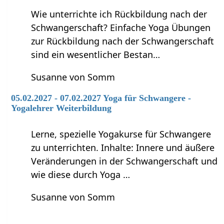
Wie unterrichte ich Rückbildung nach der
Schwangerschaft? Einfache Yoga Übungen
zur Rückbildung nach der Schwangerschaft
sind ein wesentlicher Bestan…
Susanne von Somm
05.02.2027 - 07.02.2027 Yoga für Schwangere -
Yogalehrer Weiterbildung
Lerne, spezielle Yogakurse für Schwangere
zu unterrichten. Inhalte: Innere und äußere
Veränderungen in der Schwangerschaft und
wie diese durch Yoga …
Susanne von Somm