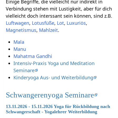
Einige Begriffe, die vielleicht nur indirekt in
Verbindung stehen mit Lustigkeit‏‎, aber für dich
vielleicht doch interssant sein können, sind z.B.
,
,
,
,
,
.
Mala
Manu
Mahatma Gandhi
Intensiv-Praxis Yoga und Meditation
Seminare
Kinderyoga Aus- und Weiterbildung
Schwangerenyoga Seminare
13.11.2026 - 15.11.2026 Yoga für Rückbildung nach
Schwangerschaft - Yogalehrer Weiterbildung