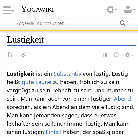
Yogawiki
Lustigkeit
Lustigkeit‏‎
ist ein
Substantiv
von lustig. Lustig
heißt
gute Laune
zu haben, fröhlich zu sein,
vergnügt zu sein, lebhaft zu sein, und munter zu
sein. Man kann auch von einem lustigen
Abend
sprechen, als ein Abend an dem viele lustig sind.
Man kann jemanden sagen, dass er etwas
lebhafter sein soll, nur immer lustig. Man kann
einen lustigen
Einfall
haben, der spaßig oder