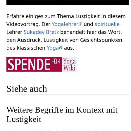
Erfahre einiges zum Thema Lustigkeit‏‎ in diesem
Videovortrag. Der
Yogalehrer
und
spirituelle
Lehrer
Sukadev Bretz
behandelt hier das Wort,
den Ausdruck, Lustigkeit‏‎ von Gesichtspunkten
des klassischen
Yoga
aus.
Siehe auch
Weitere Begriffe im Kontext mit