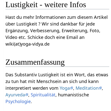
Lustigkeit‏‎ - weitere Infos
Hast du mehr Informationen zum diesem Artikel
über Lustigkeit‏‎ ? Wir sind dankbar für jede
Ergänzung, Verbesserung, Erweiterung, Foto,
Video etc. Schicke doch eine Email an
wiki(at)yoga-vidya.de
Zusammenfassung
Das Substantiv Lustigkeit‏‎ ist ein Wort, das etwas
zu tun hat mit Menschsein an sich und kann
interpretiert werden vom
Yoga
,
Meditation
,
Ayurveda
,
Spiritualität
, humanistische
Psychologie
.