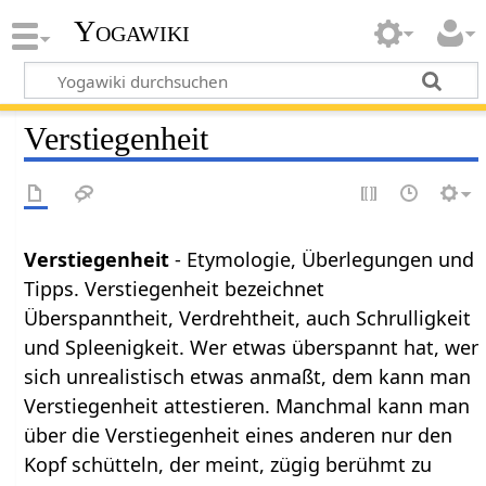
Yogawiki
Verstiegenheit
Verstiegenheit
- Etymologie, Überlegungen und
Tipps. Verstiegenheit bezeichnet
Überspanntheit, Verdrehtheit, auch Schrulligkeit
und Spleenigkeit. Wer etwas überspannt hat, wer
sich unrealistisch etwas anmaßt, dem kann man
Verstiegenheit attestieren. Manchmal kann man
über die Verstiegenheit eines anderen nur den
Kopf schütteln, der meint, zügig berühmt zu