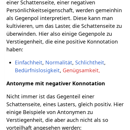
einer Schattenseite, einer negativen
Persönlichkeitseigenschaft, werden gemeinhin
als Gegenpol interpretiert. Diese kann man
kultivieren, um das Laster, die Schattenseite zu
überwinden. Hier also einige Gegenpole zu
Verstiegenheit, die eine positive Konnotation
haben:
Einfachheit
,
Normalität
,
Schlichtheit
,
Bedürfnislosigkeit
,
Genügsamkeit,
Antonyme mit negativer Konnotation
Nicht immer ist das Gegenteil einer
Schattenseite, eines Lasters, gleich positiv. Hier
einige Beispiele von Antonymen zu
Verstiegenheit, die aber auch nicht als so
vorteilhaft angesehen werden: