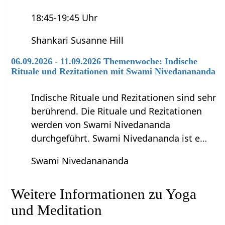
18:45-19:45 Uhr
Shankari Susanne Hill
06.09.2026 - 11.09.2026 Themenwoche: Indische
Rituale und Rezitationen mit Swami Nivedanananda
Indische Rituale und Rezitationen sind sehr
berührend. Die Rituale und Rezitationen
werden von Swami Nivedananda
durchgeführt. Swami Nivedananda ist e…
Swami Nivedanananda
Weitere Informationen zu Yoga
und Meditation