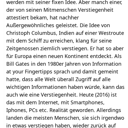
werden mit seiner fixen Idee. Aber manch einer,
der von seinen Mitmenschen Verstiegenheit
attestiert bekam, hat nachher
Außergewöhnliches geleistet. Die Idee von
Christoph Columbus, Indien auf einer Westroute
mit dem Schiff zu erreichen, klang für seine
Zeitgenossen ziemlich verstiegen. Er hat so aber
für Europa einen neuen Kontinent entdeckt. Als
Bill Gates in den 1980er Jahren von Information
at your Fingertipps sprach und damit gemeint
hatte, dass alle Welt überall Zugriff auf alle
wichtigen Informationen haben würde, kann das
auch wie eine Verstiegenheit. Heute (2016) ist
das mit dem Internet, mit Smartphones,
Iphones, PCs etc. Realität geworden. Allerdings
landen die meisten Menschen, sie sich irgendwo
in etwas verstiegen haben, wieder zurück auf