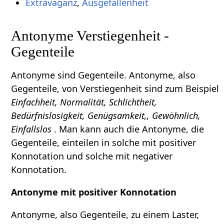
Extravaganz
,
Ausgefallenheit
Antonyme Verstiegenheit -
Gegenteile
Antonyme sind Gegenteile. Antonyme, also
Gegenteile, von Verstiegenheit sind zum Beispiel
Einfachheit, Normalität, Schlichtheit,
Bedürfnislosigkeit, Genügsamkeit,, Gewöhnlich,
Einfallslos
. Man kann auch die Antonyme, die
Gegenteile, einteilen in solche mit positiver
Konnotation und solche mit negativer
Konnotation.
Antonyme mit positiver Konnotation
Antonyme, also Gegenteile, zu einem Laster,