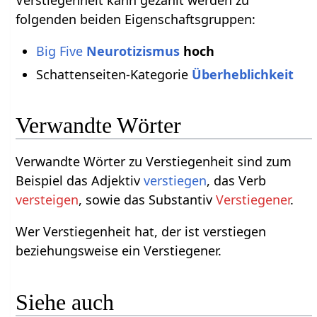
Verstiegenheit kann gezählt werden zu
folgenden beiden Eigenschaftsgruppen:
Big Five
Neurotizismus
hoch
Schattenseiten-Kategorie
Überheblichkeit
Verwandte Wörter
Verwandte Wörter zu Verstiegenheit sind zum
Beispiel das Adjektiv
verstiegen
, das Verb
versteigen
, sowie das Substantiv
Verstiegener
.
Wer Verstiegenheit hat, der ist verstiegen
beziehungsweise ein Verstiegener.
Siehe auch