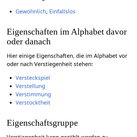
Gewöhnlich
,
Einfallslos
Eigenschaften im Alphabet davor
oder danach
Hier einige Eigenschaften, die im Alphabet vor
oder nach Verstiegenheit stehen:
Versteckspiel
Verstellung
Verstimmung
Verstocktheit
Eigenschaftsgruppe