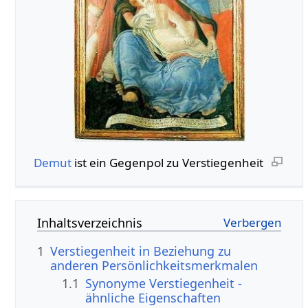
Demut
ist ein Gegenpol zu Verstiegenheit
Inhaltsverzeichnis
1
Verstiegenheit in Beziehung zu
anderen Persönlichkeitsmerkmalen
1.1
Synonyme Verstiegenheit -
ähnliche Eigenschaften