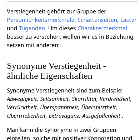
Verstiegenheit gehört zur Gruppe der
Persönlichkeitsmerkmale
,
Schattenseiten
,
Laster
und
Tugenden
. Um dieses
Charaktermerkmal
besser zu verstehen, wollen wir es in Beziehung
setzen mit anderen:
Synonyme Verstiegenheit -
ähnliche Eigenschaften
Synonyme Verstiegenheit sind zum Beispiel
Abwegigkeit, Seltsamkeit, Skurrilität, Verdrehtheit,
Verrücktheit, Überspanntheit, Überspitztheit,
Übertriebenheit, Extravaganz, Ausgefallenheit
.
Man kann die Synonyme in zwei Gruppen
einteilen, solche mit positiver Konnotation und