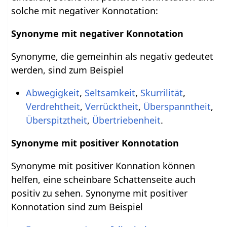
solche mit negativer Konnotation:
Synonyme mit negativer Konnotation
Synonyme, die gemeinhin als negativ gedeutet
werden, sind zum Beispiel
Abwegigkeit
,
Seltsamkeit
,
Skurrilität
,
Verdrehtheit
,
Verrücktheit
,
Überspanntheit
,
Überspitztheit
,
Übertriebenheit
.
Synonyme mit positiver Konnotation
Synonyme mit positiver Konnation können
helfen, eine scheinbare Schattenseite auch
positiv zu sehen. Synonyme mit positiver
Konnotation sind zum Beispiel