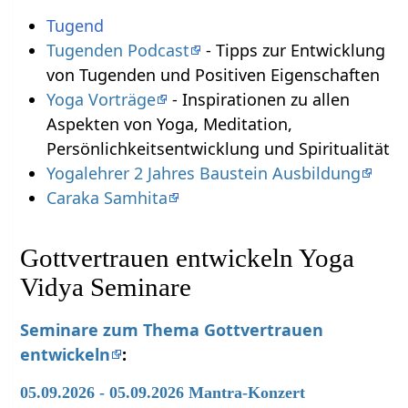
Tugend
Tugenden Podcast
- Tipps zur Entwicklung
von Tugenden und Positiven Eigenschaften
Yoga Vorträge
- Inspirationen zu allen
Aspekten von Yoga, Meditation,
Persönlichkeitsentwicklung und Spiritualität
Yogalehrer 2 Jahres Baustein Ausbildung
Caraka Samhita
Gottvertrauen entwickeln Yoga
Vidya Seminare
Seminare zum Thema Gottvertrauen
entwickeln
:
05.09.2026 - 05.09.2026 Mantra-Konzert