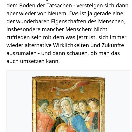
dem Boden der Tatsachen - versteigen sich dann
aber wieder von Neuem. Das ist ja gerade eine
der wunderbaren Eigenschaften des Menschen,
insbesondere mancher Menschen: Nicht
zufrieden sein mit dem was jetzt ist, sich immer
wieder alternative Wirklichkeiten und Zukünfte
auszumalen - und dann schauen, ob man das
auch umsetzen kann.