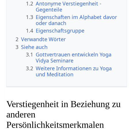
1.2
Antonyme Verstiegenheit -
Gegenteile
1.3
Eigenschaften im Alphabet davor
oder danach
1.4
Eigenschaftsgruppe
2
Verwandte Wörter
3
Siehe auch
3.1
Gottvertrauen entwickeln Yoga
Vidya Seminare
3.2
Weitere Informationen zu Yoga
und Meditation
Verstiegenheit in Beziehung zu
anderen
Persönlichkeitsmerkmalen