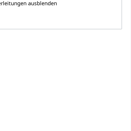
erleitungen ausblenden