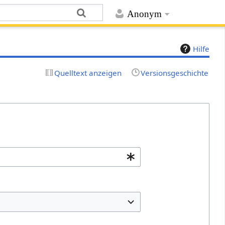
Anonym
Hilfe
Quelltext anzeigen
Versionsgeschichte