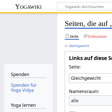
Yogawiki
Seiten, die auf
Seite
Diskussion
←
Gleichgewicht
Links auf diese S
Seite:
Spenden
Spenden für
Yoga Vidya
Namensraum:
alle
Yoga lernen