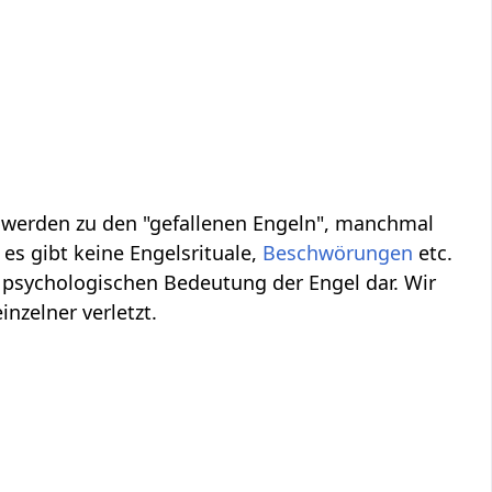
, werden zu den "gefallenen Engeln", manchmal
es gibt keine Engelsrituale,
Beschwörungen
etc.
 psychologischen Bedeutung der Engel dar. Wir
inzelner verletzt.