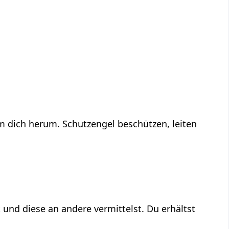
um dich herum. Schutzengel beschützen, leiten
 und diese an andere vermittelst. Du erhältst