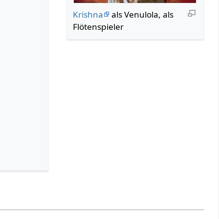
Krishna
als Venulola, als
Flötenspieler