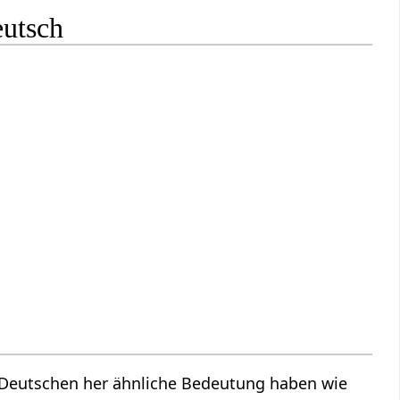
eutsch
m Deutschen her ähnliche Bedeutung haben wie