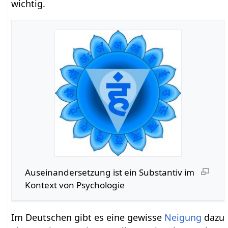
wichtig.
Auseinandersetzung‏‎ ist ein Substantiv im
Kontext von Psychologie
Im Deutschen gibt es eine gewisse
Neigung
dazu