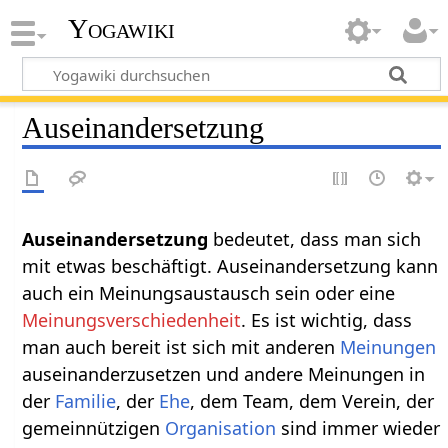
Yogawiki
Auseinandersetzung
Auseinandersetzung‏‎
bedeutet, dass man sich
mit etwas beschäftigt. Auseinandersetzung kann
auch ein Meinungsaustausch sein oder eine
Meinungsverschiedenheit
. Es ist wichtig, dass
man auch bereit ist sich mit anderen
Meinungen
auseinanderzusetzen und andere Meinungen in
der
Familie
, der
Ehe
, dem Team, dem Verein, der
gemeinnützigen
Organisation
sind immer wieder