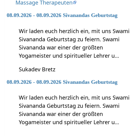
Massage Therapeuten
08.09.2026 - 08.09.2026 Sivanandas Geburtstag
Wir laden euch herzlich ein, mit uns Swami
Sivananda Geburtstag zu feiern. Swami
Sivananda war einer der größten
Yogameister und spiritueller Lehrer u…
Sukadev Bretz
08.09.2026 - 08.09.2026 Sivanandas Geburtstag
Wir laden euch herzlich ein, mit uns Swami
Sivananda Geburtstag zu feiern. Swami
Sivananda war einer der größten
Yogameister und spiritueller Lehrer u…