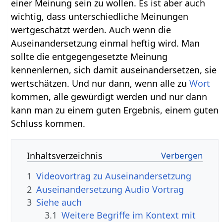
einer Meinung sein zu wollen. Es ist aber auch
wichtig, dass unterschiedliche Meinungen
wertgeschätzt werden. Auch wenn die
Auseinandersetzung einmal heftig wird. Man
sollte die entgegengesetzte Meinung
kennenlernen, sich damit auseinandersetzen, sie
wertschätzen. Und nur dann, wenn alle zu
Wort
kommen, alle gewürdigt werden und nur dann
kann man zu einem guten Ergebnis, einem guten
Schluss kommen.
Inhaltsverzeichnis
1
2
Auseinandersetzung‏‎ Audio Vortrag
3
Siehe auch
3.1
Weitere Begriffe im Kontext mit