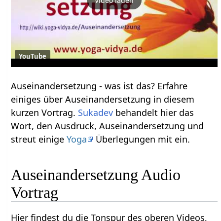
Video laden
YouTube
Auseinandersetzung‏‎ - was ist das? Erfahre
einiges über Auseinandersetzung‏‎ in diesem
kurzen Vortrag.
Sukadev
behandelt hier das
Wort, den Ausdruck, Auseinandersetzung‏‎ und
streut einige
Yoga
Überlegungen mit ein.
Auseinandersetzung‏‎ Audio
Vortrag
Hier findest du die Tonspur des oberen Videos,