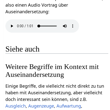
also einen Audio Vortrag über
Auseinandersetzung‏‎:
Siehe auch
Weitere Begriffe im Kontext mit
Einige Begriffe, die vielleicht nicht direkt zu tun
haben mit Auseinandersetzung‏‎, aber vielleicht
doch interessant sein können, sind z.B.
Ausgleich
,
,
,