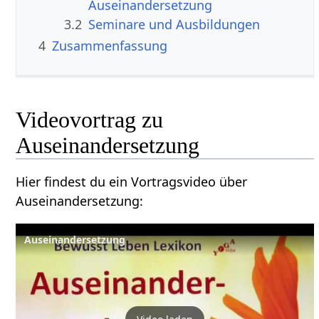
3.2
Seminare und Ausbildungen
4
Zusammenfassung
Videovortrag zu
Hier findest du ein Vortragsvideo über
Auseinandersetzung‏‎:
Auseinandersetzung