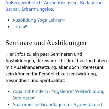
,
Authentischsein
,
,
,
Erbarmungslos
.
Ausbildung Yoga Lehrer
Lotus
Seminare und Ausbildungen
Hier Infos zu ein paar Seminaren und
Ausbildungen, die zwar nicht direkt zu tun haben
mit Auseinandersetzung‏‎, aber doch interessant
sein können für Persönlichkeitsentwicklung,
Gesundheit und Spiritualität:
Yoga mit Kindern - Yogalehrer Weiterbildung
Seminare
Anatomische Grundlagen für Ayurveda und