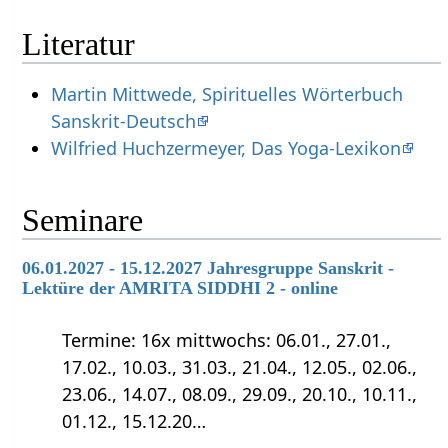
Literatur
Martin Mittwede, Spirituelles Wörterbuch
Sanskrit-Deutsch
Wilfried Huchzermeyer, Das Yoga-Lexikon
Seminare
06.01.2027 - 15.12.2027 Jahresgruppe Sanskrit -
Lektüre der AMRITA SIDDHI 2 - online
Termine: 16x mittwochs: 06.01., 27.01.,
17.02., 10.03., 31.03., 21.04., 12.05., 02.06.,
23.06., 14.07., 08.09., 29.09., 20.10., 10.11.,
01.12., 15.12.20…