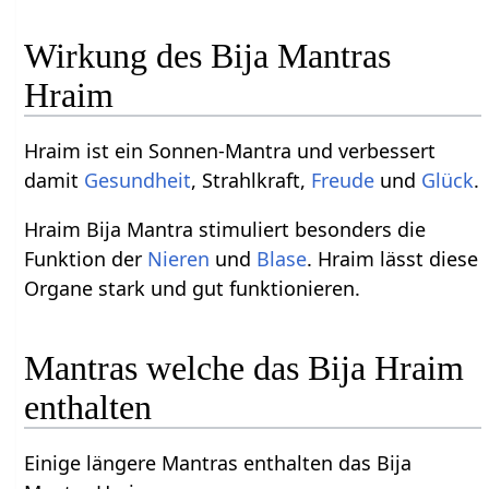
Wirkung des Bija Mantras
Hraim
Hraim ist ein Sonnen-Mantra und verbessert
damit
Gesundheit
, Strahlkraft,
Freude
und
Glück
.
Hraim Bija Mantra stimuliert besonders die
Funktion der
Nieren
und
Blase
. Hraim lässt diese
Organe stark und gut funktionieren.
Mantras welche das Bija Hraim
enthalten
Einige längere Mantras enthalten das Bija