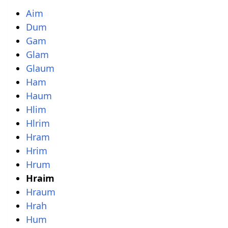
Aim
Dum
Gam
Glam
Glaum
Ham
Haum
Hlim
Hlrim
Hram
Hrim
Hrum
Hraim
Hraum
Hrah
Hum