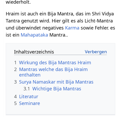
wiederholt.
Hraim ist auch ein Bija Mantra, das im Shri Vidya
Tantra genutzt wird. Hier gilt es als Licht-Mantra
und überwindet negatives
Karma
sowie Fehler. es
ist ein
Mahapataka
Mantra..
Inhaltsverzeichnis
1
Wirkung des Bija Mantras Hraim
2
Mantras welche das Bija Hraim
enthalten
3
Surya Namaskar mit Bija Mantras
3.1
Wichtige Bija Mantras
4
Literatur
5
Seminare