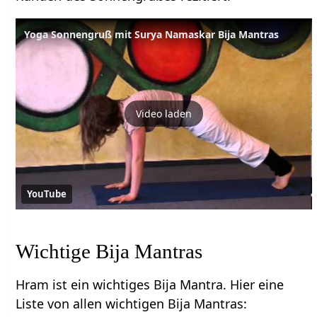
Yoga Sonnengruß mit Surya Namaskar Bija Mantras
Video laden
YouTube
Wichtige Bija Mantras
Hram ist ein wichtiges Bija Mantra. Hier eine
Liste von allen wichtigen Bija Mantras: