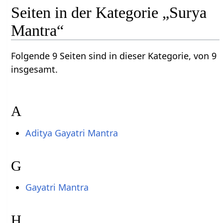
Seiten in der Kategorie „Surya
Mantra“
Folgende 9 Seiten sind in dieser Kategorie, von 9
insgesamt.
A
Aditya Gayatri Mantra
G
Gayatri Mantra
H