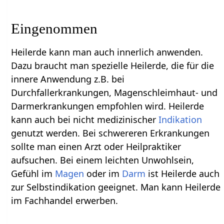
Eingenommen
Heilerde kann man auch innerlich anwenden.
Dazu braucht man spezielle Heilerde, die für die
innere Anwendung z.B. bei
Durchfallerkrankungen, Magenschleimhaut- und
Darmerkrankungen empfohlen wird. Heilerde
kann auch bei nicht medizinischer
Indikation
genutzt werden. Bei schwereren Erkrankungen
sollte man einen Arzt oder Heilpraktiker
aufsuchen. Bei einem leichten Unwohlsein,
Gefühl im
Magen
oder im
Darm
ist Heilerde auch
zur Selbstindikation geeignet. Man kann Heilerde
im Fachhandel erwerben.