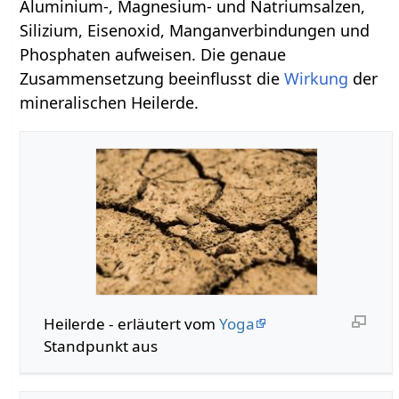
Aluminium-, Magnesium- und Natriumsalzen,
Silizium, Eisenoxid, Manganverbindungen und
Phosphaten aufweisen. Die genaue
Zusammensetzung beeinflusst die
Wirkung
der
mineralischen Heilerde.
Heilerde - erläutert vom
Yoga
Standpunkt aus