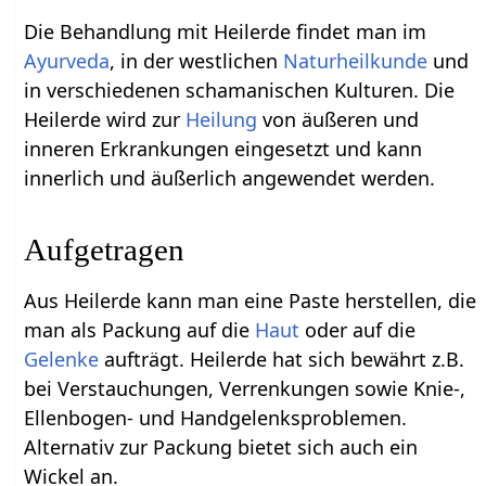
Die Behandlung mit Heilerde findet man im
Ayurveda
, in der westlichen
Naturheilkunde
und
in verschiedenen schamanischen Kulturen. Die
Heilerde wird zur
Heilung
von äußeren und
inneren Erkrankungen eingesetzt und kann
innerlich und äußerlich angewendet werden.
Aufgetragen
Aus Heilerde kann man eine Paste herstellen, die
man als Packung auf die
Haut
oder auf die
Gelenke
aufträgt. Heilerde hat sich bewährt z.B.
bei Verstauchungen, Verrenkungen sowie Knie-,
Ellenbogen- und Handgelenksproblemen.
Alternativ zur Packung bietet sich auch ein
Wickel an.