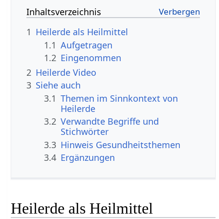
Inhaltsverzeichnis
1
Heilerde als Heilmittel
1.1
Aufgetragen
1.2
Eingenommen
2
Heilerde Video
3
Siehe auch
3.1
Themen im Sinnkontext von
Heilerde
3.2
Verwandte Begriffe und
Stichwörter
3.3
Hinweis Gesundheitsthemen
3.4
Ergänzungen
Heilerde als Heilmittel