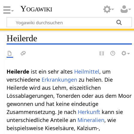
Yogawiki
Heilerde
Heilerde
ist ein sehr altes
Heilmittel
, um
verschiedene
Erkrankungen
zu heilen. Die
Heilerde wird aus Lehm, eiszeitlichen
Lössablagerungen, Tonerden oder aus dem Moor
gewonnen und hat keine eindeutige
Zusammensetzung. Je nach
Herkunft
kann sie
unterschiedliche Anteile an
Mineralien
, wie
beispielsweise Kieselsäure, Kalzium-,