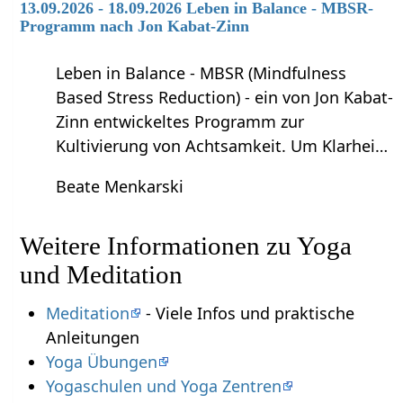
13.09.2026 - 18.09.2026 Leben in Balance - MBSR-
Programm nach Jon Kabat-Zinn
Leben in Balance - MBSR (Mindfulness
Based Stress Reduction) - ein von Jon Kabat-
Zinn entwickeltes Programm zur
Kultivierung von Achtsamkeit. Um Klarhei…
Beate Menkarski
Weitere Informationen zu Yoga
und Meditation
Meditation
- Viele Infos und praktische
Anleitungen
Yoga Übungen
Yogaschulen und Yoga Zentren