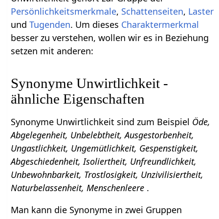
Persönlichkeitsmerkmale
,
Schattenseiten
,
Laster
und
Tugenden
. Um dieses
Charaktermerkmal
besser zu verstehen, wollen wir es in Beziehung
setzen mit anderen:
Synonyme Unwirtlichkeit -
ähnliche Eigenschaften
Synonyme Unwirtlichkeit sind zum Beispiel
Öde,
Abgelegenheit, Unbelebtheit, Ausgestorbenheit,
Ungastlichkeit, Ungemütlichkeit, Gespenstigkeit,
Abgeschiedenheit, Isoliertheit, Unfreundlichkeit,
Unbewohnbarkeit, Trostlosigkeit, Unzivilisiertheit,
Naturbelassenheit, Menschenleere
.
Man kann die Synonyme in zwei Gruppen