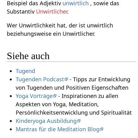
Beispiel das Adjektiv
unwirtlich
, sowie das
Substantiv
Unwirtlicher
.
Wer Unwirtlichkeit hat, der ist unwirtlich
beziehungsweise ein Unwirtlicher.
Siehe auch
Tugend
Tugenden Podcast
- Tipps zur Entwicklung
von Tugenden und Positiven Eigenschaften
Yoga Vorträge
- Inspirationen zu allen
Aspekten von Yoga, Meditation,
Persönlichkeitsentwicklung und Spiritualität
Kinderyoga Ausbildung
Mantras für die Meditation Blog