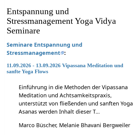
Entspannung und
Stressmanagement Yoga Vidya
Seminare
Seminare Entspannung und
Stressmanagement
:
11.09.2026 - 13.09.2026 Vipassana Meditation und
sanfte Yoga Flows
Einführung in die Methoden der Vipassana
Meditation und Achtsamkeitspraxis,
unterstützt von fließenden und sanften Yoga
Asanas werden Inhalt dieser T…
Marco Büscher, Melanie Bhavani Bergweiler