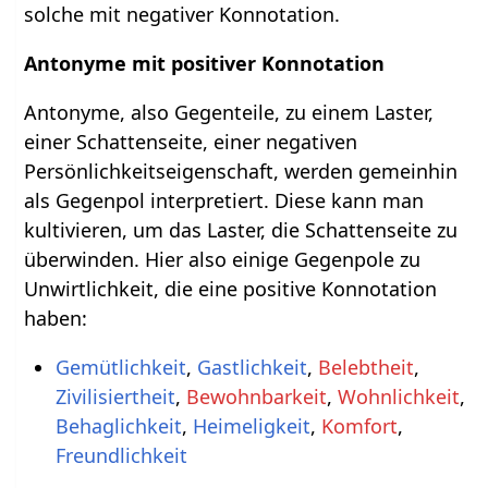
solche mit negativer Konnotation.
Antonyme mit positiver Konnotation
Antonyme, also Gegenteile, zu einem Laster,
einer Schattenseite, einer negativen
Persönlichkeitseigenschaft, werden gemeinhin
als Gegenpol interpretiert. Diese kann man
kultivieren, um das Laster, die Schattenseite zu
überwinden. Hier also einige Gegenpole zu
Unwirtlichkeit, die eine positive Konnotation
haben:
Gemütlichkeit
,
Gastlichkeit
,
Belebtheit
,
Zivilisiertheit
,
Bewohnbarkeit
,
Wohnlichkeit
,
Behaglichkeit
,
Heimeligkeit
,
Komfort
,
Freundlichkeit