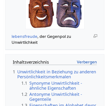
lebensfreude
, der Gegenpol zu
Unwirtlichkeit
Inhaltsverzeichnis
1
Unwirtlichkeit in Beziehung zu anderen
Persönlichkeitsmerkmalen
1.1
Synonyme Unwirtlichkeit -
ähnliche Eigenschaften
1.2
Antonyme Unwirtlichkeit -
Gegenteile
1.3
Eigenschaften im Alphabet davor