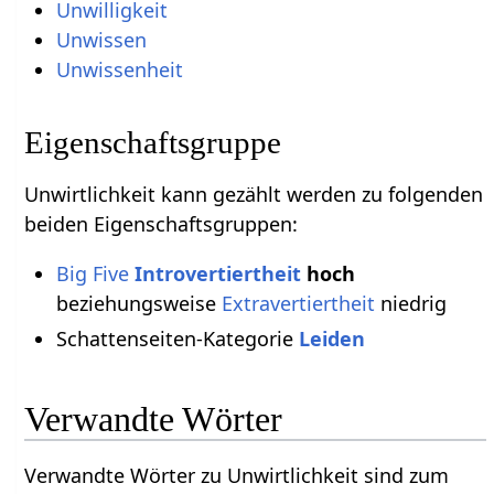
Unwilligkeit
Unwissen
Unwissenheit
Eigenschaftsgruppe
Unwirtlichkeit kann gezählt werden zu folgenden
beiden Eigenschaftsgruppen:
Big Five
Introvertiertheit
hoch
beziehungsweise
Extravertiertheit
niedrig
Schattenseiten-Kategorie
Leiden
Verwandte Wörter
Verwandte Wörter zu Unwirtlichkeit sind zum