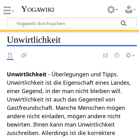
Yogawiki
Unwirtlichkeit
Unwirtlichkeit
- Überlegungen und Tipps.
Unwirtlichkeit ist die Eigenschaft eines Landes,
einer Gegend, in der man nicht bleiben will.
Unwirtlichkeit ist auch das Gegenteil von
Gastfreundschaft. Manche Menschen mögen
andere nicht einladen, mögen andere nicht
bewirten. Ihnen kann man Unwirtlichkeit
zuschreiben. Allerdings ist die korrektere