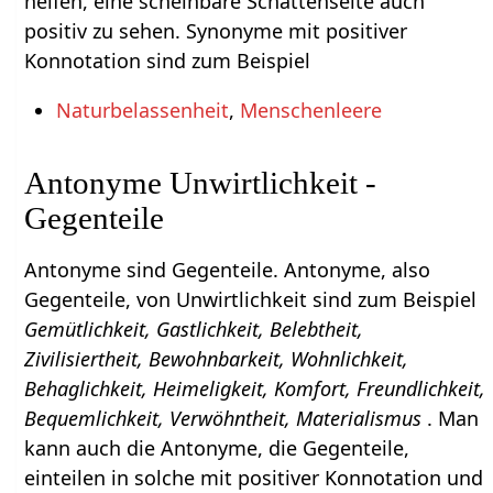
helfen, eine scheinbare Schattenseite auch
positiv zu sehen. Synonyme mit positiver
Konnotation sind zum Beispiel
Naturbelassenheit
,
Menschenleere
Antonyme Unwirtlichkeit -
Gegenteile
Antonyme sind Gegenteile. Antonyme, also
Gegenteile, von Unwirtlichkeit sind zum Beispiel
Gemütlichkeit, Gastlichkeit, Belebtheit,
Zivilisiertheit, Bewohnbarkeit, Wohnlichkeit,
Behaglichkeit, Heimeligkeit, Komfort, Freundlichkeit,
Bequemlichkeit, Verwöhntheit, Materialismus
. Man
kann auch die Antonyme, die Gegenteile,
einteilen in solche mit positiver Konnotation und