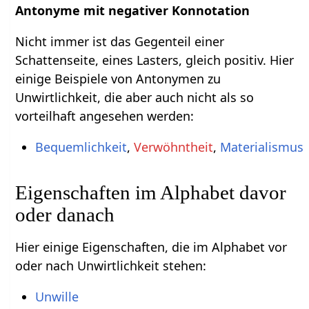
Antonyme mit negativer Konnotation
Nicht immer ist das Gegenteil einer
Schattenseite, eines Lasters, gleich positiv. Hier
einige Beispiele von Antonymen zu
Unwirtlichkeit, die aber auch nicht als so
vorteilhaft angesehen werden:
Bequemlichkeit
,
Verwöhntheit
,
Materialismus
Eigenschaften im Alphabet davor
oder danach
Hier einige Eigenschaften, die im Alphabet vor
oder nach Unwirtlichkeit stehen:
Unwille