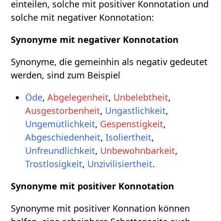
einteilen, solche mit positiver Konnotation und
solche mit negativer Konnotation:
Synonyme mit negativer Konnotation
Synonyme, die gemeinhin als negativ gedeutet
werden, sind zum Beispiel
Öde
,
Abgelegenheit
,
Unbelebtheit
,
Ausgestorbenheit
,
Ungastlichkeit
,
Ungemütlichkeit
,
Gespenstigkeit
,
Abgeschiedenheit
,
Isoliertheit
,
Unfreundlichkeit
,
Unbewohnbarkeit
,
Trostlosigkeit
,
Unzivilisiertheit
.
Synonyme mit positiver Konnotation
Synonyme mit positiver Konnation können