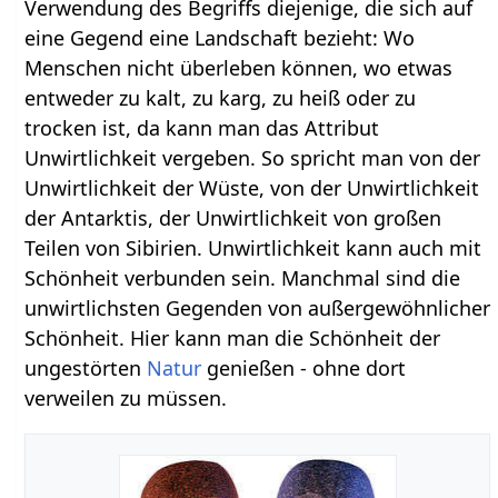
Verwendung des Begriffs diejenige, die sich auf
eine Gegend eine Landschaft bezieht: Wo
Menschen nicht überleben können, wo etwas
entweder zu kalt, zu karg, zu heiß oder zu
trocken ist, da kann man das Attribut
Unwirtlichkeit vergeben. So spricht man von der
Unwirtlichkeit der Wüste, von der Unwirtlichkeit
der Antarktis, der Unwirtlichkeit von großen
Teilen von Sibirien. Unwirtlichkeit kann auch mit
Schönheit verbunden sein. Manchmal sind die
unwirtlichsten Gegenden von außergewöhnlicher
Schönheit. Hier kann man die Schönheit der
ungestörten
Natur
genießen - ohne dort
verweilen zu müssen.