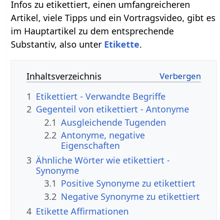
Infos zu etikettiert, einen umfangreicheren
Artikel, viele Tipps und ein Vortragsvideo, gibt es
im Hauptartikel zu dem entsprechende
Substantiv, also unter
Etikette
.
Inhaltsverzeichnis
1
Etikettiert - Verwandte Begriffe
2
Gegenteil von etikettiert - Antonyme
2.1
Ausgleichende Tugenden
2.2
Antonyme, negative
Eigenschaften
3
Ähnliche Wörter wie etikettiert -
Synonyme
3.1
Positive Synonyme zu etikettiert
3.2
Negative Synonyme zu etikettiert
4
Etikette Affirmationen