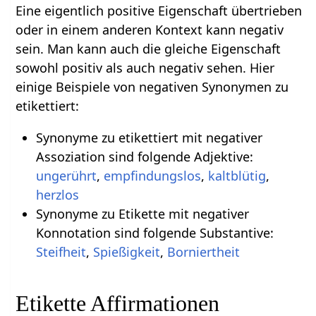
Eine eigentlich positive Eigenschaft übertrieben
oder in einem anderen Kontext kann negativ
sein. Man kann auch die gleiche Eigenschaft
sowohl positiv als auch negativ sehen. Hier
einige Beispiele von negativen Synonymen zu
etikettiert:
Synonyme zu etikettiert mit negativer
Assoziation sind folgende Adjektive:
ungerührt
,
empfindungslos
,
kaltblütig
,
herzlos
Synonyme zu Etikette mit negativer
Konnotation sind folgende Substantive:
Steifheit
,
Spießigkeit
,
Borniertheit
Etikette Affirmationen