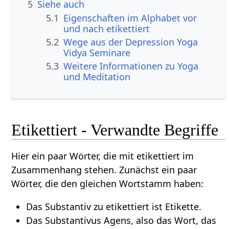
5
Siehe auch
5.1
Eigenschaften im Alphabet vor
und nach etikettiert
5.2
Wege aus der Depression Yoga
Vidya Seminare
5.3
Weitere Informationen zu Yoga
und Meditation
Etikettiert - Verwandte Begriffe
Hier ein paar Wörter, die mit etikettiert im
Zusammenhang stehen. Zunächst ein paar
Wörter, die den gleichen Wortstamm haben:
Das Substantiv zu etikettiert ist Etikette.
Das Substantivus Agens, also das Wort, das