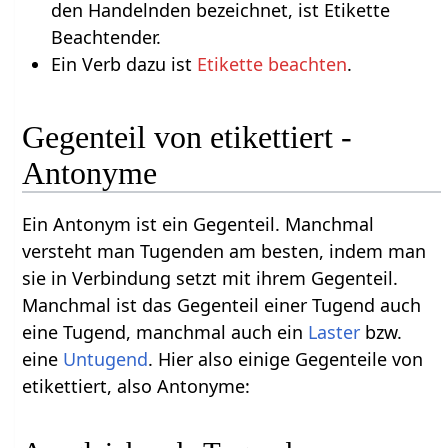
den Handelnden bezeichnet, ist Etikette
Beachtender.
Ein Verb dazu ist
Etikette beachten
.
Gegenteil von etikettiert -
Antonyme
Ein Antonym ist ein Gegenteil. Manchmal
versteht man Tugenden am besten, indem man
sie in Verbindung setzt mit ihrem Gegenteil.
Manchmal ist das Gegenteil einer Tugend auch
eine Tugend, manchmal auch ein
Laster
bzw.
eine
Untugend
. Hier also einige Gegenteile von
etikettiert, also Antonyme: