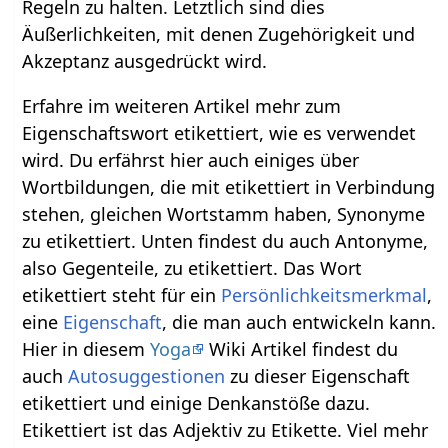
Regeln zu halten. Letztlich sind dies
Äußerlichkeiten, mit denen Zugehörigkeit und
Akzeptanz ausgedrückt wird.
Erfahre im weiteren Artikel mehr zum
Eigenschaftswort etikettiert, wie es verwendet
wird. Du erfährst hier auch einiges über
Wortbildungen, die mit etikettiert in Verbindung
stehen, gleichen Wortstamm haben, Synonyme
zu etikettiert. Unten findest du auch Antonyme,
also Gegenteile, zu etikettiert. Das Wort
etikettiert steht für ein
Persönlichkeitsmerkmal
,
eine
Eigenschaft
, die man auch entwickeln kann.
Hier in diesem
Yoga
Wiki Artikel findest du
auch
Autosuggestionen
zu dieser Eigenschaft
etikettiert und einige Denkanstöße dazu.
Etikettiert ist das Adjektiv zu Etikette. Viel mehr