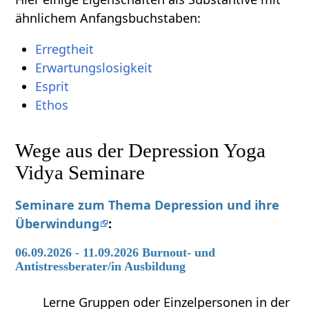
ähnlichem Anfangsbuchstaben:
Erregtheit
Erwartungslosigkeit
Esprit
Ethos
Wege aus der Depression Yoga
Vidya Seminare
Seminare zum Thema Depression und ihre
Überwindung
:
06.09.2026 - 11.09.2026 Burnout- und
Antistressberater/in Ausbildung
Lerne Gruppen oder Einzelpersonen in der