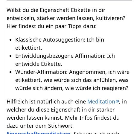
Willst du die Eigenschaft Etikette in dir
entwickeln, stärker werden lassen, kultivieren?
Hier findest du ein paar Tipps dazu:
Klassische Autosuggestion: Ich bin
etikettiert.
Entwicklungsbezogene Affirmation: Ich
entwickle Etikette.
Wunder-Affirmation: Angenommen, ich wäre
etikettiert, wie würde sich das anfühlen, was
würde sich ändern, wie würde ich reagieren?
Hilfreich ist natürlich auch eine
Meditation
, in
welcher du diese Eigenschaft in dir stärker
werden lassen kannst. Mehr Infos findest du
dazu unter dem Stichwort
Eigenschaftsmeditation
. Schaue auch nach