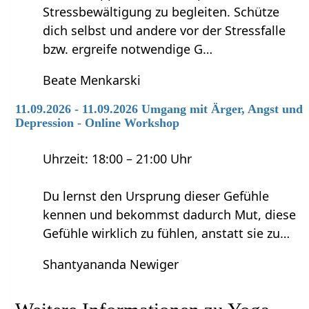
Stressbewältigung zu begleiten. Schütze
dich selbst und andere vor der Stressfalle
bzw. ergreife notwendige G…
Beate Menkarski
11.09.2026 - 11.09.2026 Umgang mit Ärger, Angst und
Depression - Online Workshop
Uhrzeit: 18:00 – 21:00 Uhr
Du lernst den Ursprung dieser Gefühle
kennen und bekommst dadurch Mut, diese
Gefühle wirklich zu fühlen, anstatt sie zu…
Shantyananda Newiger