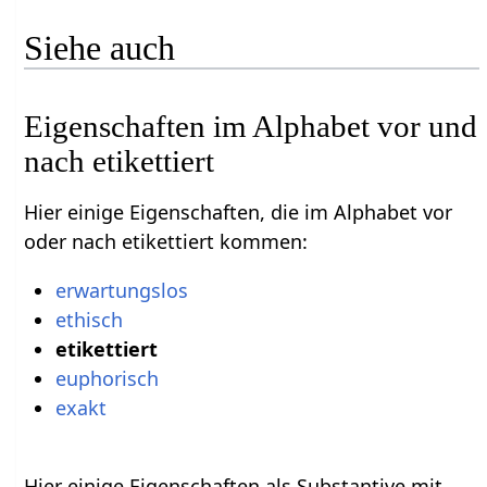
Siehe auch
Eigenschaften im Alphabet vor und
nach etikettiert
Hier einige Eigenschaften, die im Alphabet vor
oder nach etikettiert kommen:
erwartungslos
ethisch
etikettiert
euphorisch
exakt
Hier einige Eigenschaften als Substantive mit