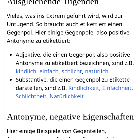
Ausgleichende Tugenden
Vieles, was ins Extrem geführt wird, wird zur
Untugend. So braucht auch etikettiert einen
Gegenpol. Hier einige Gegenpole, also positive
Antonyme zu etikettiert:
Adjektive, die einen Gegenpol, also positive
Antonyme zu etikettiert bezeichnen, sind z.B.
kindlich
,
einfach
,
schlicht
,
natürlich
Substantive, die einen Gegenpol zu Etikette
darstellen, sind z.B.
Kindlichkeit
,
Einfachheit
,
Schlichtheit
,
Natürlichkeit
Antonyme, negative Eigenschaften
Hier einige Beispiele von Gegenteilen,