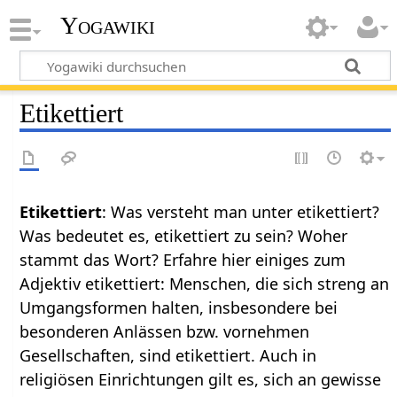
Yogawiki
Etikettiert
Etikettiert
: Was versteht man unter etikettiert?
Was bedeutet es, etikettiert zu sein? Woher
stammt das Wort? Erfahre hier einiges zum
Adjektiv etikettiert: Menschen, die sich streng an
Umgangsformen halten, insbesondere bei
besonderen Anlässen bzw. vornehmen
Gesellschaften, sind etikettiert. Auch in
religiösen Einrichtungen gilt es, sich an gewisse