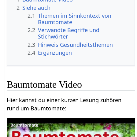
2
Siehe auch
2.1
Themen im Sinnkontext von
Baumtomate
2.2
Verwandte Begriffe und
Stichwörter
2.3
Hinweis Gesundheitsthemen
2.4
Ergänzungen
Baumtomate Video
Hier kannst du einer kurzen Lesung zuhören
rund um Baumtomate:
Baumtomate