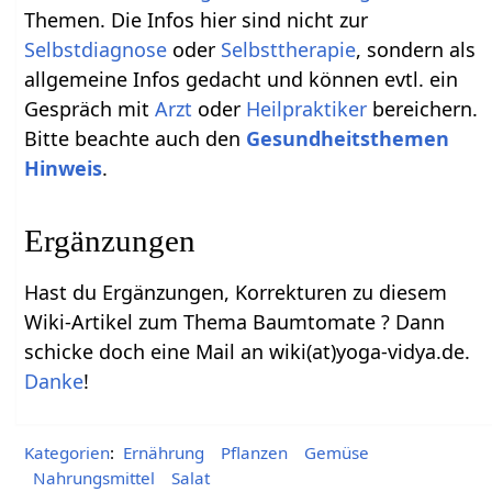
Themen. Die Infos hier sind nicht zur
Selbstdiagnose
oder
Selbsttherapie
, sondern als
allgemeine Infos gedacht und können evtl. ein
Gespräch mit
Arzt
oder
Heilpraktiker
bereichern.
Bitte beachte auch den
Gesundheitsthemen
Hinweis
.
Ergänzungen
Hast du Ergänzungen, Korrekturen zu diesem
Wiki-Artikel zum Thema Baumtomate ? Dann
schicke doch eine Mail an wiki(at)yoga-vidya.de.
Danke
!
Kategorien
:
Ernährung
Pflanzen
Gemüse
Nahrungsmittel
Salat