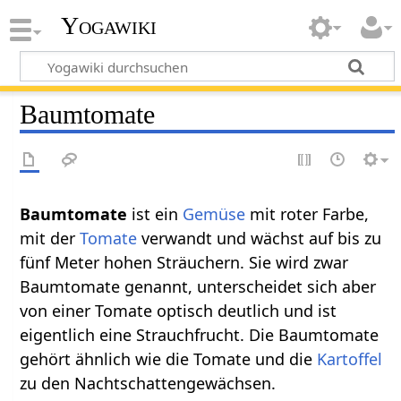
Yogawiki
Baumtomate
Baumtomate
ist ein
Gemüse
mit roter Farbe,
mit der
Tomate
verwandt und wächst auf bis zu
fünf Meter hohen Sträuchern. Sie wird zwar
Baumtomate genannt, unterscheidet sich aber
von einer Tomate optisch deutlich und ist
eigentlich eine Strauchfrucht. Die Baumtomate
gehört ähnlich wie die Tomate und die
Kartoffel
zu den Nachtschattengewächsen.