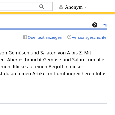
Anonym
Hilfe
Quelltext anzeigen
Versionsgeschichte
e von Gemüsen und Salaten von A bis Z. Mit
n. Aber es braucht Gemüse und Salate, um alle
en. Klicke auf einen Begriff in dieser
 du auf einen Artikel mit umfangreicheren Infos