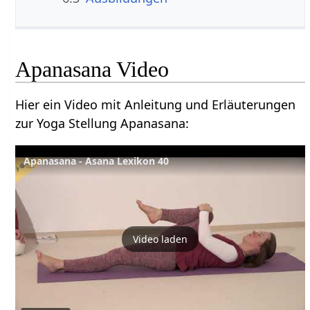
Apanasana Video
Hier ein Video mit Anleitung und Erläuterungen
zur Yoga Stellung Apanasana:
Apanasana - Asana Lexikon 40
Video laden