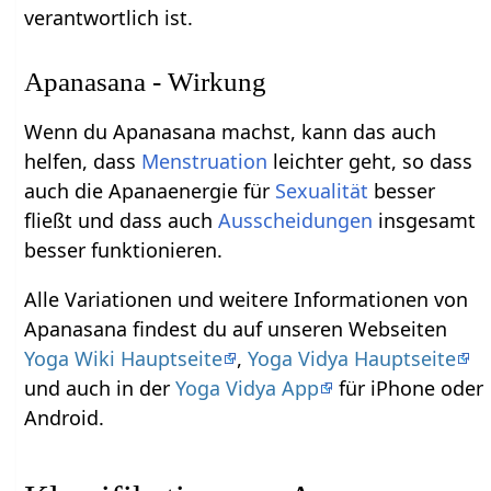
verantwortlich ist.
Apanasana - Wirkung
Wenn du Apanasana machst, kann das auch
helfen, dass
Menstruation
leichter geht, so dass
auch die Apanaenergie für
Sexualität
besser
fließt und dass auch
Ausscheidungen
insgesamt
besser funktionieren.
Alle Variationen und weitere Informationen von
Apanasana findest du auf unseren Webseiten
Yoga Wiki Hauptseite
,
Yoga Vidya Hauptseite
und auch in der
Yoga Vidya App
für iPhone oder
Android.