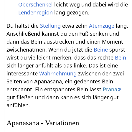
Oberschenkel
leicht weg und dabei wird die
Lendenregion
lang gezogen.
Du hältst die
Stellung
etwa zehn
Atemzüge
lang.
Anschließend kannst du den Fuß senken und
dann das Bein ausstrecken und einen Moment
zwischenatmen. Wenn du jetzt die
Beine
spürst
wirst du vielleicht merken, dass das rechte
Bein
sich länger anfühlt als das linke. Das ist eine
interessante
Wahrnehmung
zwischen den zwei
Seiten von Apanasana, ein gedehntes Bein
entspannt. Ein entspanntes Bein lässt
Prana
gut fließen und dann kann es sich länger gut
anfühlen.
Apanasana - Variationen