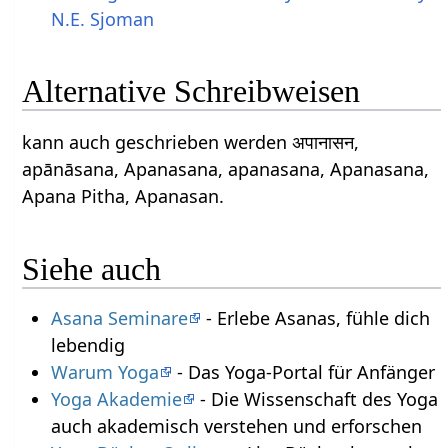
N.E. Sjoman
Alternative Schreibweisen
kann auch geschrieben werden अपानासन,
apānāsana, Apanasana, apanasana, Apanasana,
Apana Pitha, Apanasan.
Siehe auch
Asana Seminare
- Erlebe Asanas, fühle dich
lebendig
Warum Yoga
- Das Yoga-Portal für Anfänger
Yoga Akademie
- Die Wissenschaft des Yoga
auch akademisch verstehen und erforschen