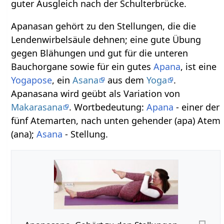
guter Ausgleich nach der Schulterbrücke.
Apanasan gehört zu den Stellungen, die die
Lendenwirbelsäule dehnen; eine gute Übung
gegen Blähungen und gut für die unteren
Bauchorgane sowie für ein gutes
Apana
, ist eine
Yogapose
, ein
Asana
aus dem
Yoga
.
Apanasana wird geübt als Variation von
Makarasana
. Wortbedeutung:
Apana
- einer der
fünf Atemarten, nach unten gehender (apa) Atem
(ana);
Asana
- Stellung.