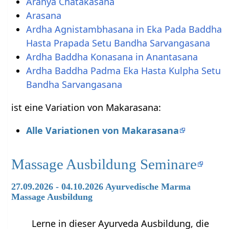
Aranya Chatakasana
Arasana
Ardha Agnistambhasana in Eka Pada Baddha
Hasta Prapada Setu Bandha Sarvangasana
Ardha Baddha Konasana in Anantasana
Ardha Baddha Padma Eka Hasta Kulpha Setu
Bandha Sarvangasana
ist eine Variation von Makarasana:
Alle Variationen von Makarasana
Massage Ausbildung Seminare
27.09.2026 - 04.10.2026 Ayurvedische Marma
Massage Ausbildung
Lerne in dieser Ayurveda Ausbildung, die