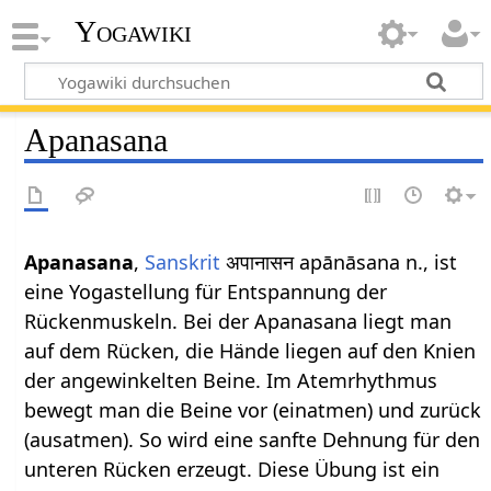
Yogawiki
Apanasana
Apanasana
,
Sanskrit
अपानासन apānāsana n., ist
eine Yogastellung für Entspannung der
Rückenmuskeln. Bei der Apanasana liegt man
auf dem Rücken, die Hände liegen auf den Knien
der angewinkelten Beine. Im Atemrhythmus
bewegt man die Beine vor (einatmen) und zurück
(ausatmen). So wird eine sanfte Dehnung für den
unteren Rücken erzeugt. Diese Übung ist ein