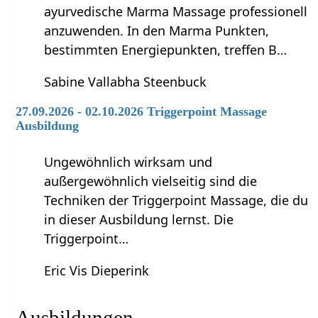
ayurvedische Marma Massage professionell
anzuwenden. In den Marma Punkten,
bestimmten Energiepunkten, treffen B…
Sabine Vallabha Steenbuck
27.09.2026 - 02.10.2026 Triggerpoint Massage
Ausbildung
Ungewöhnlich wirksam und
außergewöhnlich vielseitig sind die
Techniken der Triggerpoint Massage, die du
in dieser Ausbildung lernst. Die
Triggerpoint…
Eric Vis Dieperink
Ausbildungen