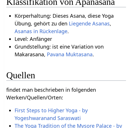
Klassifikation von Apanasana
Körperhaltung: Dieses Asana, diese Yoga
Übung, gehört zu den
Liegende Asanas
,
Asanas in Rückenlage
.
Level: Anfänger
Grundstellung: ist eine Variation von
Makarasana,
Pavana Muktasana
.
Quellen
findet man beschrieben in folgenden
Werken/Quellen/Orten:
First Steps to Higher Yoga - by
Yogeshwaranand Saraswati
The Yoga Tradition of the Mysore Palace - by