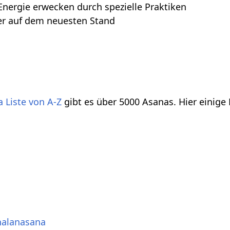
Energie erwecken durch spezielle Praktiken
r auf dem neuesten Stand
 Liste von A-Z
gibt es über 5000 Asanas. Hier einige
halanasana