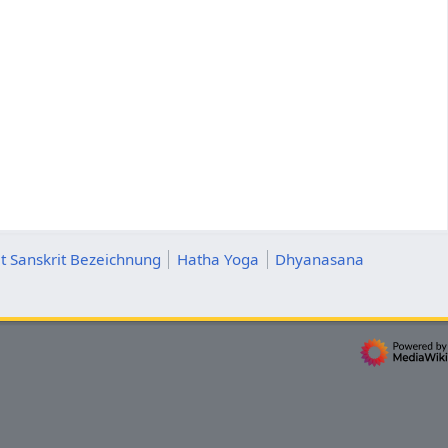
t Sanskrit Bezeichnung
Hatha Yoga
Dhyanasana