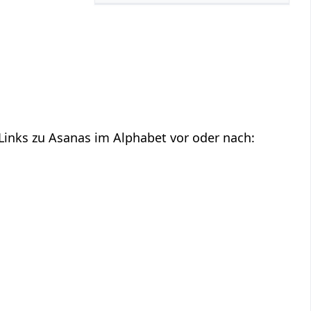
 Links zu Asanas im Alphabet vor oder nach: