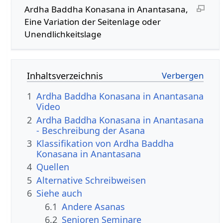
Ardha Baddha Konasana in Anantasana,
Eine Variation der Seitenlage oder
Unendlichkeitslage
Inhaltsverzeichnis
1
Ardha Baddha Konasana in Anantasana
Video
2
Ardha Baddha Konasana in Anantasana
- Beschreibung der Asana
3
Klassifikation von Ardha Baddha
Konasana in Anantasana
4
Quellen
5
Alternative Schreibweisen
6
Siehe auch
6.1
Andere Asanas
6.2
Senioren Seminare