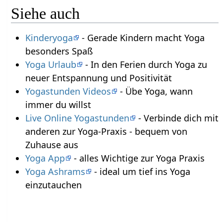
Siehe auch
Kinderyoga
- Gerade Kindern macht Yoga
besonders Spaß
Yoga Urlaub
- In den Ferien durch Yoga zu
neuer Entspannung und Positivität
Yogastunden Videos
- Übe Yoga, wann
immer du willst
Live Online Yogastunden
- Verbinde dich mit
anderen zur Yoga-Praxis - bequem von
Zuhause aus
Yoga App
- alles Wichtige zur Yoga Praxis
Yoga Ashrams
- ideal um tief ins Yoga
einzutauchen