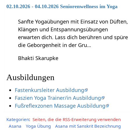
02.10.2026 - 04.10.2026 Seniorenwellness im Yoga
Sanfte Yogaübungen mit Einsatz von Düften,
Klängen und Entspannungsübungen
erwarten dich. Lass dich berühren und spüre
die Geborgenheit in der Gru…
Bhakti Skarupke
Ausbildungen
Fastenkursleiter Ausbildung
Faszien Yoga Trainer/in Ausbildung
Fußreflexzonen Massage Ausbildung
Kategorien
:
Seiten, die die RSS-Erweiterung verwenden
Asana
Yoga Übung
Asana mit Sanskrit Bezeichnung