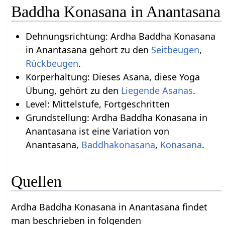
Baddha Konasana in Anantasana
Dehnungsrichtung: Ardha Baddha Konasana
in Anantasana gehört zu den
Seitbeugen
,
Rückbeugen
.
Körperhaltung: Dieses Asana, diese Yoga
Übung, gehört zu den
Liegende Asanas
.
Level: Mittelstufe, Fortgeschritten
Grundstellung: Ardha Baddha Konasana in
Anantasana ist eine Variation von
Anantasana,
Baddhakonasana
,
Konasana
.
Quellen
Ardha Baddha Konasana in Anantasana findet
man beschrieben in folgenden