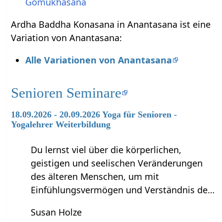
Gomukhasana
Ardha Baddha Konasana in Anantasana ist eine
Variation von Anantasana:
Alle Variationen von Anantasana
Senioren Seminare
18.09.2026 - 20.09.2026 Yoga für Senioren -
Yogalehrer Weiterbildung
Du lernst viel über die körperlichen,
geistigen und seelischen Veränderungen
des älteren Menschen, um mit
Einfühlungsvermögen und Verständnis de…
Susan Holze