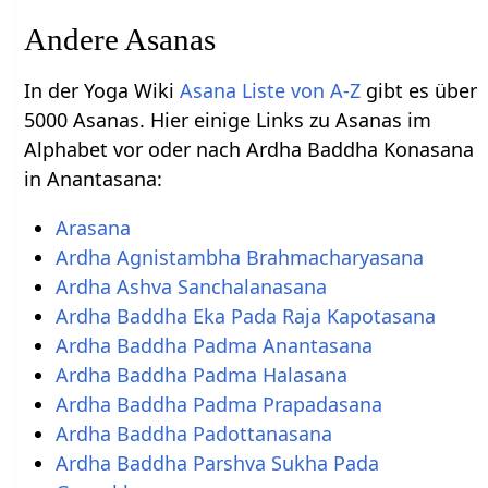
Andere Asanas
In der Yoga Wiki
Asana Liste von A-Z
gibt es über
5000 Asanas. Hier einige Links zu Asanas im
Alphabet vor oder nach Ardha Baddha Konasana
in Anantasana:
Arasana
Ardha Agnistambha Brahmacharyasana
Ardha Ashva Sanchalanasana
Ardha Baddha Eka Pada Raja Kapotasana
Ardha Baddha Padma Anantasana
Ardha Baddha Padma Halasana
Ardha Baddha Padma Prapadasana
Ardha Baddha Padottanasana
Ardha Baddha Parshva Sukha Pada