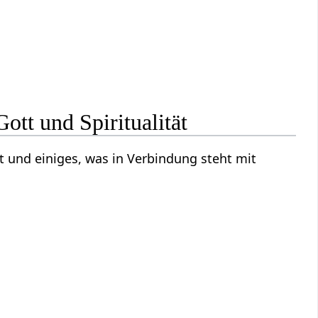
tt und Spiritualität
t und einiges, was in Verbindung steht mit