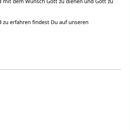
und mit dem Wunsch Gott zu dienen und Gott zu
 zu erfahren findest Du auf unseren