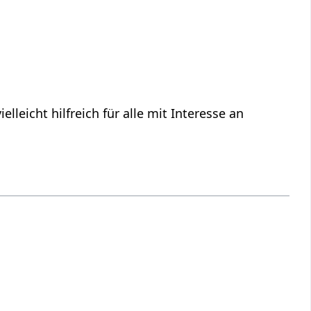
vielleicht hilfreich für alle mit Interesse an