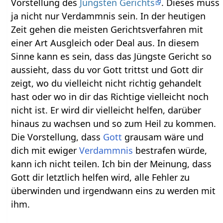
Vorstellung des
Jüngsten Gerichts
. Dieses muss
ja nicht nur Verdammnis sein. In der heutigen
Zeit gehen die meisten Gerichtsverfahren mit
einer Art Ausgleich oder Deal aus. In diesem
Sinne kann es sein, dass das Jüngste Gericht so
aussieht, dass du vor Gott trittst und Gott dir
zeigt, wo du vielleicht nicht richtig gehandelt
hast oder wo in dir das Richtige vielleicht noch
nicht ist. Er wird dir vielleicht helfen, darüber
hinaus zu wachsen und so zum Heil zu kommen.
Die Vorstellung, dass
Gott
grausam wäre und
dich mit ewiger
Verdammnis
bestrafen würde,
kann ich nicht teilen. Ich bin der Meinung, dass
Gott dir letztlich helfen wird, alle Fehler zu
überwinden und irgendwann eins zu werden mit
ihm.