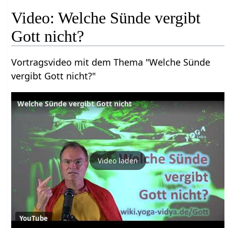
Video: Welche Sünde vergibt
Gott nicht?
Vortragsvideo mit dem Thema "Welche Sünde
vergibt Gott nicht?"
Welche Sünde vergibt Gott nicht
Video laden
YouTube