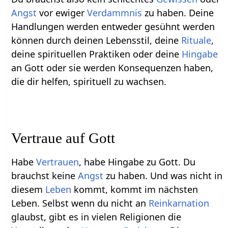
Angst
vor ewiger
Verdammnis
zu haben. Deine
Handlungen werden entweder gesühnt werden
können durch deinen Lebensstil, deine
Rituale
,
deine spirituellen Praktiken oder deine
Hingabe
an Gott oder sie werden Konsequenzen haben,
die dir helfen, spirituell zu wachsen.
Vertraue auf Gott
Habe
Vertrauen
, habe Hingabe zu Gott. Du
brauchst keine
Angst
zu haben. Und was nicht in
diesem
Leben
kommt, kommt im nächsten
Leben. Selbst wenn du nicht an
Reinkarnation
glaubst, gibt es in vielen Religionen die