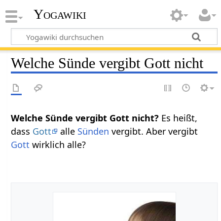
Yogawiki
Welche Sünde vergibt Gott nicht
Welche Sünde vergibt Gott nicht?
Es heißt,
dass
Gott
alle
Sünden
vergibt. Aber vergibt
Gott
wirklich alle?