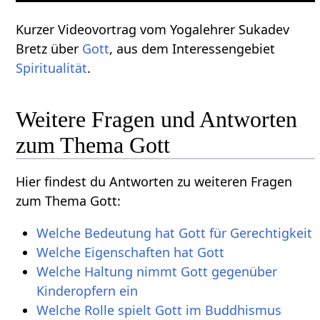
Kurzer Videovortrag vom Yogalehrer Sukadev
Bretz über
Gott
, aus dem Interessengebiet
Spiritualität
.
Weitere Fragen und Antworten
zum Thema Gott
Hier findest du Antworten zu weiteren Fragen
zum Thema Gott:
Welche Bedeutung hat Gott für Gerechtigkeit
Welche Eigenschaften hat Gott
Welche Haltung nimmt Gott gegenüber
Kinderopfern ein
Welche Rolle spielt Gott im Buddhismus