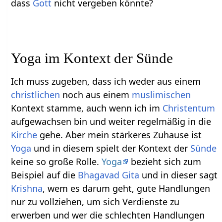
dass
Gott
nicht vergeben könnte?
Yoga im Kontext der Sünde
Ich muss zugeben, dass ich weder aus einem
christlichen
noch aus einem
muslimischen
Kontext stamme, auch wenn ich im
Christentum
aufgewachsen bin und weiter regelmäßig in die
Kirche
gehe. Aber mein stärkeres Zuhause ist
Yoga
und in diesem spielt der Kontext der
Sünde
keine so große Rolle.
Yoga
bezieht sich zum
Beispiel auf die
Bhagavad Gita
und in dieser sagt
Krishna
, wem es darum geht, gute Handlungen
nur zu vollziehen, um sich Verdienste zu
erwerben und wer die schlechten Handlungen