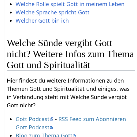
Welche Rolle spielt Gott in meinem Leben
Welche Sprache spricht Gott
Welcher Gott bin ich
Welche Sünde vergibt Gott
nicht? Weitere Infos zum Thema
Gott und Spiritualität
Hier findest du weitere Informationen zu den
Themen Gott und Spiritualität und einiges, was
in Verbindung steht mit Welche Sünde vergibt
Gott nicht?
Gott Podcast
-
RSS Feed zum Abonnieren
Gott Podcast
Blog zum Thema Gott