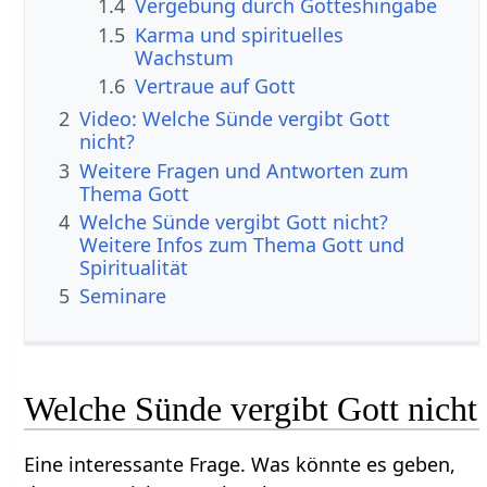
1.4
Vergebung durch Gotteshingabe
1.5
Karma und spirituelles
Wachstum
1.6
Vertraue auf Gott
2
Video: Welche Sünde vergibt Gott
nicht?
3
Weitere Fragen und Antworten zum
Thema Gott
4
Welche Sünde vergibt Gott nicht?
Weitere Infos zum Thema Gott und
Spiritualität
5
Seminare
Welche Sünde vergibt Gott nicht
Eine interessante Frage. Was könnte es geben,