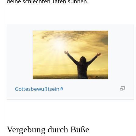
deine schlechten Taten sühnen.
Gottesbewußtsein
Vergebung durch Buße