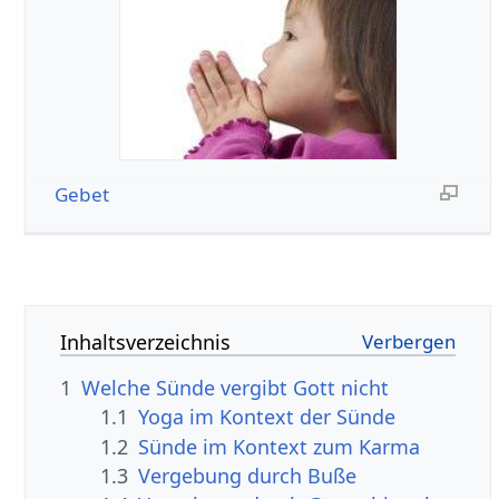
Gebet
Inhaltsverzeichnis
1
Welche Sünde vergibt Gott nicht
1.1
Yoga im Kontext der Sünde
1.2
Sünde im Kontext zum Karma
1.3
Vergebung durch Buße