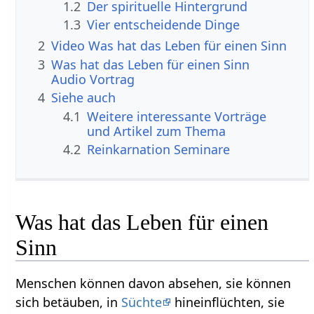
1.2
Der spirituelle Hintergrund
1.3
Vier entscheidende Dinge
2
Video Was hat das Leben für einen Sinn
3
Was hat das Leben für einen Sinn
Audio Vortrag
4
Siehe auch
4.1
Weitere interessante Vorträge
und Artikel zum Thema
4.2
Reinkarnation Seminare
Was hat das Leben für einen
Sinn
Menschen können davon absehen, sie können
sich betäuben, in
Süchte
hineinflüchten, sie