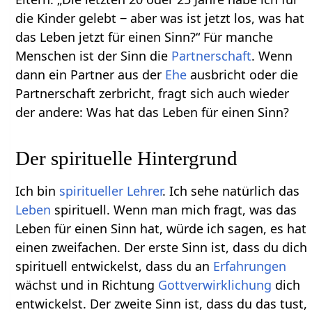
die Kinder gelebt ‒ aber was ist jetzt los, was hat
das Leben jetzt für einen Sinn?“ Für manche
Menschen ist der Sinn die
Partnerschaft
. Wenn
dann ein Partner aus der
Ehe
ausbricht oder die
Partnerschaft zerbricht, fragt sich auch wieder
der andere: Was hat das Leben für einen Sinn?
Der spirituelle Hintergrund
Ich bin
spiritueller
Lehrer
. Ich sehe natürlich das
Leben
spirituell. Wenn man mich fragt, was das
Leben für einen Sinn hat, würde ich sagen, es hat
einen zweifachen. Der erste Sinn ist, dass du dich
spirituell entwickelst, dass du an
Erfahrungen
wächst und in Richtung
Gottverwirklichung
dich
entwickelst. Der zweite Sinn ist, dass du das tust,