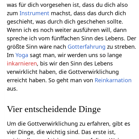
was für dich vorgesehen ist, dass du dich also
zum
Instrument
machst, dass das durch dich
geschieht, was durch dich geschehen sollte.
Wenn ich es noch weiter ausführen will, dann
spreche ich vom fünffachen Sinn des Lebens. Der
größte Sinn wäre nach
Gotterfahrung
zu streben.
Im
Yoga
sagt man, wir werden uns so lange
inkarnieren
, bis wir den Sinn des Lebens
verwirklicht haben, die Gottverwirklichung
erreicht haben. So geht man von
Reinkarnation
aus.
Vier entscheidende Dinge
Um die Gottverwirklichung zu erfahren, gibt es
vier Dinge, die wichtig sind. Das erste ist,