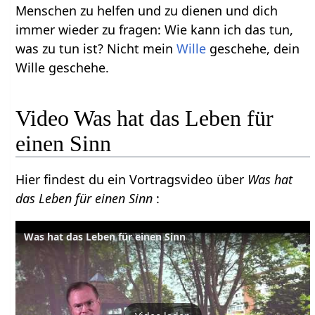
Menschen zu helfen und zu dienen und dich
immer wieder zu fragen: Wie kann ich das tun,
was zu tun ist? Nicht mein
Wille
geschehe, dein
Wille geschehe.
Video Was hat das Leben für
einen Sinn
Hier findest du ein Vortragsvideo über
Was hat
das Leben für einen Sinn
:
Was hat das Leben für einen Sinn