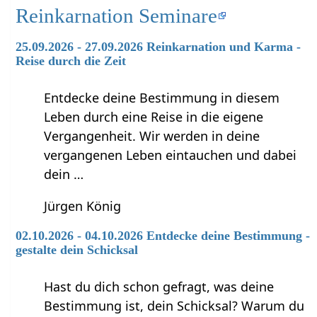
Reinkarnation Seminare
25.09.2026 - 27.09.2026 Reinkarnation und Karma -
Reise durch die Zeit
Entdecke deine Bestimmung in diesem
Leben durch eine Reise in die eigene
Vergangenheit. Wir werden in deine
vergangenen Leben eintauchen und dabei
dein …
Jürgen König
02.10.2026 - 04.10.2026 Entdecke deine Bestimmung -
gestalte dein Schicksal
Hast du dich schon gefragt, was deine
Bestimmung ist, dein Schicksal? Warum du