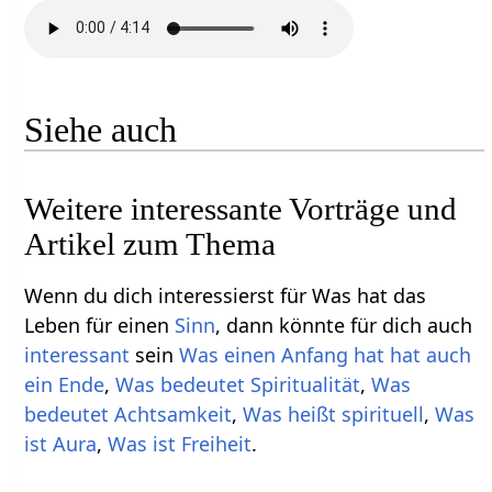
Siehe auch
Weitere interessante Vorträge und
Artikel zum Thema
Wenn du dich interessierst für Was hat das
Leben für einen
Sinn
, dann könnte für dich auch
interessant
sein
Was einen Anfang hat hat auch
ein Ende
,
Was bedeutet Spiritualität
,
Was
bedeutet Achtsamkeit
,
Was heißt spirituell
,
Was
ist Aura
,
Was ist Freiheit
.