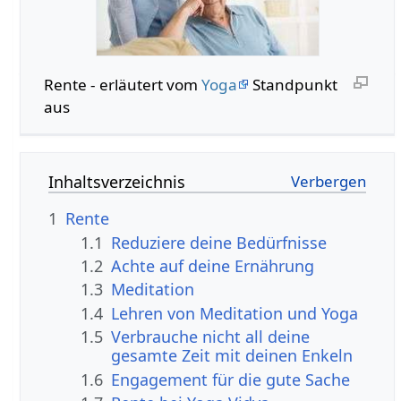
Rente - erläutert vom
Yoga
Standpunkt
aus
Inhaltsverzeichnis
1
Rente
1.1
Reduziere deine Bedürfnisse
1.2
Achte auf deine Ernährung
1.3
Meditation
1.4
Lehren von Meditation und Yoga
1.5
Verbrauche nicht all deine
gesamte Zeit mit deinen Enkeln
1.6
Engagement für die gute Sache