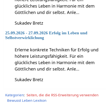
glückliches Leben in Harmonie mit dem
Göttlichen und dir selbst. Anle…
Sukadev Bretz
25.09.2026 - 27.09.2026 Erfolg im Leben und
Selbstverwirklichung
Erlerne konkrete Techniken für Erfolg und
höhere Leistungsfähigkeit. Für ein
glückliches Leben in Harmonie mit dem
Göttlichen und dir selbst. Anle…
Sukadev Bretz
Kategorien
:
Seiten, die die RSS-Erweiterung verwenden
Bewusst Leben Lexikon