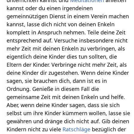
unterrichten kannst und
Meditationen
anleiten
kannst oder du einen irgendeinen
gemeinnützigen Dienst in einem Verein machen
kannst, lasse dich nicht von deinen Enkeln
komplett in Anspruch nehmen. Teile deine Zeit
entsprechend auf. Versuche insbesondere nicht
mehr Zeit mit deinen Enkeln zu verbringen, als
eigentlich deine Kinder dies tun sollten, die
Eltern der Kinder. Verbringe nicht mehr Zeit, als
deine Kinder dir zugestehen. Wenn deine Kinder
sagen, sie brauchen dich, dann ist es in
Ordnung. Genieße in diesem Fall die
gemeinsame Zeit mit deinen Enkeln und helfe.
Aber, wenn deine Kinder sagen, dass sie sich
selbst um ihre Kinder kümmern wollen, lasse sie
gewähren und dränge dich nicht auf. Gib deinen
Kindern nicht zu viele
Ratschläge
bezüglich der