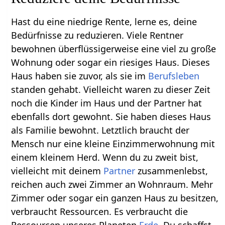
Hast du eine niedrige Rente, lerne es, deine
Bedürfnisse zu reduzieren. Viele Rentner
bewohnen überflüssigerweise eine viel zu große
Wohnung oder sogar ein riesiges Haus. Dieses
Haus haben sie zuvor, als sie im
Berufsleben
standen gehabt. Vielleicht waren zu dieser Zeit
noch die Kinder im Haus und der Partner hat
ebenfalls dort gewohnt. Sie haben dieses Haus
als Familie bewohnt. Letztlich braucht der
Mensch nur eine kleine Einzimmerwohnung mit
einem kleinem Herd. Wenn du zu zweit bist,
vielleicht mit deinem
Partner
zusammenlebst,
reichen auch zwei Zimmer an Wohnraum. Mehr
Zimmer oder sogar ein ganzen Haus zu besitzen,
verbraucht Ressourcen. Es verbraucht die
Ressourcen unseres Planeten
Erde
. Du schaffst