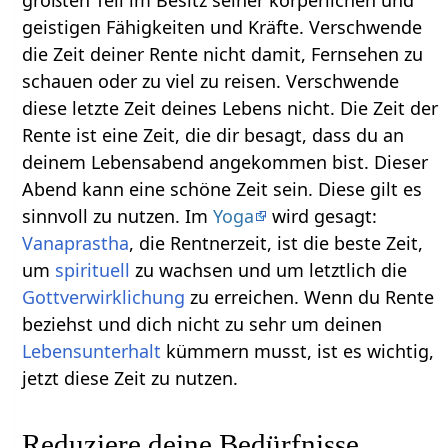
geistigen Fähigkeiten und Kräfte. Verschwende
die Zeit deiner Rente nicht damit, Fernsehen zu
schauen oder zu viel zu reisen. Verschwende
diese letzte Zeit deines Lebens nicht. Die Zeit der
Rente ist eine Zeit, die dir besagt, dass du an
deinem Lebensabend angekommen bist. Dieser
Abend kann eine schöne Zeit sein. Diese gilt es
sinnvoll zu nutzen. Im
Yoga
wird gesagt:
Vanaprastha
, die Rentnerzeit, ist die beste Zeit,
um
spirituell
zu wachsen und um letztlich die
Gottverwirklichung
zu erreichen. Wenn du Rente
beziehst und dich nicht zu sehr um deinen
Lebensunterhalt
kümmern musst, ist es wichtig,
jetzt diese Zeit zu nutzen.
Reduziere deine Bedürfnisse