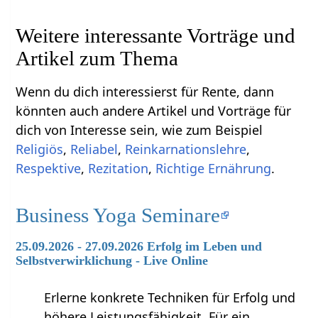
Weitere interessante Vorträge und
Artikel zum Thema
Wenn du dich interessierst für Rente, dann
könnten auch andere Artikel und Vorträge für
dich von Interesse sein, wie zum Beispiel
Religiös
,
Reliabel
,
Reinkarnationslehre
,
Respektive
,
Rezitation
,
Richtige Ernährung
.
Business Yoga Seminare
25.09.2026 - 27.09.2026 Erfolg im Leben und
Selbstverwirklichung - Live Online
Erlerne konkrete Techniken für Erfolg und
höhere Leistungsfähigkeit. Für ein