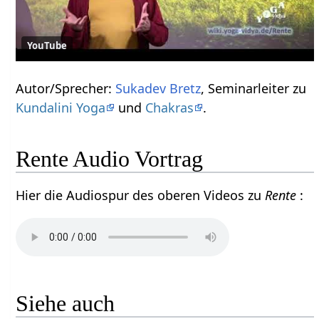
YouTube
Autor/Sprecher:
Sukadev Bretz
, Seminarleiter zu
Kundalini Yoga
und
Chakras
.
Rente Audio Vortrag
Hier die Audiospur des oberen Videos zu
Rente
:
Siehe auch