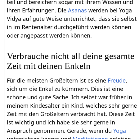
teil und bereichern sogar mit ihrem Wissen und
ihren Erfahrungen. Die
Asanas
werden bei Yoga
Vidya auf gute Weise unterrichtet, dass sie selbst
in im Rentenalter durchgeführt werden können
oder angepasst werden können.
Verbrauche nicht all deine gesamte
Zeit mit deinen Enkeln
Für die meisten Großeltern ist es eine
Freude
,
sich um die Enkel zu kümmern. Dies ist eine
schöne und gute Sache. Ich selbst war früher in
meinem Kindesalter ein Kind, welches sehr gerne
Zeit mit den Großeltern verbracht hat. Diese Zeit
ist wichtig und ich habe sie sehr gerne in
Anspruch genommen. Gerade, wenn du
Yoga