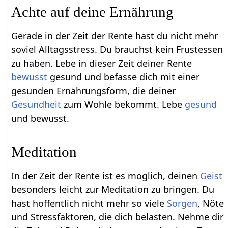
Achte auf deine Ernährung
Gerade in der Zeit der Rente hast du nicht mehr
soviel Alltagsstress. Du brauchst kein Frustessen
zu haben. Lebe in dieser Zeit deiner Rente
bewusst
gesund und befasse dich mit einer
gesunden Ernährungsform, die deiner
Gesundheit
zum Wohle bekommt. Lebe
gesund
und bewusst.
Meditation
In der Zeit der Rente ist es möglich, deinen
Geist
besonders leicht zur Meditation zu bringen. Du
hast hoffentlich nicht mehr so viele
Sorgen
, Nöte
und Stressfaktoren, die dich belasten. Nehme dir