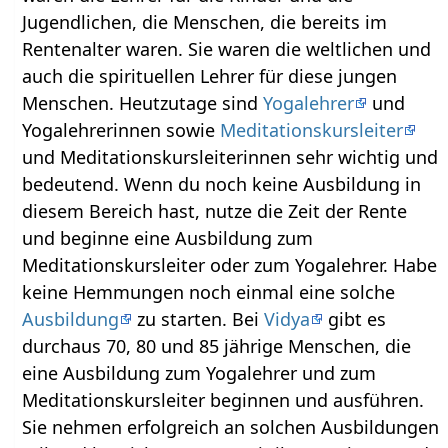
Jugendlichen, die Menschen, die bereits im
Rentenalter waren. Sie waren die weltlichen und
auch die spirituellen Lehrer für diese jungen
Menschen. Heutzutage sind
Yogalehrer
und
Yogalehrerinnen sowie
Meditationskursleiter
und Meditationskursleiterinnen sehr wichtig und
bedeutend. Wenn du noch keine Ausbildung in
diesem Bereich hast, nutze die Zeit der Rente
und beginne eine Ausbildung zum
Meditationskursleiter oder zum Yogalehrer. Habe
keine Hemmungen noch einmal eine solche
Ausbildung
zu starten. Bei
Vidya
gibt es
durchaus 70, 80 und 85 jährige Menschen, die
eine Ausbildung zum Yogalehrer und zum
Meditationskursleiter beginnen und ausführen.
Sie nehmen erfolgreich an solchen Ausbildungen