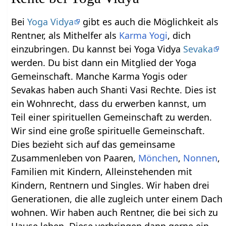
Bei
Yoga Vidya
gibt es auch die Möglichkeit als
Rentner, als Mithelfer als
Karma Yogi
, dich
einzubringen. Du kannst bei Yoga Vidya
Sevaka
werden. Du bist dann ein Mitglied der Yoga
Gemeinschaft. Manche Karma Yogis oder
Sevakas haben auch Shanti Vasi Rechte. Dies ist
ein Wohnrecht, dass du erwerben kannst, um
Teil einer spirituellen Gemeinschaft zu werden.
Wir sind eine große spirituelle Gemeinschaft.
Dies bezieht sich auf das gemeinsame
Zusammenleben von Paaren,
Mönchen
,
Nonnen
,
Familien mit Kindern, Alleinstehenden mit
Kindern, Rentnern und Singles. Wir haben drei
Generationen, die alle zugleich unter einem Dach
wohnen. Wir haben auch Rentner, die bei sich zu