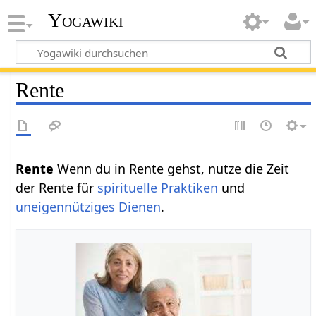
Yogawiki
Rente
Rente
Wenn du in Rente gehst, nutze die Zeit
der Rente für
spirituelle Praktiken
und
uneigennütziges Dienen
.