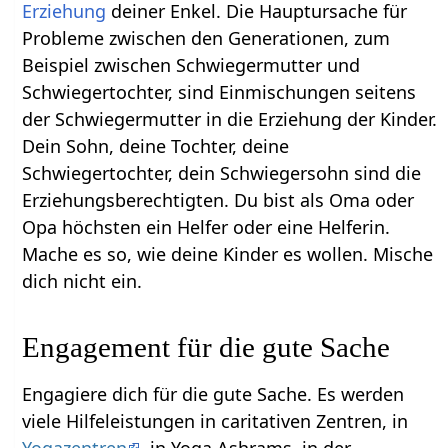
Erziehung
deiner Enkel. Die Hauptursache für
Probleme zwischen den Generationen, zum
Beispiel zwischen Schwiegermutter und
Schwiegertochter, sind Einmischungen seitens
der Schwiegermutter in die Erziehung der Kinder.
Dein Sohn, deine Tochter, deine
Schwiegertochter, dein Schwiegersohn sind die
Erziehungsberechtigten. Du bist als Oma oder
Opa höchsten ein Helfer oder eine Helferin.
Mache es so, wie deine Kinder es wollen. Mische
dich nicht ein.
Engagement für die gute Sache
Engagiere dich für die gute Sache. Es werden
viele Hilfeleistungen in caritativen Zentren, in